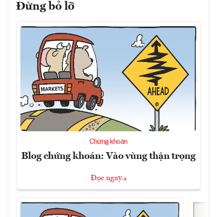
Đừng bỏ lỡ
Chứng khoán
Blog chứng khoán: Vào vùng thận trọng
Đọc ngay