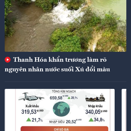
Thanh Hóa khẩn trương làm rõ
nguyên nhân nước suối Xú đổi màu