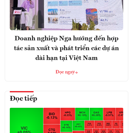
Doanh nghiệp Nga hướng đến hợp
tác sản xuất và phát triển các dự án
dài hạn tại Việt Nam
Đọc ngay
Đọc tiếp