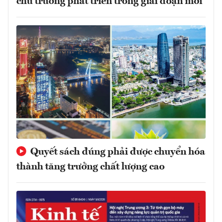
chủ trương phát triển trong giai đoạn mới
Quyết sách đúng phải được chuyển hóa
thành tăng trưởng chất lượng cao