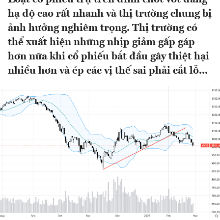
hạ độ cao rất nhanh và thị trường chung bị
ảnh hưởng nghiêm trọng. Thị trường có
thể xuất hiện những nhịp giảm gấp gáp
hơn nữa khi cổ phiếu bắt đầu gây thiệt hại
nhiều hơn và ép các vị thế sai phải cắt lỗ...