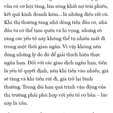
vẫn có cơ hội tăng, làn sóng khất nợ trái phiếu,
kết quả kinh doanh kém... là những điều rất cũ.
Khi thị thường tăng nhờ dòng tiền đầu cơ, nhà
đầu tư có thể tạm quên và hi vọng, nhưng rõ
ràng các yếu tố này không thể tự nhiên mất đi
trong một thời gian ngắn. Vì vậy không nên
dùng những lý do đó để giải thích hiện thực
ngắn hạn. Đối với các giao dịch ngắn hạn, tiền
là yếu tố quyết định, nên khi tiền vào nhiều, giá
sẽ tăng và khi tiền rút đi, giá trở lại bình
thường. Trong dài hạn quá trình vận động của
thị trường phải phù hợp với yếu tố cơ bản – lúc
này là xấu.