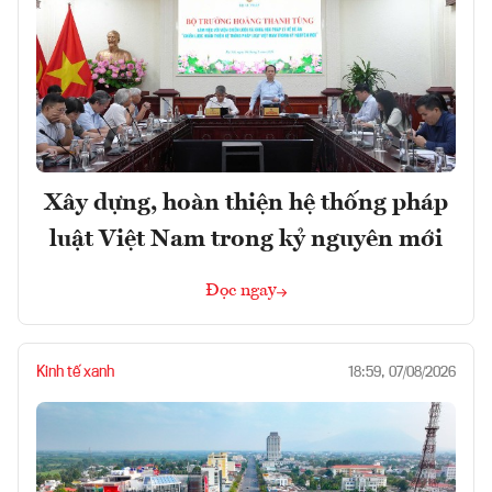
Xây dựng, hoàn thiện hệ thống pháp
luật Việt Nam trong kỷ nguyên mới
Đọc ngay
Kinh tế xanh
18:59, 07/08/2026