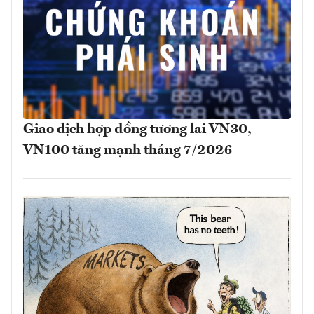
Giao dịch hợp đồng tương lai VN30,
VN100 tăng mạnh tháng 7/2026