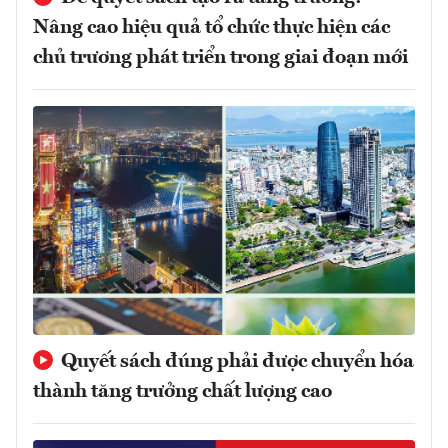
Nâng cao hiệu quả tổ chức thực hiện các
chủ trương phát triển trong giai đoạn mới
Quyết sách đúng phải được chuyển hóa
thành tăng trưởng chất lượng cao