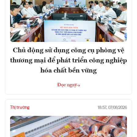
Chủ động sử dụng công cụ phòng vệ
thương mại để phát triển công nghiệp
hóa chất bền vững
Đọc ngay
Thị trường
18:57, 07/08/2026