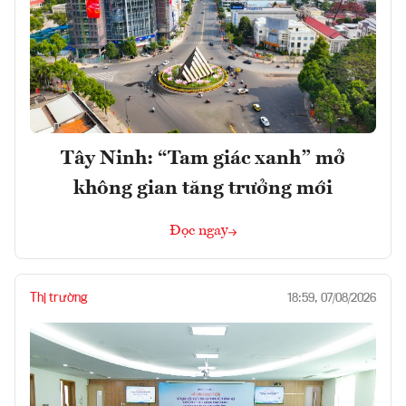
Tây Ninh: “Tam giác xanh” mở
không gian tăng trưởng mới
Đọc ngay
Thị trường
18:59, 07/08/2026