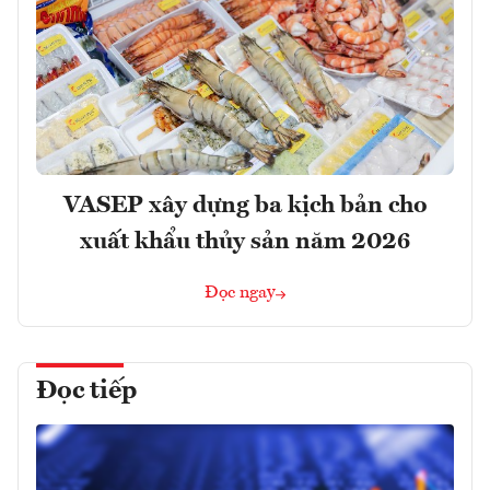
VASEP xây dựng ba kịch bản cho
xuất khẩu thủy sản năm 2026
Đọc ngay
Đọc tiếp