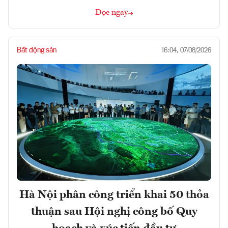
Đọc ngay
Bất động sản
16:04, 07/08/2026
Hà Nội phân công triển khai 50 thỏa
thuận sau Hội nghị công bố Quy