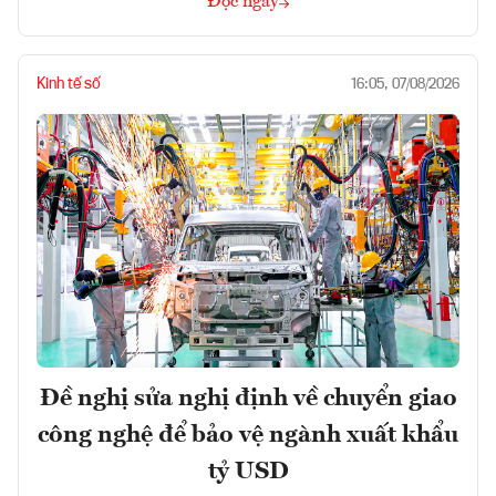
Đọc ngay
Kinh tế số
16:05, 07/08/2026
Đề nghị sửa nghị định về chuyển giao
công nghệ để bảo vệ ngành xuất khẩu
tỷ USD