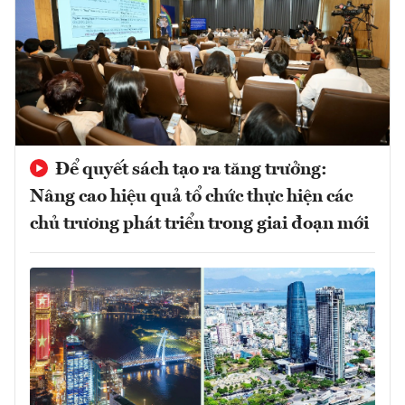
Để quyết sách tạo ra tăng trưởng:
Nâng cao hiệu quả tổ chức thực hiện các
chủ trương phát triển trong giai đoạn mới