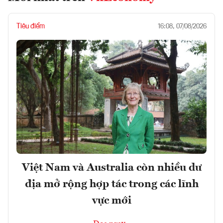
Tiêu điểm
16:08, 07/08/2026
Việt Nam và Australia còn nhiều dư
địa mở rộng hợp tác trong các lĩnh
vực mới