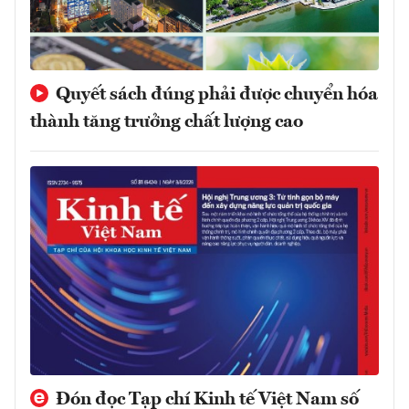
Quyết sách đúng phải được chuyển hóa
thành tăng trưởng chất lượng cao
Đón đọc Tạp chí Kinh tế Việt Nam số