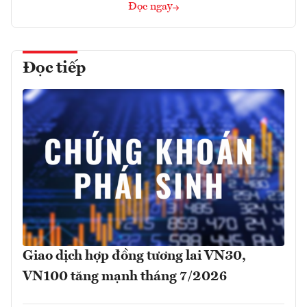
Đọc ngay
Đọc tiếp
Giao dịch hợp đồng tương lai VN30,
VN100 tăng mạnh tháng 7/2026