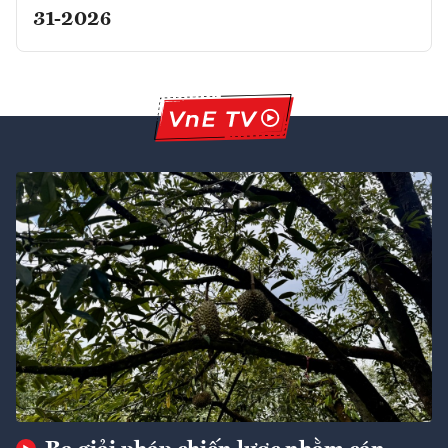
31-2026