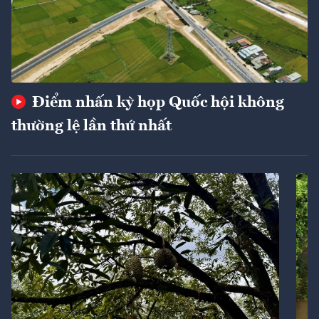
Điểm nhấn kỳ họp Quốc hội không
thường lệ lần thứ nhất