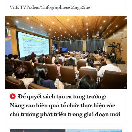
VnE TV
Podcast
Infographics
eMagazine
Để quyết sách tạo ra tăng trưởng:
Nâng cao hiệu quả tổ chức thực hiện các
chủ trương phát triển trong giai đoạn mới