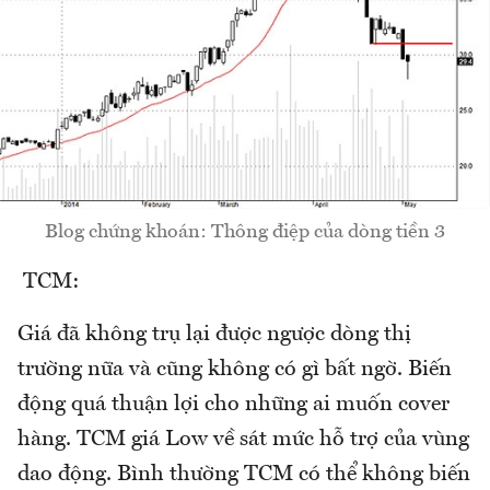
Blog chứng khoán: Thông điệp của dòng tiền 3
TCM:
Giá đã không trụ lại được ngược dòng thị
trường nữa và cũng không có gì bất ngờ. Biến
động quá thuận lợi cho những ai muốn cover
hàng. TCM giá Low về sát mức hỗ trợ của vùng
dao động. Bình thường TCM có thể không biến