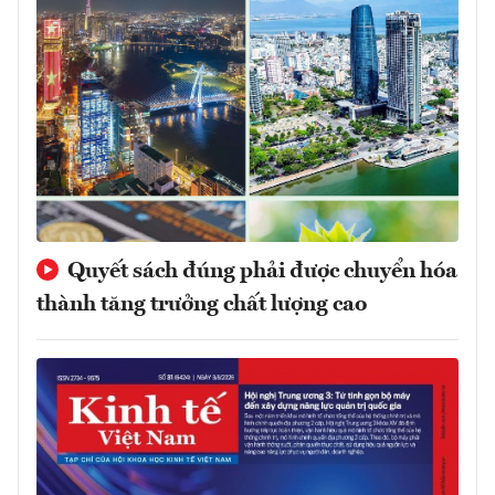
Quyết sách đúng phải được chuyển hóa
thành tăng trưởng chất lượng cao