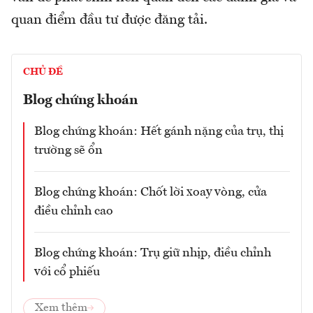
quan điểm đầu tư được đăng tải.
CHỦ ĐỀ
Blog chứng khoán
Blog chứng khoán: Hết gánh nặng của trụ, thị
trường sẽ ổn
Blog chứng khoán: Chốt lời xoay vòng, cửa
điều chỉnh cao
Blog chứng khoán: Trụ giữ nhịp, điều chỉnh
với cổ phiếu
Xem thêm