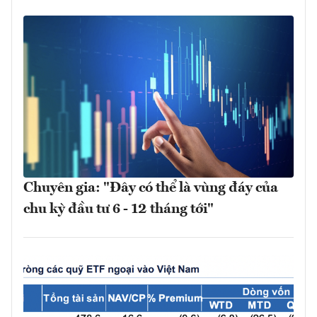
Chuyên gia: "Đây có thể là vùng đáy của
chu kỳ đầu tư 6 - 12 tháng tới"