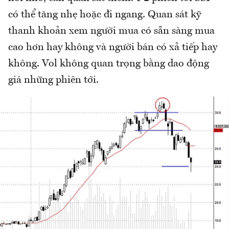
có thể tăng nhẹ hoặc đi ngang. Quan sát kỹ
thanh khoản xem người mua có sẵn sàng mua
cao hơn hay không và người bán có xả tiếp hay
không. Vol không quan trọng bằng dao động
giá những phiên tới.