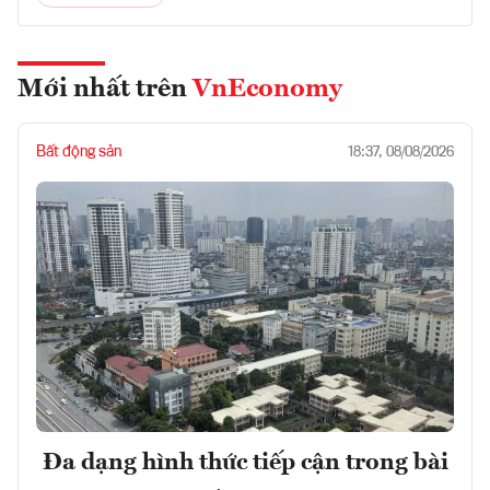
Mới nhất trên
VnEconomy
Bất động sản
18:37, 08/08/2026
Đa dạng hình thức tiếp cận trong bài