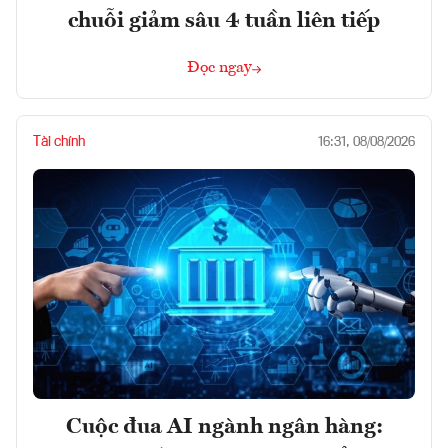
chuỗi giảm sâu 4 tuần liên tiếp
Đọc ngay
Tài chính
16:31, 08/08/2026
Cuộc đua AI ngành ngân hàng: