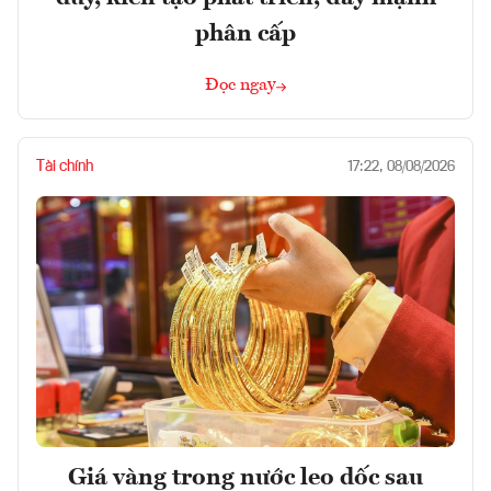
phân cấp
Đọc ngay
Tài chính
17:22, 08/08/2026
Giá vàng trong nước leo dốc sau