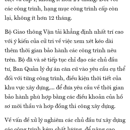
các công trình, hạng mục công trình cấp còn
lại, không ít hơn 12 tháng.
Bộ Giao thông Vận tải khẳng định nhất trí cao
với ý kiến của cử tri về việc xem xét kéo dài
thêm thời gian bảo hành các công trình nêu
trên. Bộ đã và sẽ tiếp tục chỉ đạo các chủ đầu
tư, Ban Quản lý dự án căn cứ vào yêu cầu cụ thể
đối với từng công trình, điều kiện thời tiết của
khu vực xây dựng,... để đưa yêu cầu về thời gian
bảo hành phù hợp bằng các điều khoản của hồ
sơ mời thầu và hơp đồng thi công xây dựng.
Về vấn đề xử lý nghiêm các chủ đầu tư xây dựng
các công trình kém chất lượng, để nâng cao