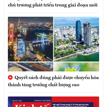
chủ trương phát triển trong giai đoạn mới
Quyết sách đúng phải được chuyển hóa
thành tăng trưởng chất lượng cao