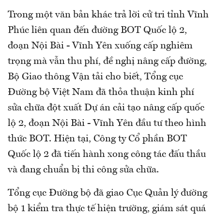
Trong một văn bản khác trả lời cử tri tỉnh Vĩnh
Phúc liên quan đến đường BOT Quốc lộ 2,
đoạn Nội Bài - Vĩnh Yên xuống cấp nghiêm
trọng mà vẫn thu phí, đề nghị nâng cấp đường,
Bộ Giao thông Vận tải cho biết, Tổng cục
Đường bộ Việt Nam đã thỏa thuận kinh phí
sửa chữa đột xuất Dự án cải tạo nâng cấp quốc
lộ 2, đoạn Nội Bài - Vĩnh Yên đầu tư theo hình
thức BOT. Hiện tại, Công ty Cổ phần BOT
Quốc lộ 2 đã tiến hành xong công tác đấu thầu
và đang chuẩn bị thi công sửa chữa.
Tổng cục Đường bộ đã giao Cục Quản lý đường
bộ 1 kiểm tra thực tế hiện trường, giám sát quá