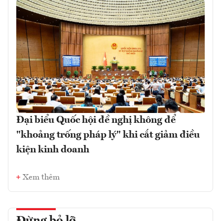
Đại biểu Quốc hội đề nghị không để
"khoảng trống pháp lý" khi cắt giảm điều
kiện kinh doanh
Xem thêm