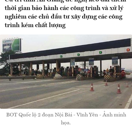
thời gian bảo hành các công trình và xử lý
nghiêm các chủ đầu tư xây dựng các công
trình kém chất lượng
BOT Quốc lộ 2 đoạn Nội Bài - Vĩnh Yên - Ảnh minh
họa.