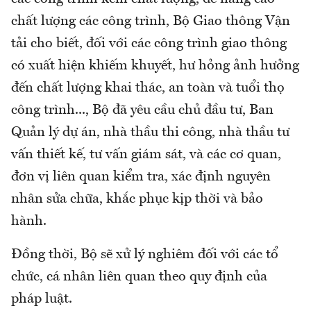
chất lượng các công trình, Bộ Giao thông Vận
tải cho biết, đối với các công trình giao thông
có xuất hiện khiếm khuyết, hư hỏng ảnh hưởng
đến chất lượng khai thác, an toàn và tuổi thọ
công trình..., Bộ đã yêu cầu chủ đầu tư, Ban
Quản lý dự án, nhà thầu thi công, nhà thầu tư
vấn thiết kế, tư vấn giám sát, và các cơ quan,
đơn vị liên quan kiểm tra, xác định nguyên
nhân sửa chữa, khắc phục kịp thời và bảo
hành.
Đồng thời, Bộ sẽ xử lý nghiêm đối với các tổ
chức, cá nhân liên quan theo quy định của
pháp luật.