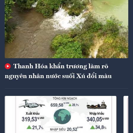
Thanh Hóa khẩn trương làm rõ
nguyên nhân nước suối Xú đổi màu