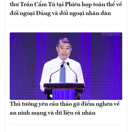
thư Trần Cẩm Tú tại Phiên họp toàn thể về
đối ngoại Đảng và đối ngoại nhân dân
Thủ tướng yêu cầu tháo gỡ điểm nghẽn về
an ninh mạng và dữ liệu cá nhân