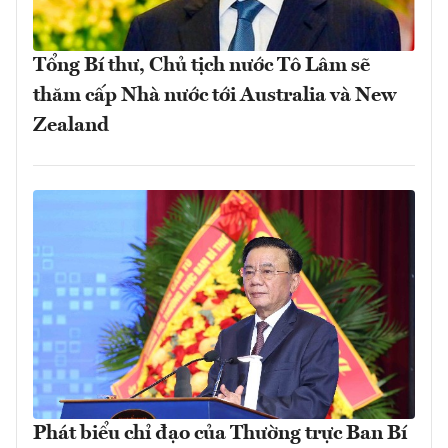
Tổng Bí thư, Chủ tịch nước Tô Lâm sẽ
thăm cấp Nhà nước tới Australia và New
Zealand
Phát biểu chỉ đạo của Thường trực Ban Bí