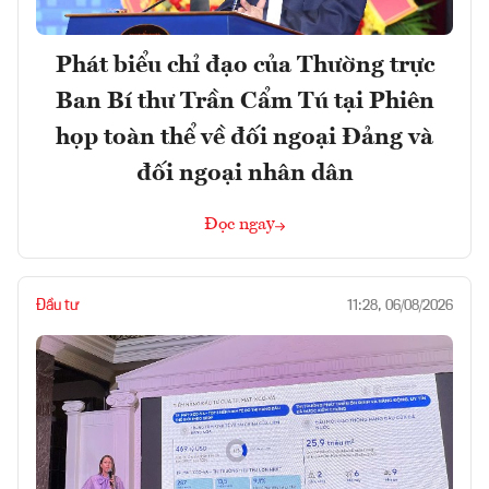
Phát biểu chỉ đạo của Thường trực
Ban Bí thư Trần Cẩm Tú tại Phiên
họp toàn thể về đối ngoại Đảng và
đối ngoại nhân dân
Đọc ngay
Đầu tư
11:28, 06/08/2026