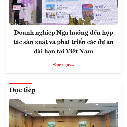
Doanh nghiệp Nga hướng đến hợp
tác sản xuất và phát triển các dự án
dài hạn tại Việt Nam
Đọc ngay
Đọc tiếp