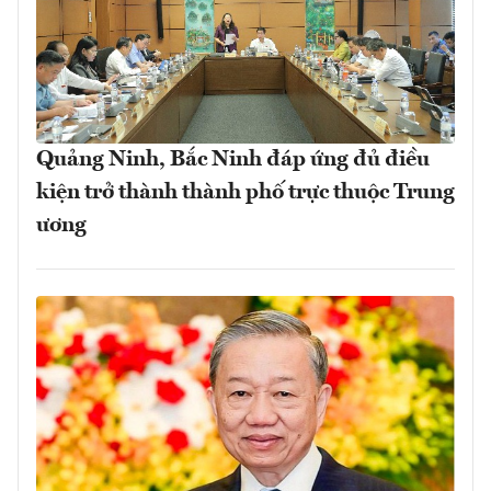
Quảng Ninh, Bắc Ninh đáp ứng đủ điều
kiện trở thành thành phố trực thuộc Trung
ương