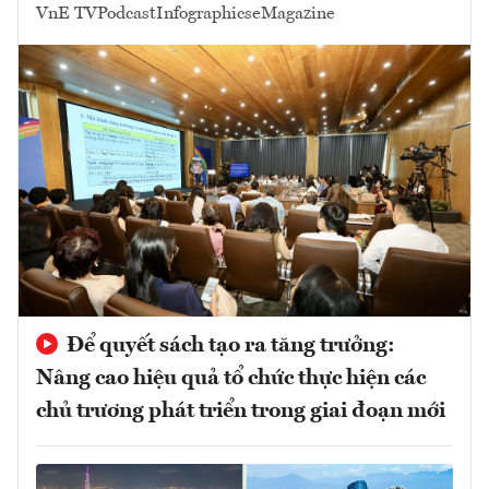
VnE TV
Podcast
Infographics
eMagazine
Để quyết sách tạo ra tăng trưởng:
Nâng cao hiệu quả tổ chức thực hiện các
chủ trương phát triển trong giai đoạn mới