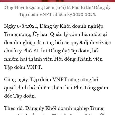
Ông Huỳnh Quang Liêm (trái) là Phó Bí thư Đảng ủy
Tập đoàn VNPT nhiệm kỳ 2020-2025.
Ngày 6/8/2021, Đảng ủy Khối doanh nghiệp
Trung ương, Ủy ban Quản lý vốn nhà nước tại
doanh nghiệp đã công bố các quyết định về việc
chuẩn y Phó Bí thư Đảng ủy Tập đoàn, bổ
nhiệm hai thành viên Hội đồng Thành viên
Tập đoàn VNPT.
Cùng ngày, Tập đoàn VNPT cũng công bố
quyết định bổ nhiệm thêm hai Phó Tổng giám
đốc Tập đoàn.
Theo đó, Đảng ủy Khối doanh nghiệp Trung