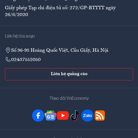
Giấy phép Tạp chí điện tử số: 272/GP-BTTTT ngày
26/6/2020
Liên hệ tòa soạn
Số 96-98 Hoàng Quốc Việt, Cầu Giấy, Hà Nội
02437552050
Liên hệ quảng cáo
Theo dõi VnEconomy