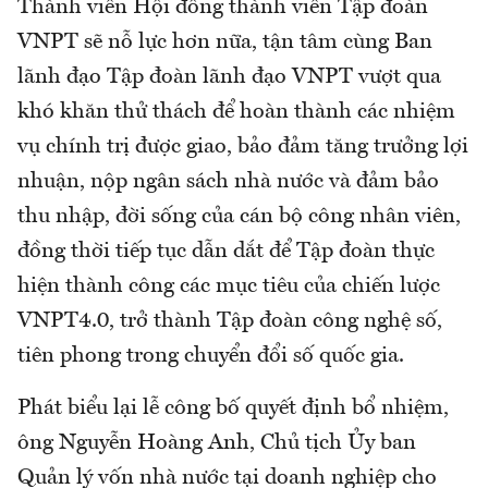
Thành viên Hội đồng thành viên Tập đoàn
VNPT sẽ nỗ lực hơn nữa, tận tâm cùng Ban
lãnh đạo Tập đoàn lãnh đạo VNPT vượt qua
khó khăn thử thách để hoàn thành các nhiệm
vụ chính trị được giao, bảo đảm tăng trưởng lợi
nhuận, nộp ngân sách nhà nước và đảm bảo
thu nhập, đời sống của cán bộ công nhân viên,
đồng thời tiếp tục dẫn dắt để Tập đoàn thực
hiện thành công các mục tiêu của chiến lược
VNPT4.0, trở thành Tập đoàn công nghệ số,
tiên phong trong chuyển đổi số quốc gia.
Phát biểu lại lễ công bố quyết định bổ nhiệm,
ông Nguyễn Hoàng Anh, Chủ tịch Ủy ban
Quản lý vốn nhà nước tại doanh nghiệp cho