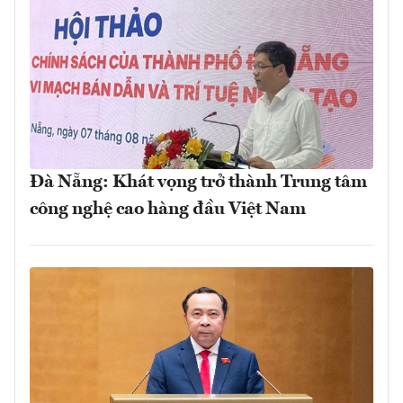
Đà Nẵng: Khát vọng trở thành Trung tâm
công nghệ cao hàng đầu Việt Nam