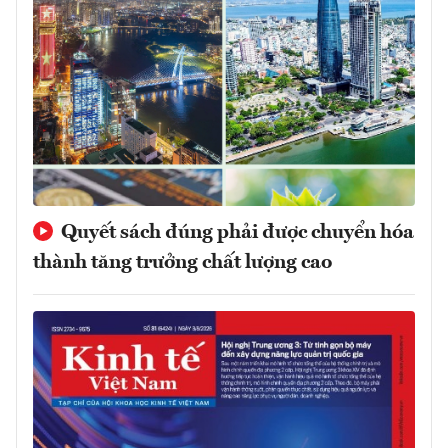
Quyết sách đúng phải được chuyển hóa
thành tăng trưởng chất lượng cao