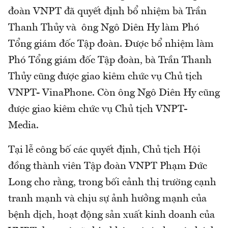
đoàn VNPT đã quyết định bổ nhiệm bà Trần
Thanh Thủy và ông Ngô Diên Hy làm Phó
Tổng giám đốc Tập đoàn. Được bổ nhiệm làm
Phó Tổng giám đốc Tập đoàn, bà Trần Thanh
Thủy cũng được giao kiêm chức vụ Chủ tịch
VNPT- VinaPhone. Còn ông Ngô Diên Hy cũng
được giao kiêm chức vụ Chủ tịch VNPT-
Media.
Tại lễ công bố các quyết định, Chủ tịch Hội
đồng thành viên Tập đoàn VNPT Phạm Đức
Long cho rằng, trong bối cảnh thị trường cạnh
tranh mạnh và chịu sự ảnh hưởng mạnh của
bệnh dịch, hoạt động sản xuất kinh doanh của