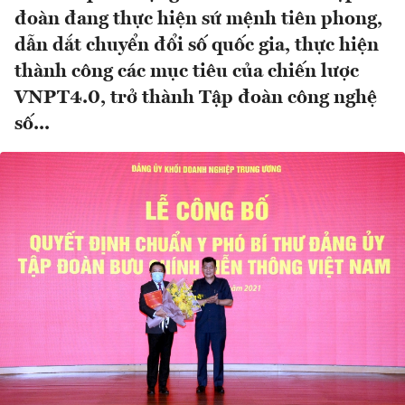
đoàn đang thực hiện sứ mệnh tiên phong,
dẫn dắt chuyển đổi số quốc gia, thực hiện
thành công các mục tiêu của chiến lược
VNPT4.0, trở thành Tập đoàn công nghệ
số...