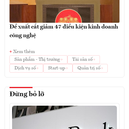
Đề xuất cắt giảm 47 điều kiện kinh doanh
công nghệ
Xem thêm
Sản phẩm - Thị trường
Tài sản số
Dịch vụ số
Start-up
Quản trị số
Đừng bỏ lỡ