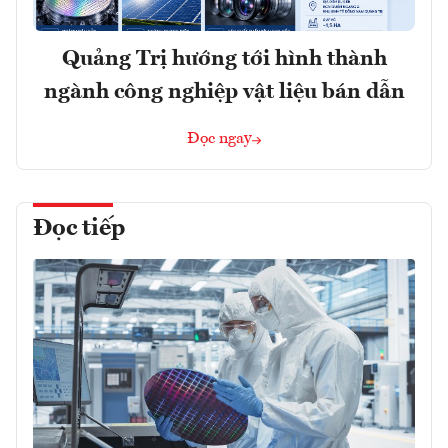
Quảng Trị hướng tới hình thành
ngành công nghiệp vật liệu bán dẫn
Đọc ngay
Đọc tiếp