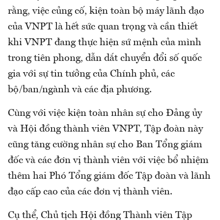
rằng, việc củng cố, kiện toàn bộ máy lãnh đạo
của VNPT là hết sức quan trọng và cần thiết
khi VNPT đang thực hiện sứ mệnh của mình
trong tiên phong, dẫn dắt chuyển đổi số quốc
gia với sự tin tưởng của Chính phủ, các
bộ/ban/ngành và các địa phương.
Cùng với việc kiện toàn nhân sự cho Đảng ủy
và Hội đồng thành viên VNPT, Tập đoàn này
cũng tăng cường nhân sự cho Ban Tổng giám
đốc và các đơn vị thành viên với việc bổ nhiệm
thêm hai Phó Tổng giám đốc Tập đoàn và lãnh
đạo cấp cao của các đơn vị thành viên.
Cụ thể, Chủ tịch Hội đồng Thành viên Tập