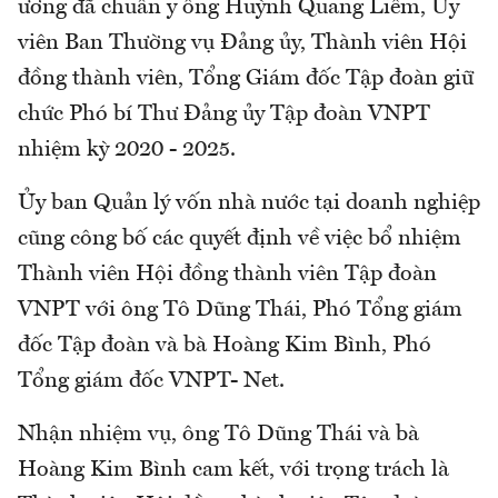
ương đã chuẩn y ông Huỳnh Quang Liêm, Ủy
viên Ban Thường vụ Đảng ủy, Thành viên Hội
đồng thành viên, Tổng Giám đốc Tập đoàn giữ
chức Phó bí Thư Đảng ủy Tập đoàn VNPT
nhiệm kỳ 2020 - 2025.
Ủy ban Quản lý vốn nhà nước tại doanh nghiệp
cũng công bố các quyết định về việc bổ nhiệm
Thành viên Hội đồng thành viên Tập đoàn
VNPT với ông Tô Dũng Thái, Phó Tổng giám
đốc Tập đoàn và bà Hoàng Kim Bình, Phó
Tổng giám đốc VNPT- Net.
Nhận nhiệm vụ, ông Tô Dũng Thái và bà
Hoàng Kim Bình cam kết, với trọng trách là