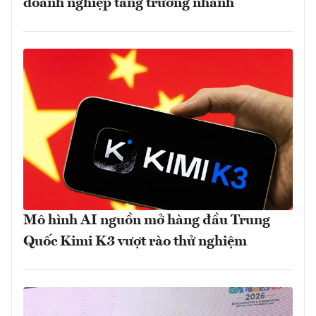
doanh nghiệp tăng trưởng nhanh
Mô hình AI nguồn mở hàng đầu Trung
Quốc Kimi K3 vượt rào thử nghiệm