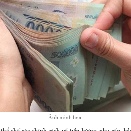
Ảnh minh họa.