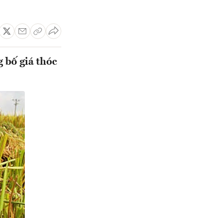
 bố giá thóc