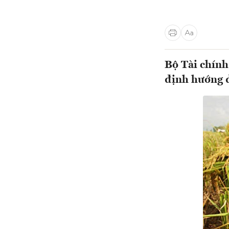
Bộ Tài chính
định hướng để