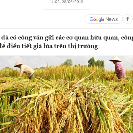
11:02, 28/06/2012
 đã có công văn gửi các cơ quan hữu quan, công
 điều tiết giá lúa trên thị trường