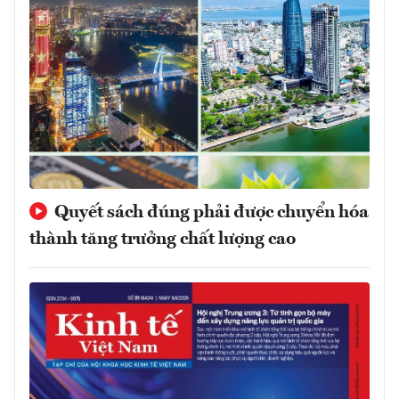
Quyết sách đúng phải được chuyển hóa
thành tăng trưởng chất lượng cao