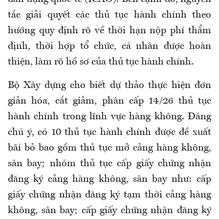
tắc giải quyết các thủ tục hành chính theo
hướng quy định rõ về thời hạn nộp phí thẩm
định, thời hợp tổ chức, cá nhân được hoàn
thiện, làm rõ hồ sơ của thủ tục hành chính.
Bộ Xây dựng cho biết dự thảo thực hiện đơn
giản hóa, cắt giảm, phân cấp 14/26 thủ tục
hành chính trong lĩnh vực hàng không. Đáng
chú ý, có 10 thủ tục hành chính được đề xuất
bãi bỏ bao gồm thủ tục mở cảng hàng không,
sân bay; nhóm thủ tục cấp giấy chứng nhận
đăng ký cảng hàng không, sân bay như: cấp
giấy chứng nhận đăng ký tạm thời cảng hàng
không, sân bay; cấp giấy chứng nhận đăng ký