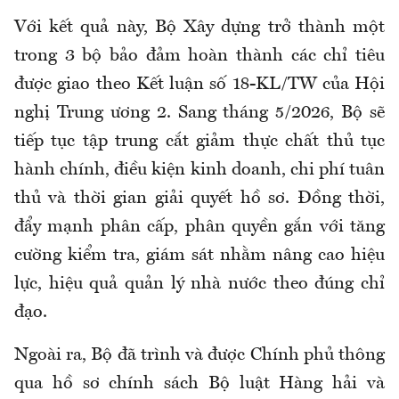
Với kết quả này, Bộ Xây dựng trở thành một
trong 3 bộ bảo đảm hoàn thành các chỉ tiêu
được giao theo Kết luận số 18-KL/TW của Hội
nghị Trung ương 2. Sang tháng 5/2026, Bộ sẽ
tiếp tục tập trung cắt giảm thực chất thủ tục
hành chính, điều kiện kinh doanh, chi phí tuân
thủ và thời gian giải quyết hồ sơ. Đồng thời,
đẩy mạnh phân cấp, phân quyền gắn với tăng
cường kiểm tra, giám sát nhằm nâng cao hiệu
lực, hiệu quả quản lý nhà nước theo đúng chỉ
đạo.
Ngoài ra, Bộ đã trình và được Chính phủ thông
qua hồ sơ chính sách Bộ luật Hàng hải và