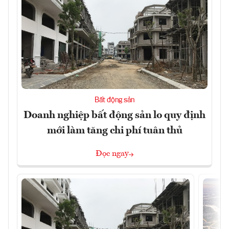
Bất động sản
Doanh nghiệp bất động sản lo quy định
mới làm tăng chi phí tuân thủ
Đọc ngay