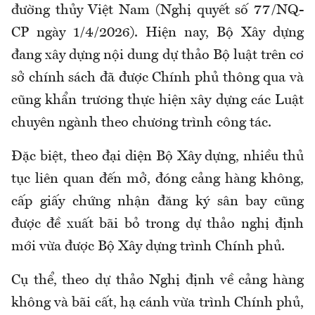
đường thủy Việt Nam (Nghị quyết số 77/NQ-
CP ngày 1/4/2026). Hiện nay, Bộ Xây dựng
đang xây dựng nội dung dự thảo Bộ luật trên cơ
sở chính sách đã được Chính phủ thông qua và
cũng khẩn trương thực hiện xây dựng các Luật
chuyên ngành theo chương trình công tác.
Đặc biệt, theo đại diện Bộ Xây dựng, nhiều thủ
tục liên quan đến mở, đóng cảng hàng không,
cấp giấy chứng nhận đăng ký sân bay cũng
được đề xuất bãi bỏ trong dự thảo nghị định
mới vừa được Bộ Xây dựng trình Chính phủ.
Cụ thể, theo dự thảo Nghị định về cảng hàng
không và bãi cất, hạ cánh vừa trình Chính phủ,