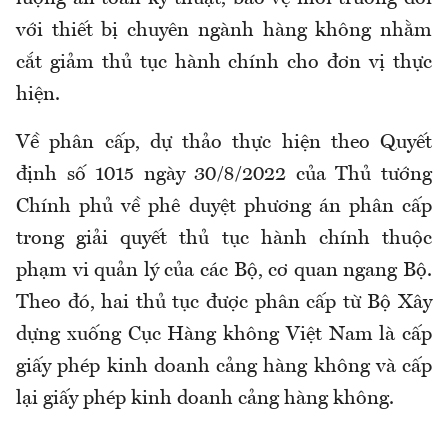
với thiết bị chuyên ngành hàng không nhằm
cắt giảm thủ tục hành chính cho đơn vị thực
hiện.
Về phân cấp, dự thảo thực hiện theo Quyết
định số 1015 ngày 30/8/2022 của Thủ tướng
Chính phủ về phê duyệt phương án phân cấp
trong giải quyết thủ tục hành chính thuộc
phạm vi quản lý của các Bộ, cơ quan ngang Bộ.
Theo đó, hai thủ tục được phân cấp từ Bộ Xây
dựng xuống Cục Hàng không Việt Nam là cấp
giấy phép kinh doanh cảng hàng không và cấp
lại giấy phép kinh doanh cảng hàng không.