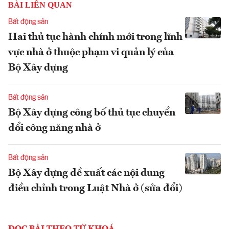
BÀI LIÊN QUAN
Bất động sản
Hai thủ tục hành chính mới trong lĩnh
vực nhà ở thuộc phạm vi quản lý của
Bộ Xây dựng
Bất động sản
Bộ Xây dựng công bố thủ tục chuyển
đổi công năng nhà ở
Bất động sản
Bộ Xây dựng đề xuất các nội dung
điều chỉnh trong Luật Nhà ở (sửa đổi)
ĐỌC BÀI THEO TỪ KHOÁ