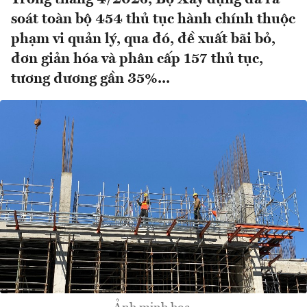
soát toàn bộ 454 thủ tục hành chính thuộc
phạm vi quản lý, qua đó, đề xuất bãi bỏ,
đơn giản hóa và phân cấp 157 thủ tục,
tương đương gần 35%...