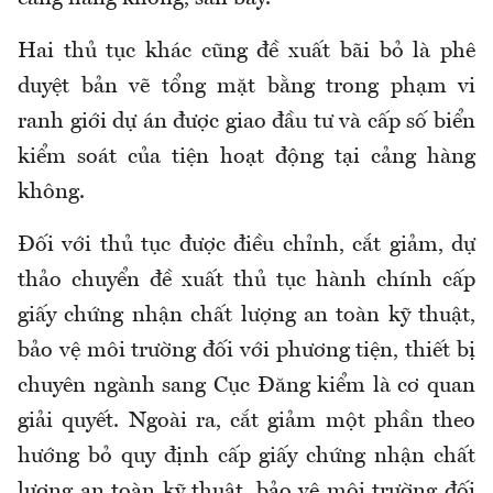
Hai thủ tục khác cũng đề xuất bãi bỏ là phê
duyệt bản vẽ tổng mặt bằng trong phạm vi
ranh giới dự án được giao đầu tư và cấp số biển
kiểm soát của tiện hoạt động tại cảng hàng
không.
Đối với thủ tục được điều chỉnh, cắt giảm, dự
thảo chuyển đề xuất thủ tục hành chính cấp
giấy chứng nhận chất lượng an toàn kỹ thuật,
bảo vệ môi trường đối với phương tiện, thiết bị
chuyên ngành sang Cục Đăng kiểm là cơ quan
giải quyết. Ngoài ra, cắt giảm một phần theo
hướng bỏ quy định cấp giấy chứng nhận chất
lượng an toàn kỹ thuật, bảo vệ môi trường đối