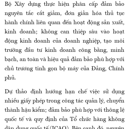
Bộ Xây dựng thực hiện phân cấp đảm bảo
nguyên tắc cắt giảm, đơn giản hóa thủ tục
hành chính liên quan đến hoạt động sản xuất,
kinh doanh; không can thiệp sâu vào hoạt
động kinh doanh của doanh nghiệp, tạo môi
trường đầu tư kinh doanh công bằng, minh
bạch, an toàn và hiệu quả đảm bảo phù hợp với
chủ trương tinh gọn bộ máy của Đảng, Chính
phủ.
Dự thảo định hướng hạn chế việc sử dụng
nhiều giấy phép trong công tác quản lý, chuyển
thành hậu kiểm; đảm bảo phù hợp với thông lệ
quốc tế và quy định của Tổ chức hàng không
dân dụng quốc tế (ICAO). Bên cạnh đó, nguyên