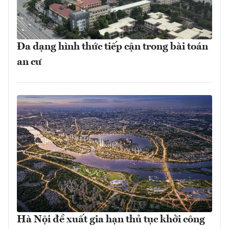
Đa dạng hình thức tiếp cận trong bài toán
an cư
Hà Nội đề xuất gia hạn thủ tục khởi công