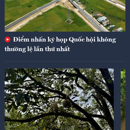
Điểm nhấn kỳ họp Quốc hội không
thường lệ lần thứ nhất