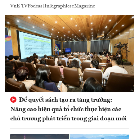
VnE TV
Podcast
Infographics
eMagazine
Để quyết sách tạo ra tăng trưởng:
Nâng cao hiệu quả tổ chức thực hiện các
chủ trương phát triển trong giai đoạn mới