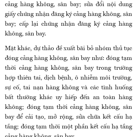
cảng hàng không, sân bay; sửa đổi nội dung
giấy chứng nhận đăng ký cảng hàng không, sân
bay; cấp lại chứng nhận đăng ký cảng hàng
không, sân bay.
Mặt khác, dự thảo đề xuất bãi bỏ nhóm thủ tục
đóng cảng hàng không, sân bay như: đóng tạm
thời cảng hàng không, sân bay trong trường
hợp thiên tai, dịch bệnh, ô nhiễm môi trường,
sự cố, tai nạn hàng không và các tình huống
bất thường khác uy hiếp đến an toàn hàng
không; đóng tạm thời cảng hàng không, sân
bay để cải tạo, mở rộng, sửa chữa kết cấu hạ
tầng; đóng tạm thời một phần kết cấu hạ tầng
cảng hàng không, sân bay.