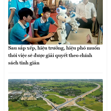
Sau sắp xếp, hiệu trưởng, hiệu phó muốn
thôi việc sẽ được giải quyết theo chính
sách tinh giản