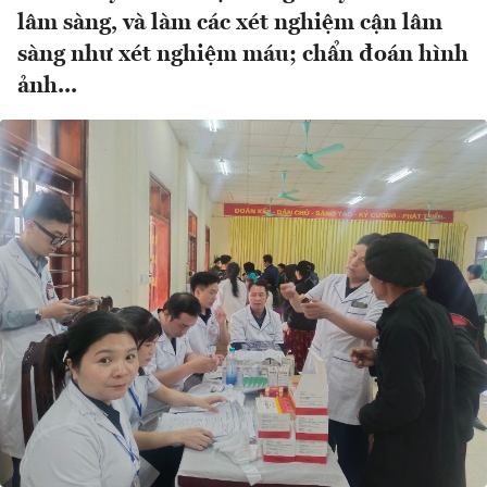
lâm sàng, và làm các xét nghiệm cận lâm
sàng như xét nghiệm máu; chẩn đoán hình
ảnh...