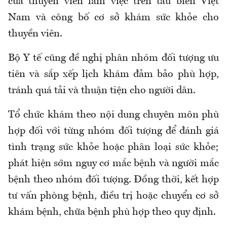
của thuyền viên làm việc trên tàu biển Việt
Nam và công bố cơ sở khám sức khỏe cho
thuyền viên.
Bộ Y tế cũng đề nghị phân nhóm đối tượng ưu
tiên và sắp xếp lịch khám đảm bảo phù hợp,
tránh quá tải và thuận tiện cho người dân.
Tổ chức khám theo nội dung chuyên môn phù
hợp đối với từng nhóm đối tượng để đánh giá
tình trạng sức khỏe hoặc phân loại sức khỏe;
phát hiện sớm nguy cơ mắc bệnh và người mắc
bệnh theo nhóm đối tượng
. Đồng thời, kết hợp
t
ư vấn phòng bệnh, điều trị hoặc chuyển cơ sở
khám bệnh, chữa bệnh phù hợp theo quy định.