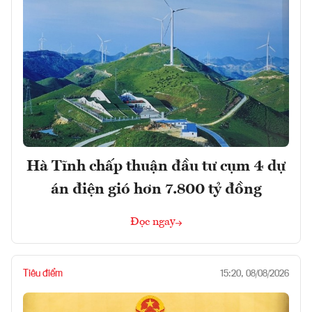
Hà Tĩnh chấp thuận đầu tư cụm 4 dự
án điện gió hơn 7.800 tỷ đồng
Đọc ngay
Tiêu điểm
15:20, 08/08/2026