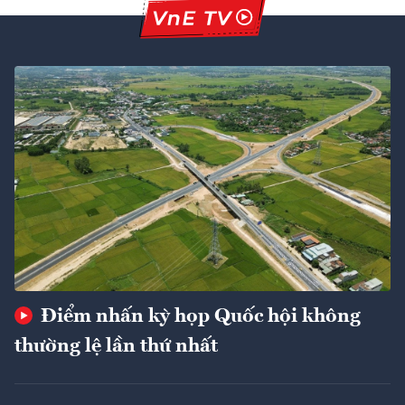
Điểm nhấn kỳ họp Quốc hội không
thường lệ lần thứ nhất