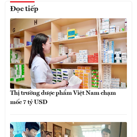
Đọc tiếp
Thị trường dược phẩm Việt Nam chạm
mốc 7 tỷ USD