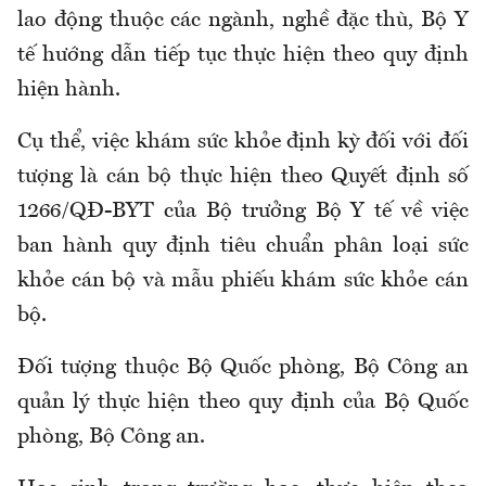
lao động thuộc các ngành, nghề đặc thù
, Bộ Y
tế hướng dẫn tiếp tục t
hực hiện theo quy định
hiện hành
.
Cụ thể, việc khám sức khỏe định kỳ đối với đối
tượng là cán
bộ thực hiện theo Quyết định số
1266/QĐ-BYT của Bộ trưởng Bộ Y tế về việc
ban hành quy định tiêu chuẩn phân loại sức
khỏe cán bộ và mẫu phiếu khám sức khỏe cán
bộ
.
Đối tượng thuộc Bộ Quốc phòng, Bộ Công an
quản lý thực hiện theo quy định của Bộ Quốc
phòng, Bộ Công an
.