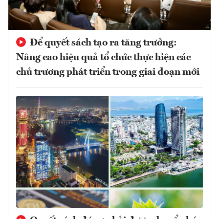
Để quyết sách tạo ra tăng trưởng:
Nâng cao hiệu quả tổ chức thực hiện các
chủ trương phát triển trong giai đoạn mới