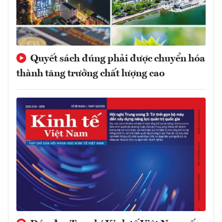
Quyết sách đúng phải được chuyển hóa
thành tăng trưởng chất lượng cao