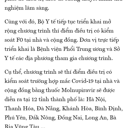
nghiệm lâm sàng.
Cùng với đó, Bộ Y tế tiếp tục triển khai mở
rộng chương trình thí điểm điều trị có kiểm
soát F0 tại nhà và cộng đồng. Đơn vị trực tiếp
triển khai là Bệnh viện Phổi Trung ương và Sở
Y tế các địa phương tham gia chương trình.
Cụ thể, chương trình sẽ thí điểm điều trị có
kiểm soát trường hợp mắc Covid-19 tại nhà và
cộng đồng bằng thuốc Molnupiravir sẽ được
diễn ra tại 12 tỉnh thành phố là: Hà Nội,
Thanh Hóa, Đà Nẵng, Khánh Hòa, Bình Định,
Phú Yên, Đắk Nông, Đồng Nai, Long An, Bà
Rịa Vũng Tàu,…