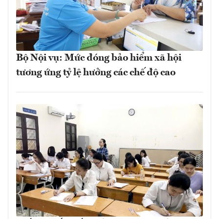
Bộ Nội vụ: Mức đóng bảo hiểm xã hội
tương ứng tỷ lệ hưởng các chế độ cao