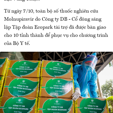
Từ ngày 7/10, toàn bộ số thuốc nghiên cứu
Molnupiravir do Công ty DB - Cổ đông sáng
lập Tập đoàn Ecopark tài trợ đã được bàn giao
cho 10 tỉnh thành để phục vụ cho chương trình
của Bộ Y tế.