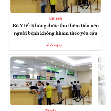
Dân sinh
Bộ Y tế: Không được thu thêm tiền nếu
người bệnh không khám theo yêu cầu
Đọc ngay
Dân sinh