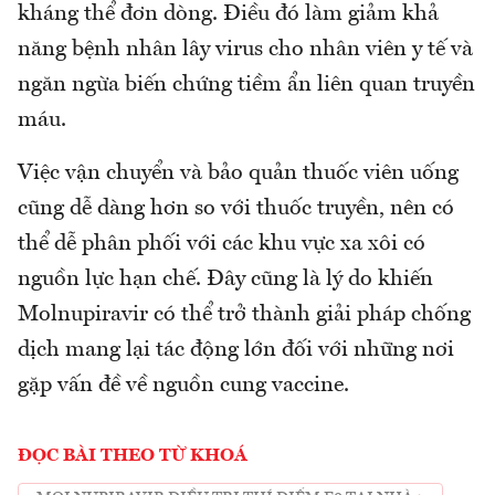
kháng thể đơn dòng. Điều đó làm giảm khả
năng bệnh nhân lây virus cho nhân viên y tế và
ngăn ngừa biến chứng tiềm ẩn liên quan truyền
máu.
Việc vận chuyển và bảo quản thuốc viên uống
cũng dễ dàng hơn so với thuốc truyền, nên có
thể dễ phân phối với các khu vực xa xôi có
nguồn lực hạn chế. Đây cũng là lý do khiến
Molnupiravir có thể trở thành giải pháp chống
dịch mang lại tác động lớn đối với những nơi
gặp vấn đề về nguồn cung vaccine.
ĐỌC BÀI THEO TỪ KHOÁ