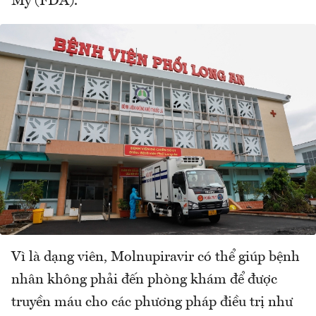
Mỹ (FDA).
Vì là dạng viên, Molnupiravir có thể giúp bệnh
nhân không phải đến phòng khám để được
truyền máu cho các phương pháp điều trị như