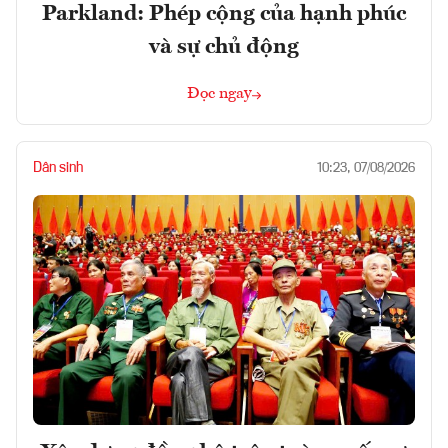
Parkland: Phép cộng của hạnh phúc
và sự chủ động
Đọc ngay
Dân sinh
10:23, 07/08/2026