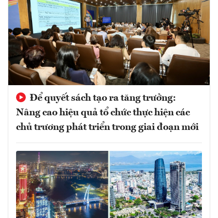
Để quyết sách tạo ra tăng trưởng:
Nâng cao hiệu quả tổ chức thực hiện các
chủ trương phát triển trong giai đoạn mới