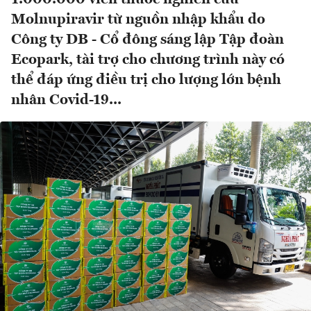
Molnupiravir từ nguồn nhập khẩu do
Công ty DB - Cổ đông sáng lập Tập đoàn
Ecopark, tài trợ cho chương trình này có
thể đáp ứng điều trị cho lượng lớn bệnh
nhân Covid-19...