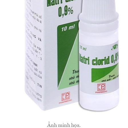
Ảnh minh họa.