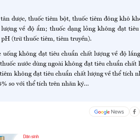
tân dược, thuốc tiêm bột, thuốc tiêm đông khô kh
 lượng về độ ẩm; thuốc dạng lỏng không đạt tiêu
 pH (trừ thuốc tiêm, tiêm truyền).
 uống không đạt tiêu chuẩn chất lượng về độ lắng
thuốc nước dùng ngoài không đạt tiêu chuẩn chất 
 tiêm không đạt tiêu chuẩn chất lượng về thể tích
% so với thể tích trên nhãn ký…
Dân sinh