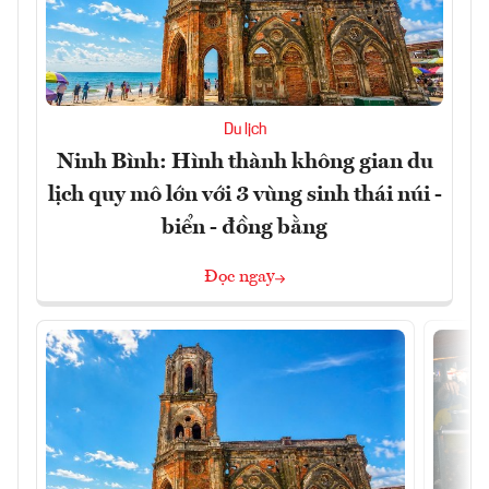
Du lịch
Ninh Bình: Hình thành không gian du
lịch quy mô lớn với 3 vùng sinh thái núi -
biển - đồng bằng
Đọc ngay