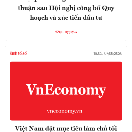
thuận sau Hội nghị công bố Quy
hoạch và xúc tiến đầu tư
Đọc ngay
Kinh tế số
16:03, 07/08/2026
Việt Nam đặt mục tiêu làm chủ tối