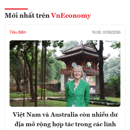
Mới nhất trên
VnEconomy
Tiêu điểm
16:08, 07/08/2026
Việt Nam và Australia còn nhiều dư
địa mở rộng hợp tác trong các lĩnh