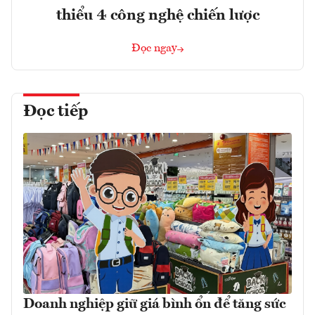
thiểu 4 công nghệ chiến lược
Đọc ngay
Đọc tiếp
Doanh nghiệp giữ giá bình ổn để tăng sức