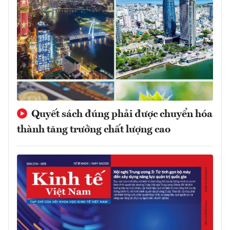
Quyết sách đúng phải được chuyển hóa
thành tăng trưởng chất lượng cao