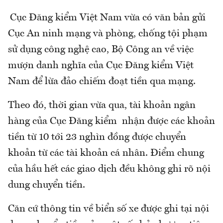
Cục Đăng kiểm Việt Nam vừa có văn bản gửi
Cục An ninh mạng và phòng, chống tội phạm
sử dụng công nghệ cao, Bộ Công an về việc
mượn danh nghĩa của Cục Đăng kiểm Việt
Nam để lừa đảo chiếm đoạt tiền qua mạng.
Theo đó, thời gian vừa qua, tài khoản ngân
hàng của Cục Đăng kiểm nhận được các khoản
tiền từ 10 tới 23 nghìn đồng được chuyển
khoản từ các tài khoản cá nhân. Điểm chung
của hầu hết các giao dịch đều không ghi rõ nội
dung chuyển tiền.
Căn cứ thông tin về biển số xe được ghi tại nội