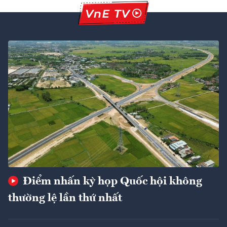
Điểm nhấn kỳ họp Quốc hội không
thường lệ lần thứ nhất