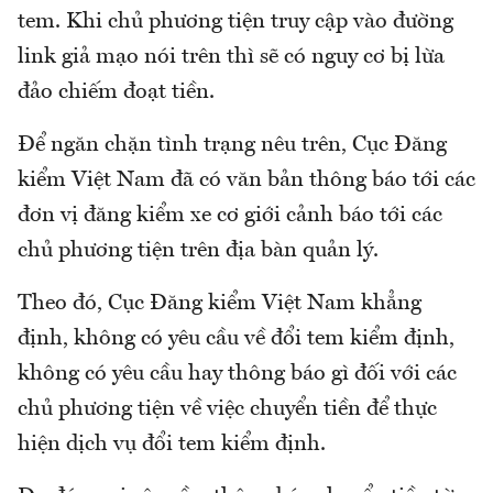
tem. Khi chủ phương tiện truy cập vào đường
link giả mạo nói trên thì sẽ có nguy cơ bị lừa
đảo chiếm đoạt tiền.
Để ngăn chặn tình trạng nêu trên, Cục Đăng
kiểm Việt Nam đã có văn bản thông báo tới các
đơn vị đăng kiểm xe cơ giới cảnh báo tới các
chủ phương tiện trên địa bàn quản lý.
Theo đó, Cục Đăng kiểm Việt Nam khẳng
định, không có yêu cầu về đổi tem kiểm định,
không có yêu cầu hay thông báo gì đối với các
chủ phương tiện về việc chuyển tiền để thực
hiện dịch vụ đổi tem kiểm định.