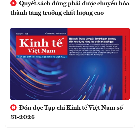
Quyết sách đúng phải được chuyển hóa
thành tăng trưởng chất lượng cao
Đón đọc Tạp chí Kinh tế Việt Nam số
31-2026