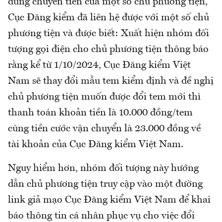
dung chuyển tiền của một số chủ phương tiện,
Cục Đăng kiểm đã liên hệ được với một số chủ
phương tiện và được biết: Xuất hiện nhóm đối
tượng gọi điện cho chủ phương tiện thông báo
rằng kể từ 1/10/2024, Cục Đăng kiểm Việt
Nam sẽ thay đổi mẫu tem kiểm định và đề nghị
chủ phương tiện muốn được đổi tem mới thì
thanh toán khoản tiền là 10.000 đồng/tem
cùng tiền cước vận chuyển là 23.000 đồng về
tài khoản của Cục Đăng kiểm Việt Nam.
Nguy hiểm hơn, nhóm đối tượng này hướng
dẫn chủ phương tiện truy cập vào một đường
link giả mạo Cục Đăng kiểm Việt Nam để khai
báo thông tin cá nhân phục vụ cho việc đổi