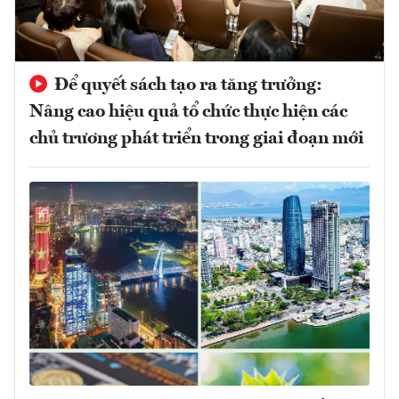
Để quyết sách tạo ra tăng trưởng:
Nâng cao hiệu quả tổ chức thực hiện các
chủ trương phát triển trong giai đoạn mới