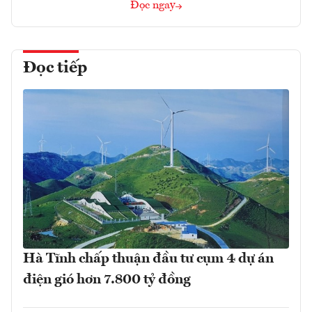
Đọc ngay
Đọc tiếp
Hà Tĩnh chấp thuận đầu tư cụm 4 dự án
điện gió hơn 7.800 tỷ đồng