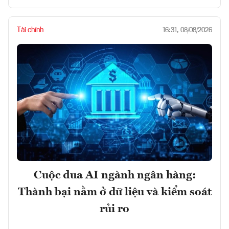
Tài chính
16:31, 08/08/2026
Cuộc đua AI ngành ngân hàng:
Thành bại nằm ở dữ liệu và kiểm soát
rủi ro