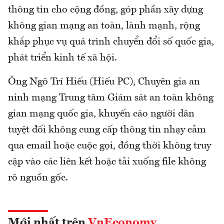
thông tin cho cộng đồng, góp phần xây dựng
không gian mạng an toàn, lành mạnh, rộng
khắp phục vụ quá trình chuyển đổi số quốc gia,
phát triển kinh tế xã hội.
Ông Ngô Trí Hiếu (Hiếu PC), Chuyên gia an
ninh mạng Trung tâm Giám sát an toàn không
gian mạng quốc gia, khuyến cáo người dân
tuyệt đối không cung cấp thông tin nhạy cảm
qua email hoặc cuộc gọi, đồng thời không truy
cập vào các liên kết hoặc tải xuống file không
rõ nguồn gốc.
Mới nhất trên
VnEconomy