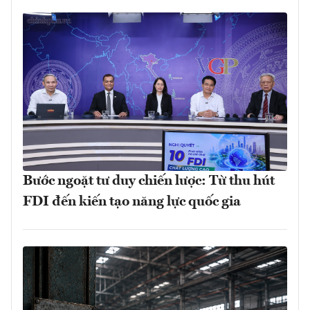
Bước ngoặt tư duy chiến lược: Từ thu hút
FDI đến kiến tạo năng lực quốc gia