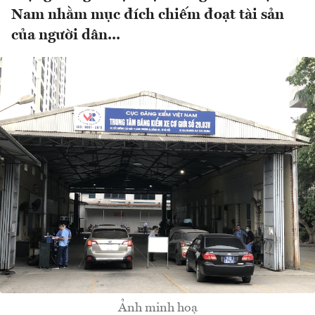
Nam nhằm mục đích chiếm đoạt tài sản
của người dân...
Ảnh minh hoạ