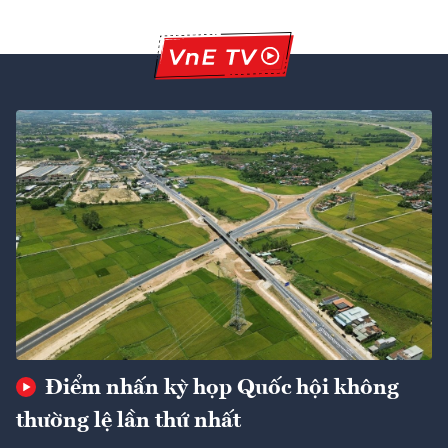
Điểm nhấn kỳ họp Quốc hội không
thường lệ lần thứ nhất