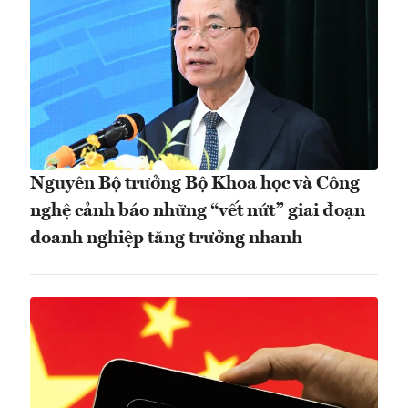
Nguyên Bộ trưởng Bộ Khoa học và Công
nghệ cảnh báo những “vết nứt” giai đoạn
doanh nghiệp tăng trưởng nhanh