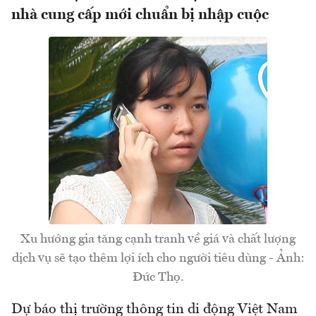
nhà cung cấp mới chuẩn bị nhập cuộc
Xu hướng gia tăng cạnh tranh về giá và chất lượng
dịch vụ sẽ tạo thêm lợi ích cho người tiêu dùng - Ảnh:
Đức Thọ.
Dự báo thị trường thông tin di động Việt Nam