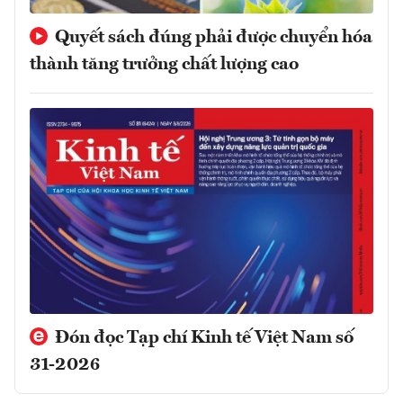
Quyết sách đúng phải được chuyển hóa
thành tăng trưởng chất lượng cao
Đón đọc Tạp chí Kinh tế Việt Nam số
31-2026