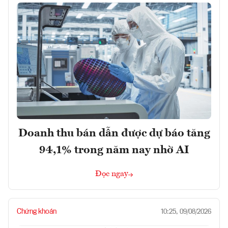
Doanh thu bán dẫn được dự báo tăng
94,1% trong năm nay nhờ AI
Đọc ngay
Chứng khoán
10:25, 09/08/2026