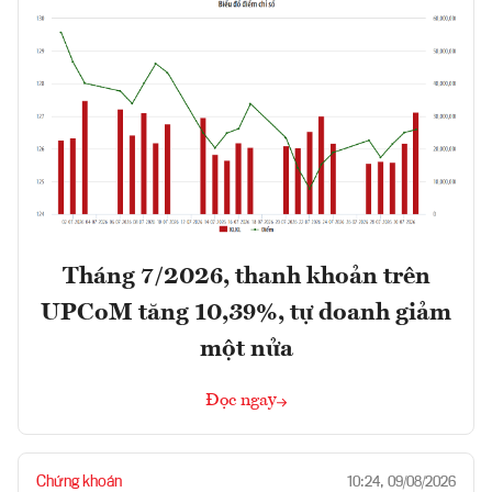
Tháng 7/2026, thanh khoản trên
UPCoM tăng 10,39%, tự doanh giảm
một nửa
Đọc ngay
Chứng khoán
10:24, 09/08/2026