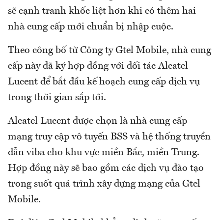
sẽ cạnh tranh khốc liệt hơn khi có thêm hai
nhà cung cấp mới chuẩn bị nhập cuộc.
Theo công bố từ Công ty Gtel Mobile, nhà cung
cấp này đã ký hợp đồng với đối tác Alcatel
Lucent để bắt đầu kế hoạch cung cấp dịch vụ
trong thời gian sắp tới.
Alcatel Lucent được chọn là nhà cung cấp
mạng truy cập vô tuyến BSS và hệ thống truyền
dẫn viba cho khu vực miền Bắc, miền Trung.
Hợp đồng này sẽ bao gồm các dịch vụ đào tạo
trong suốt quá trình xây dựng mạng của Gtel
Mobile.