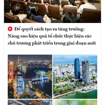
Để quyết sách tạo ra tăng trưởng:
Nâng cao hiệu quả tổ chức thực hiện các
chủ trương phát triển trong giai đoạn mới