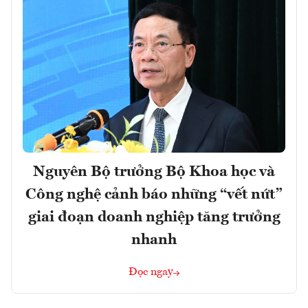
Nguyên Bộ trưởng Bộ Khoa học và
Công nghệ cảnh báo những “vết nứt”
giai đoạn doanh nghiệp tăng trưởng
nhanh
Đọc ngay