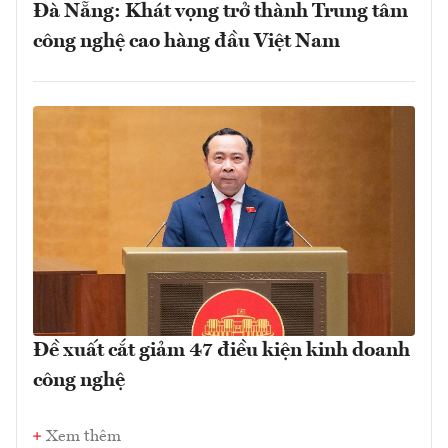
Đà Nẵng: Khát vọng trở thành Trung tâm
công nghệ cao hàng đầu Việt Nam
Đề xuất cắt giảm 47 điều kiện kinh doanh
công nghệ
Xem thêm