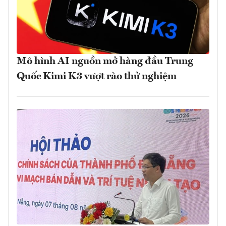
Mô hình AI nguồn mở hàng đầu Trung
Quốc Kimi K3 vượt rào thử nghiệm