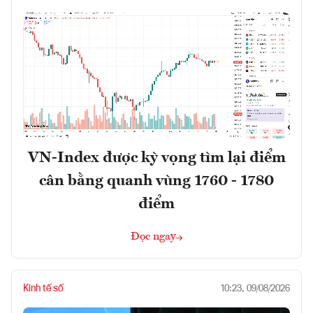
VN-Index được kỳ vọng tìm lại điểm
cân bằng quanh vùng 1760 - 1780
điểm
Đọc ngay
Kinh tế số
10:23, 09/08/2026