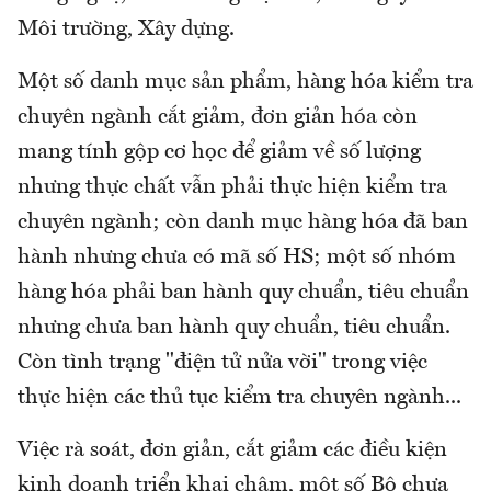
Môi trường, Xây dựng.
Một số danh mục sản phẩm, hàng hóa kiểm tra
chuyên ngành cắt giảm, đơn giản hóa còn
mang tính gộp cơ học để giảm về số lượng
nhưng thực chất vẫn phải thực hiện kiểm tra
chuyên ngành; còn danh mục hàng hóa đã ban
hành nhưng chưa có mã số HS; một số nhóm
hàng hóa phải ban hành quy chuẩn, tiêu chuẩn
nhưng chưa ban hành quy chuẩn, tiêu chuẩn.
Còn tình trạng "điện tử nửa vời" trong việc
thực hiện các thủ tục kiểm tra chuyên ngành...
Việc rà soát, đơn giản, cắt giảm các điều kiện
kinh doanh triển khai chậm, một số Bộ chưa