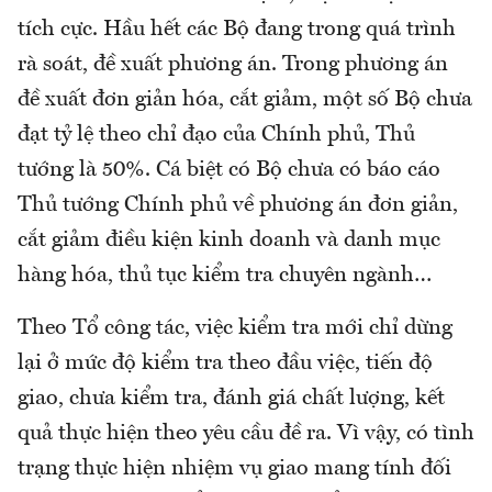
tích cực. Hầu hết các Bộ đang trong quá trình
rà soát, đề xuất phương án. Trong phương án
đề xuất đơn giản hóa, cắt giảm, một số Bộ chưa
đạt tỷ lệ theo chỉ đạo của Chính phủ, Thủ
tướng là 50%. Cá biệt có Bộ chưa có báo cáo
Thủ tướng Chính phủ về phương án đơn giản,
cắt giảm điều kiện kinh doanh và danh mục
hàng hóa, thủ tục kiểm tra chuyên ngành…
Theo Tổ công tác, việc kiểm tra mới chỉ dừng
lại ở mức độ kiểm tra theo đầu việc, tiến độ
giao, chưa kiểm tra, đánh giá chất lượng, kết
quả thực hiện theo yêu cầu đề ra. Vì vậy, có tình
trạng thực hiện nhiệm vụ giao mang tính đối