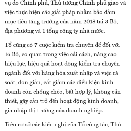
vụ do Chính phủ, Thủ tướng Chính phủ giao và
việc thực hiện các giải pháp nhằm bảo đảm
mục tiêu tăng trưởng của năm 2018 tại 3 Bộ,
địa phương và 1 tổng công ty nhà nước.
Tổ cũng có 7 cuộc kiểm tra chuyên đề đối với
16 Bộ, cơ quan trong việc cải cách, nâng cao
hiệu lực, hiệu quả hoạt động kiểm tra chuyên
ngành đối với hàng hóa xuất nhập và việc rà
soát, đơn giản, cắt giảm các điều kiện kinh
doanh còn chồng chéo, bất hợp lý, không cần
thiết, gây cản trở đến hoạt động kinh doanh,
gia nhập thị trường của doanh nghiệp.
Trên cơ sở các kiến nghị của Tổ công tác, Thủ