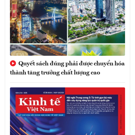
Quyết sách đúng phải được chuyển hóa
thành tăng trưởng chất lượng cao