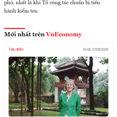
phó, nhất là khi Tổ công tác chuẩn bị tiến
hành kiểm tra.
Mới nhất trên
VnEconomy
Tiêu điểm
16:08, 07/08/2026