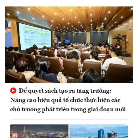
Để quyết sách tạo ra tăng trưởng:
Nâng cao hiệu quả tổ chức thực hiện các
chủ trương phát triển trong giai đoạn mới