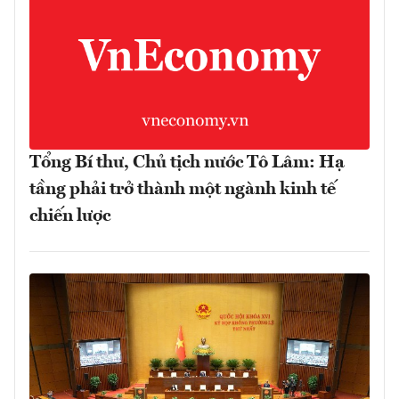
Tổng Bí thư, Chủ tịch nước Tô Lâm: Hạ
tầng phải trở thành một ngành kinh tế
chiến lược