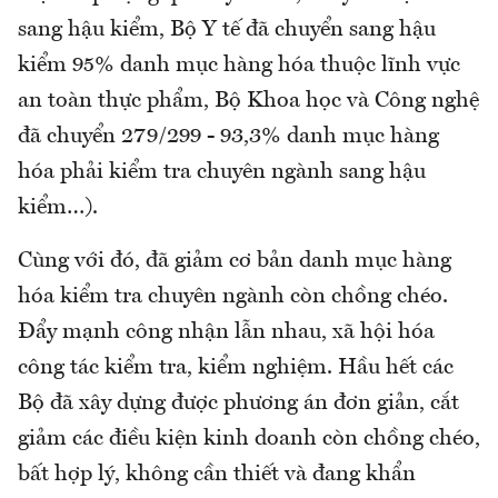
sang hậu kiểm, Bộ Y tế đã chuyển sang hậu
kiểm 95% danh mục hàng hóa thuộc lĩnh vực
an toàn thực phẩm, Bộ Khoa học và Công nghệ
đã chuyển 279/299 - 93,3% danh mục hàng
hóa phải kiểm tra chuyên ngành sang hậu
kiểm…).
Cùng với đó, đã giảm cơ bản danh mục hàng
hóa kiểm tra chuyên ngành còn chồng chéo.
Đẩy mạnh công nhận lẫn nhau, xã hội hóa
công tác kiểm tra, kiểm nghiệm. Hầu hết các
Bộ đã xây dựng được phương án đơn giản, cắt
giảm các điều kiện kinh doanh còn chồng chéo,
bất hợp lý, không cần thiết và đang khẩn