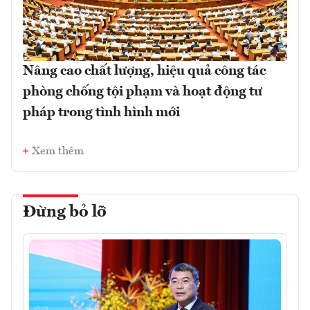
Nâng cao chất lượng, hiệu quả công tác
phòng chống tội phạm và hoạt động tư
pháp trong tình hình mới
Xem thêm
Đừng bỏ lỡ