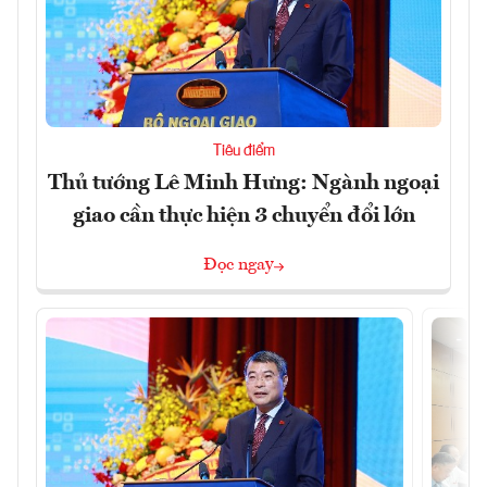
Tiêu điểm
Thủ tướng Lê Minh Hưng: Ngành ngoại
giao cần thực hiện 3 chuyển đổi lớn
Đọc ngay