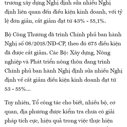
trương xây dựng Nghị định sửa nhiều Nghị
định liên quan đến điều kiện kinh doanh, với tỷ
lệ đơn giản, cắt giảm đạt từ 43% - 55,1%.
Bộ Công Thương đã trình Chính phủ ban hành
Nghị số 08/2018/NĐ-CP, theo đó 675 điều kiện
đã được cắt giảm. Các Bộ: Xây dựng, Nông
nghiệp và Phát triển nông thôn đang trình
Chính phủ ban hành Nghị định sửa nhiều Nghị
định về cắt giảm điều kiện kinh doanh đạt từ
53 - 55%…
Tuy nhiên, Tổ công tác cho biết, nhiều bộ, cơ
quan, địa phương được kiểm tra chưa có giải
pháp tích cực, hiệu quả trong việc thực hiện