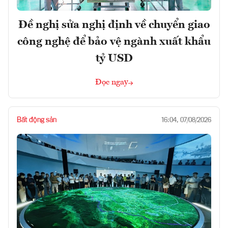
Đề nghị sửa nghị định về chuyển giao
công nghệ để bảo vệ ngành xuất khẩu
tỷ USD
Đọc ngay
Bất động sản
16:04, 07/08/2026