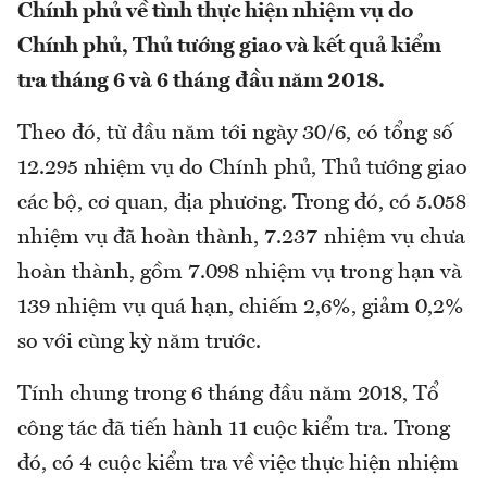
Chính phủ về tình thực hiện nhiệm vụ do
Chính phủ, Thủ tướng giao và kết quả kiểm
tra tháng 6 và 6 tháng đầu năm 2018.
Theo đó, từ đầu năm tới ngày 30/6, có tổng số
12.295 nhiệm vụ do Chính phủ, Thủ tướng giao
các bộ, cơ quan, địa phương. Trong đó, có 5.058
nhiệm vụ đã hoàn thành, 7.237 nhiệm vụ chưa
hoàn thành, gồm 7.098 nhiệm vụ trong hạn và
139 nhiệm vụ quá hạn, chiếm 2,6%, giảm 0,2%
so với cùng kỳ năm trước.
Tính chung trong 6 tháng đầu năm 2018, Tổ
công tác đã tiến hành 11 cuộc kiểm tra. Trong
đó, có 4 cuộc kiểm tra về việc thực hiện nhiệm