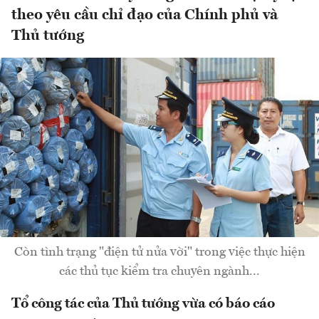
theo yêu cầu chỉ đạo của Chính phủ và
Thủ tướng
Còn tình trạng "điện tử nửa vời" trong việc thực hiện
các thủ tục kiểm tra chuyên ngành...
Tổ công tác của Thủ tướng vừa có báo cáo