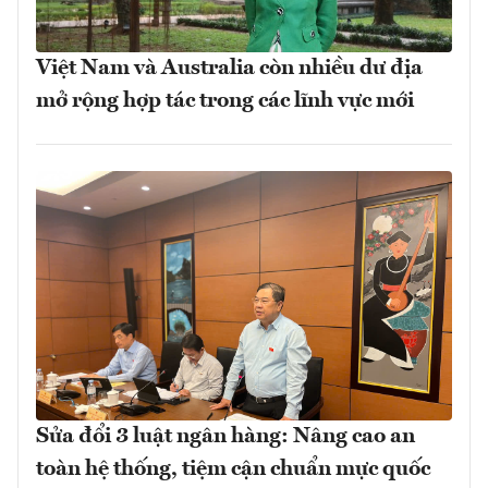
Việt Nam và Australia còn nhiều dư địa
mở rộng hợp tác trong các lĩnh vực mới
Sửa đổi 3 luật ngân hàng: Nâng cao an
toàn hệ thống, tiệm cận chuẩn mực quốc