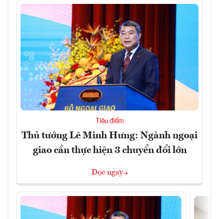
Tiêu điểm
Thủ tướng Lê Minh Hưng: Ngành ngoại
giao cần thực hiện 3 chuyển đổi lớn
Đọc ngay