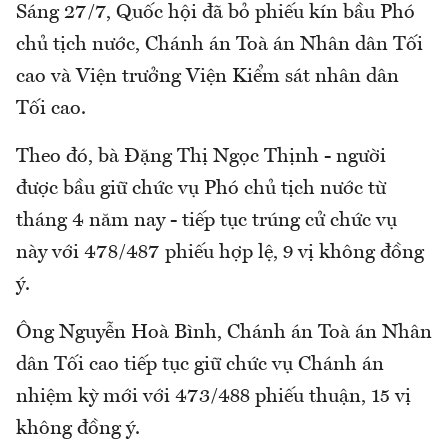
Sáng 27/7, Quốc hội đã bỏ phiếu kín bầu Phó
chủ tịch nước, Chánh án Toà án Nhân dân Tối
cao và Viện trưởng Viện Kiểm sát nhân dân
Tối cao.
Theo đó, bà Đặng Thị Ngọc Thịnh - người
được bầu giữ chức vụ Phó chủ tịch nước từ
tháng 4 năm nay - tiếp tục trúng cử chức vụ
này với 478/487 phiếu hợp lệ, 9 vị không đồng
ý.
Ông Nguyễn Hoà Bình, Chánh án Toà án Nhân
dân Tối cao tiếp tục giữ chức vụ Chánh án
nhiệm kỳ mới với 473/488 phiếu thuận, 15 vị
không đồng ý.