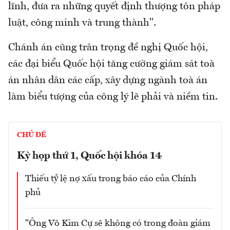
lĩnh, đưa ra những quyết định thượng tôn pháp
luật, công minh và trung thành".
Chánh án cũng trân trọng đề nghị Quốc hội,
các đại biểu Quốc hội tăng cường giám sát toà
án nhân dân các cấp, xây dựng ngành toà án
làm biểu tượng của công lý lẽ phải và niềm tin.
CHỦ ĐỀ
Kỳ họp thứ 1, Quốc hội khóa 14
Thiếu tỷ lệ nợ xấu trong báo cáo của Chính
phủ
"Ông Võ Kim Cự sẽ không có trong đoàn giám