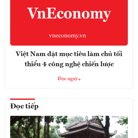
Việt Nam đặt mục tiêu làm chủ tối
thiểu 4 công nghệ chiến lược
Đọc ngay
Đọc tiếp