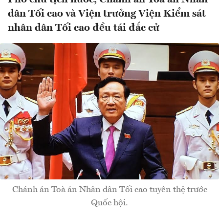
dân Tối cao và Viện trưởng Viện Kiểm sát
nhân dân Tối cao đều tái đắc cử
Chánh án Toà án Nhân dân Tối cao tuyên thệ trước
Quốc hội.