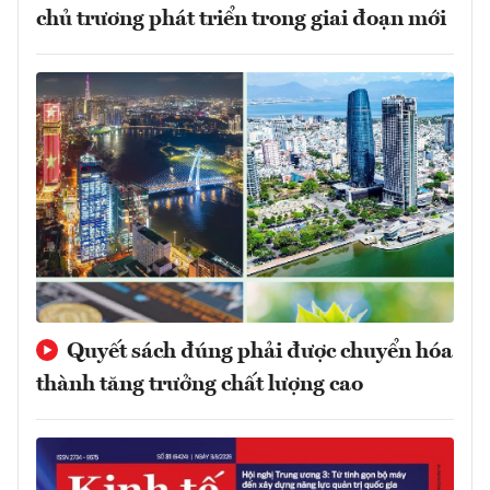
chủ trương phát triển trong giai đoạn mới
Quyết sách đúng phải được chuyển hóa
thành tăng trưởng chất lượng cao