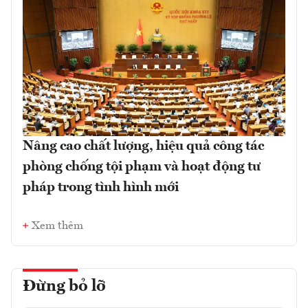
Nâng cao chất lượng, hiệu quả công tác
phòng chống tội phạm và hoạt động tư
pháp trong tình hình mới
Xem thêm
Đừng bỏ lỡ