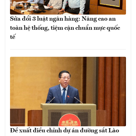
Sửa đổi 3 luật ngân hàng: Nâng cao an
toàn hệ thống, tiệm cận chuẩn mực quốc
tế
Đề xuất điều chỉnh dự án đường sắt Lào