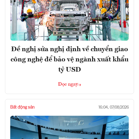
Đề nghị sửa nghị định về chuyển giao
công nghệ để bảo vệ ngành xuất khẩu
tỷ USD
Đọc ngay
Bất động sản
16:04, 07/08/2026