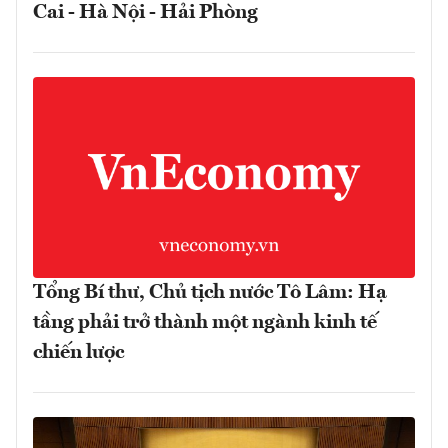
Cai - Hà Nội - Hải Phòng
Tổng Bí thư, Chủ tịch nước Tô Lâm: Hạ
tầng phải trở thành một ngành kinh tế
chiến lược