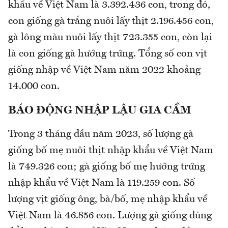
khẩu về Việt Nam là 3.392.436 con, trong đó,
con giống gà trắng nuôi lấy thịt 2.196.456 con,
gà lông màu nuôi lấy thịt 723.355 con, còn lại
là con giống gà hướng trứng. Tổng số con vịt
giống nhập về Việt Nam năm 2022 khoảng
14.000 con.
BÁO ĐỘNG NHẬP LẬU GIA CẦM
Trong 3 tháng đầu năm 2023, số lượng gà
giống bố mẹ nuôi thịt nhập khẩu về Việt Nam
là 749.326 con; gà giống bố mẹ hướng trứng
nhập khẩu về Việt Nam là 119.259 con. Số
lượng vịt giống ông, bà/bố, mẹ nhập khẩu về
Việt Nam là 46.856 con. Lượng gà giống dùng