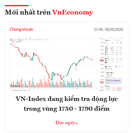
Mới nhất trên
VnEconomy
Chứng khoán
21:48, 06/08/2026
VN-Index đang kiểm tra động lực
trong vùng 1750 - 1790 điểm
Đọc ngay