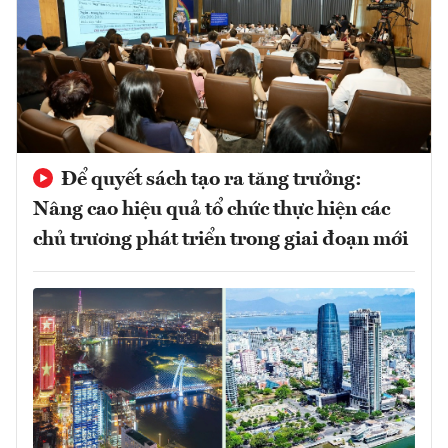
Để quyết sách tạo ra tăng trưởng:
Nâng cao hiệu quả tổ chức thực hiện các
chủ trương phát triển trong giai đoạn mới