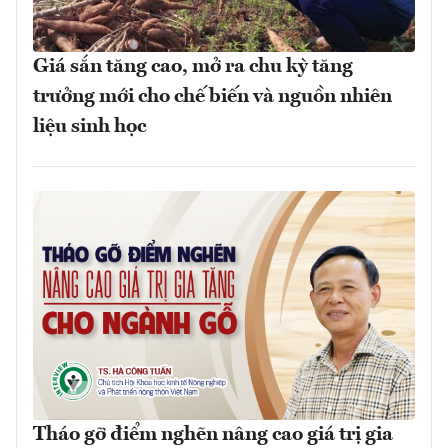
Giá sắn tăng cao, mở ra chu kỳ tăng
trưởng mới cho chế biến và nguồn nhiên
liệu sinh học
Tháo gỡ điểm nghẽn nâng cao giá trị gia