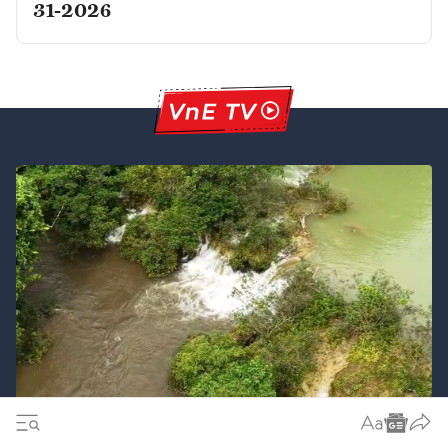
31-2026
Thanh Hóa khẩn trương làm rõ