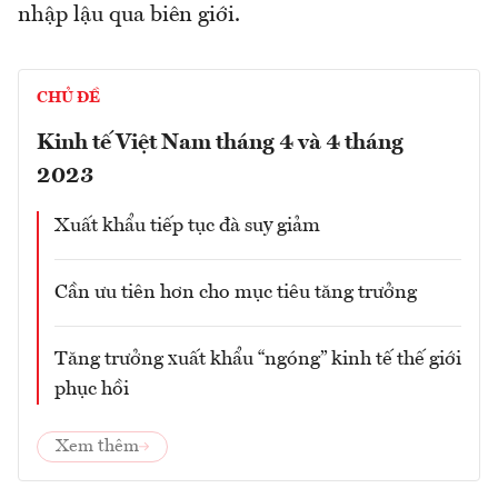
nhập lậu qua biên giới.
CHỦ ĐỀ
Kinh tế Việt Nam tháng 4 và 4 tháng
2023
Xuất khẩu tiếp tục đà suy giảm
Cần ưu tiên hơn cho mục tiêu tăng trưởng
Tăng trưởng xuất khẩu “ngóng” kinh tế thế giới
phục hồi
Xem thêm