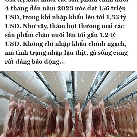
4 tháng đầu năm 2023 ước đạt 156 triệu
USD, trong khi nhập khẩu lên tới 1,35 tỷ
USD. Như vậy, thâm hụt thương mại các
sản phẩm chăn nuôi lên tới gần 1,2 tỷ
USD. Không chỉ nhập khẩu chính ngạch,
mà tình trạng nhập lậu thịt, gà sống cũng
rất đáng báo động...