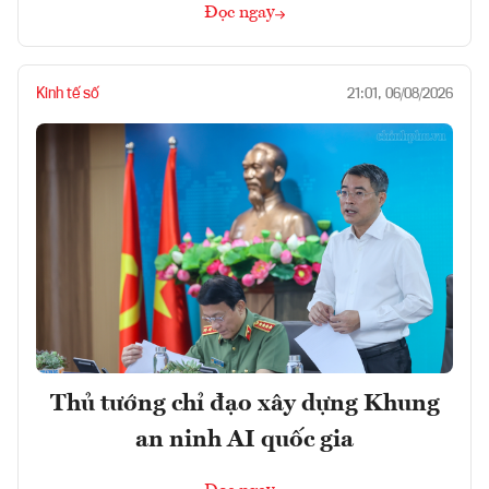
Đọc ngay
Kinh tế số
21:01, 06/08/2026
Thủ tướng chỉ đạo xây dựng Khung
an ninh AI quốc gia