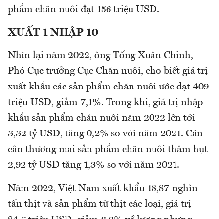
phẩm chăn nuôi đạt 156 triệu USD.
XUẤT 1 NHẬP 10
Nhìn lại năm 2022, ông Tống Xuân Chinh,
Phó Cục trưởng Cục Chăn nuôi, cho biết giá trị
xuất khẩu các sản phẩm chăn nuôi ước đạt 409
triệu USD, giảm 7,1%. Trong khi, giá trị nhập
khẩu sản phẩm chăn nuôi năm 2022 lên tới
3,32 tỷ USD, tăng 0,2% so với năm 2021. Cán
cân thương mại sản phẩm chăn nuôi thâm hụt
2,92 tỷ USD tăng 1,3% so với năm 2021.
Năm 2022, Việt Nam xuất khẩu 18,87 nghìn
tấn thịt và sản phẩm từ thịt các loại, giá trị