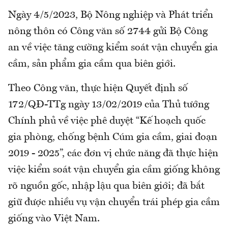
Ngày 4/5/2023, Bộ Nông nghiệp và Phát triển
nông thôn có Công văn số 2744 gửi Bộ Công
an về việc tăng cường kiểm soát vận chuyển gia
cầm, sản phẩm gia cầm qua biên giới.
Theo Công văn, thực hiện Quyết định số
172/QĐ-TTg ngày 13/02/2019 của Thủ tướng
Chính phủ về việc phê duyệt “Kế hoạch quốc
gia phòng, chống bệnh Cúm gia cầm, giai đoạn
2019 - 2025”, các đơn vị chức năng đã thực hiện
việc kiểm soát vận chuyển gia cầm giống không
rõ nguồn gốc, nhập lậu qua biên giới; đã bắt
giữ được nhiều vụ vận chuyển trái phép gia cầm
giống vào Việt Nam.