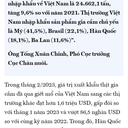
nhập khẩu về Việt Nam là 24.662,1 tấn,
tăng 9,6% so với năm 2021. Thị trường Việt
Nam nhập khẩu sản phẩm gia cầm chủ yếu
là Mỹ (41,5%), Brasil (22,1%), Hàn Quốc
(18,1%), Ba Lan (11,6%)".
Ông Tống Xuân Chinh, Phó Cục trưởng
Cục Chăn nuôi.
Trong tháng 2/2023, giá trị xuất khẩu thịt gia
cầm đã qua giết mổ của Việt Nam sang các thị
trường khác đạt hơn 1,6 triệu USD, gấp đôi so
với tháng 1 năm 2023 và vượt 86,5 nghìn USD
so với cùng kỳ năm 2022. Trong đó, Hàn Quốc