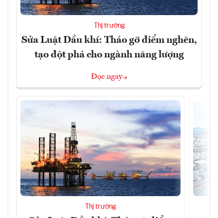
Thị trường
Sửa Luật Dầu khí: Tháo gỡ điểm nghẽn,
tạo đột phá cho ngành năng lượng
Đọc ngay
Thị trường