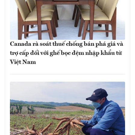
Canada rà soát thuế chống bán phá giá và
trợ cấp đối với ghế bọc đệm nhập khẩu từ
Việt Nam