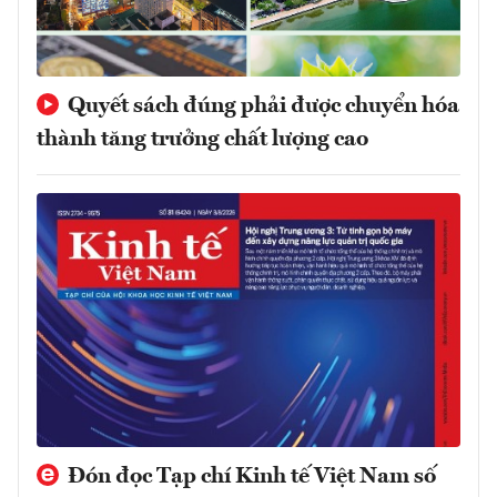
Quyết sách đúng phải được chuyển hóa
thành tăng trưởng chất lượng cao
Đón đọc Tạp chí Kinh tế Việt Nam số