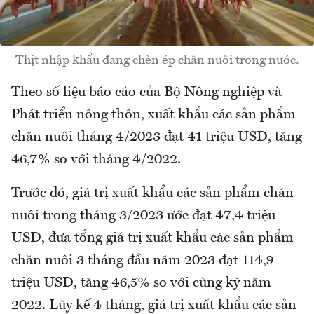
Thịt nhập khẩu đang chèn ép chăn nuôi trong nước.
Theo số liệu báo cáo của Bộ Nông nghiệp và
Phát triển nông thôn, xuất khẩu các sản phẩm
chăn nuôi tháng 4/2023 đạt 41 triệu USD, tăng
46,7% so với tháng 4/2022.
Trước đó, giá trị xuất khẩu các sản phẩm chăn
nuôi trong tháng 3/2023 ước đạt 47,4 triệu
USD, đưa tổng giá trị xuất khẩu các sản phẩm
chăn nuôi 3 tháng đầu năm 2023 đạt 114,9
triệu USD, tăng 46,5% so với cùng kỳ năm
2022. Lũy kế 4 tháng, giá trị xuất khẩu các sản