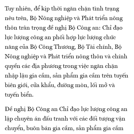
Tuy nhiên, để kịp thời ngăn chặn tình trạng
nêu trên, Bộ Nông nghiệp và Phát triển nông
thôn trân trọng đề nghị Bộ Công an: Chỉ đạo
lực lượng công an phối hợp lực lượng chức
năng của Bộ Công Thương, Bộ Tài chính, Bộ
Nông nghiệp và Phát triển nông thôn và chính
quyền các địa phương trong việc ngăn chặn
nhập lậu gia cầm, sản phẩm gia cầm trên tuyến
biên giới, cửa khẩu, đường mòn, lối mở và
tuyến biển.
Đề nghị Bộ Công an Chỉ đạo lực lượng công an
lập chuyên án đấu tranh với các đối tượng vận
chuyển, buôn bán gia cầm, sản phẩm gia cầm