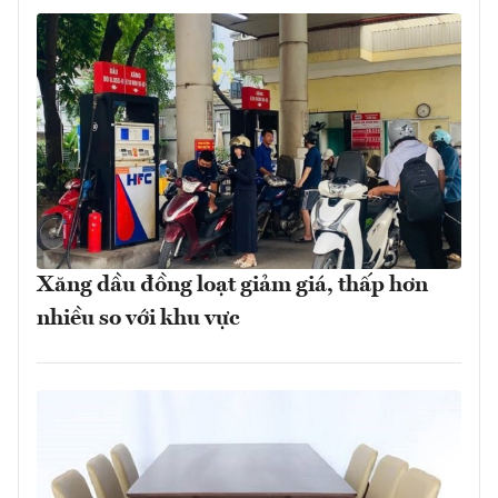
Xăng dầu đồng loạt giảm giá, thấp hơn
nhiều so với khu vực