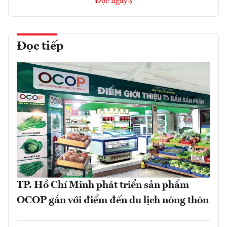
Đọc ngay
Đọc tiếp
TP. Hồ Chí Minh phát triển sản phẩm
OCOP gắn với điểm đến du lịch nông thôn