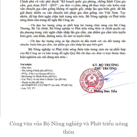
Công văn của Bộ Nông nghiệp và Phát triển nông
thôn