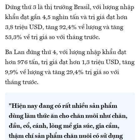
Đứng thứ 3 là thị trường Brasil, với lượng nhập
khẩu đạt gần 4,5 nghìn tấn và trị giá đạt hơn
3,8 triệu USD, tăng 92,4% về lượng và tăng
53,3% về trị giá so với tháng trước.
Ba Lan đứng thứ 4, với lượng nhập khẩu đạt
hơn 976 tấn, trị giá đạt hơn 1,3 triệu USD, tăng
9,9% về lượng và tăng 29,4% trị giá so với
tháng trước.
"Hiện nay đang có rất nhiều sản phẩm
dùng làm thức ăn cho chăn nuôi như chân,
đầu, cổ, cánh, lòng mề gia súc, gia cầm,
thậm chí sản phẩm chăn nuôi có sử dụng