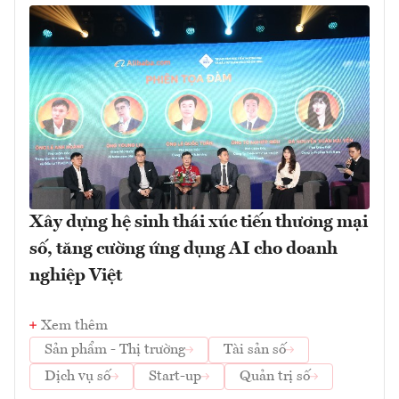
Xây dựng hệ sinh thái xúc tiến thương mại
số, tăng cường ứng dụng AI cho doanh
nghiệp Việt
Xem thêm
Sản phẩm - Thị trường
Tài sản số
Dịch vụ số
Start-up
Quản trị số