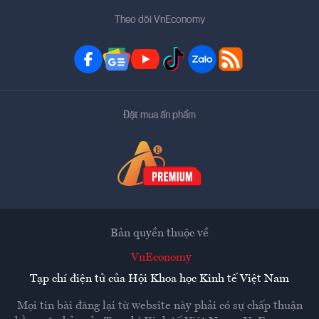
Theo dõi VnEconomy
Đặt mua ấn phẩm
Bản quyền thuộc về
VnEconomy
Tạp chí điện tử của Hội Khoa học Kinh tế Việt Nam
Mọi tin bài đăng lại từ website này phải có sự chấp thuận