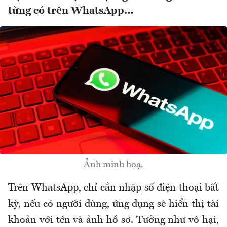
từng có trên WhatsApp…
Ảnh minh hoạ.
Trên WhatsApp, chỉ cần nhập số điện thoại bất
kỳ, nếu có người dùng, ứng dụng sẽ hiển thị tài
khoản với tên và ảnh hồ sơ. Tưởng như vô hại,