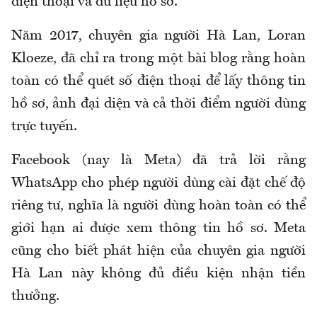
điện thoại và dữ liệu hồ sơ.
Năm 2017, chuyên gia người Hà Lan, Loran
Kloeze, đã chỉ ra trong một bài blog rằng hoàn
toàn có thể quét số điện thoại để lấy thông tin
hồ sơ, ảnh đại diện và cả thời điểm người dùng
trực tuyến.
Facebook (nay là Meta) đã trả lời rằng
WhatsApp cho phép người dùng cài đặt chế độ
riêng tư, nghĩa là người dùng hoàn toàn có thể
giới hạn ai được xem thông tin hồ sơ. Meta
cũng cho biết phát hiện của chuyên gia người
Hà Lan này không đủ điều kiện nhận tiền
thưởng.