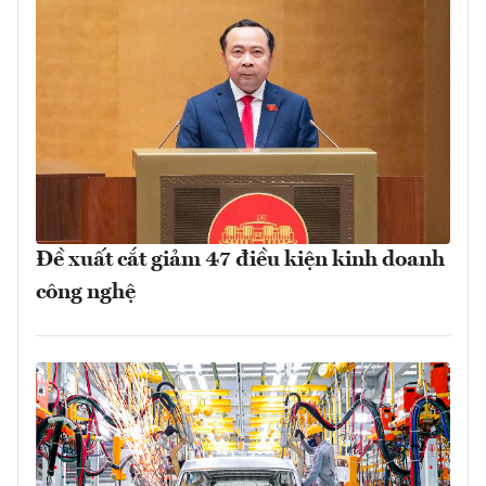
Đề xuất cắt giảm 47 điều kiện kinh doanh
công nghệ