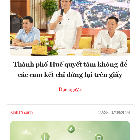
Thành phố Huế quyết tâm không để
các cam kết chỉ dừng lại trên giấy
Đọc ngay
Kinh tế xanh
22:38, 07/08/2026