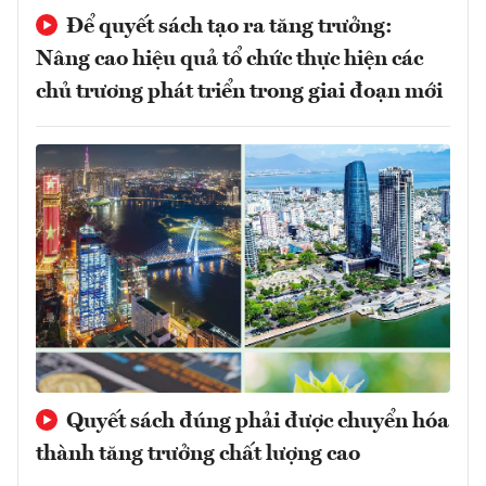
Để quyết sách tạo ra tăng trưởng:
Nâng cao hiệu quả tổ chức thực hiện các
chủ trương phát triển trong giai đoạn mới
Quyết sách đúng phải được chuyển hóa
thành tăng trưởng chất lượng cao