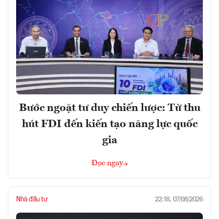
Bước ngoặt tư duy chiến lược: Từ thu
hút FDI đến kiến tạo năng lực quốc
gia
Đọc ngay
Nhà đầu tư
22:18, 07/08/2026