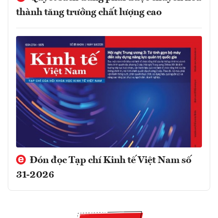
thành tăng trưởng chất lượng cao
Đón đọc Tạp chí Kinh tế Việt Nam số
31-2026