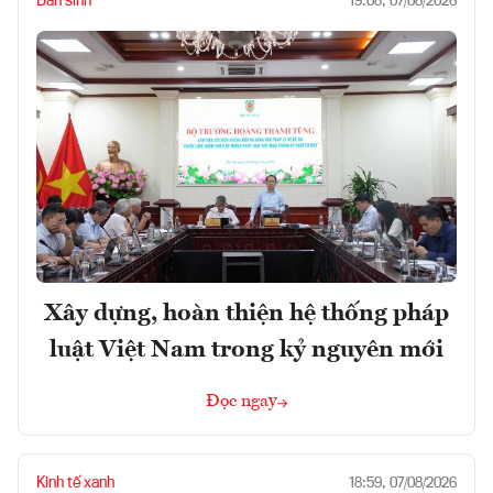
Dân sinh
19:08, 07/08/2026
Xây dựng, hoàn thiện hệ thống pháp
luật Việt Nam trong kỷ nguyên mới
Đọc ngay
Kinh tế xanh
18:59, 07/08/2026