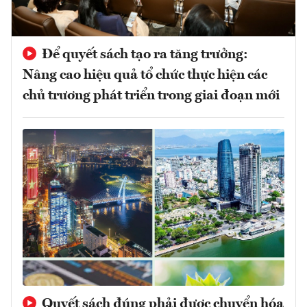
Để quyết sách tạo ra tăng trưởng:
Nâng cao hiệu quả tổ chức thực hiện các
chủ trương phát triển trong giai đoạn mới
Quyết sách đúng phải được chuyển hóa