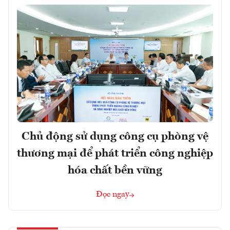
Chủ động sử dụng công cụ phòng vệ
thương mại để phát triển công nghiệp
hóa chất bền vững
Đọc ngay