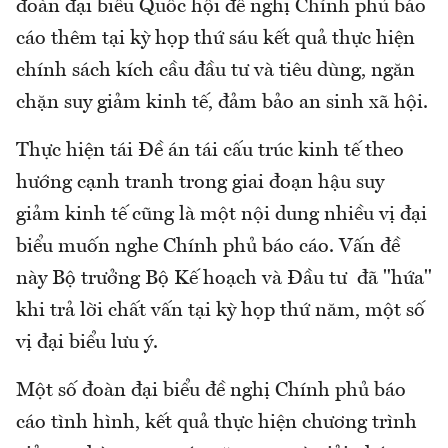
đoàn đại biểu Quốc hội đề nghị Chính phủ báo
cáo thêm tại kỳ họp thứ sáu kết quả thực hiện
chính sách kích cầu đầu tư và tiêu dùng, ngăn
chặn suy giảm kinh tế, đảm bảo an sinh xã hội.
Thực hiện tái Đề án tái cấu trúc kinh tế theo
hướng cạnh tranh trong giai đoạn hậu suy
giảm kinh tế cũng là một nội dung nhiều vị đại
biểu muốn nghe Chính phủ báo cáo. Vấn đề
này Bộ trưởng Bộ Kế hoạch và Đầu tư đã "hứa"
khi trả lời chất vấn tại kỳ họp thứ năm, một số
vị đại biểu lưu ý.
Một số đoàn đại biểu đề nghị Chính phủ báo
cáo tình hình, kết quả thực hiện chương trình