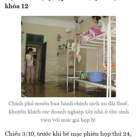
khóa 12
Chính phủ muốn ban hành chính sách ưu đãi thuế,
khuyến khích các doanh nghiệp xây nhà ở cho sinh
viên với mức giá hợp lý.
Chiều 3/10, trước khi bế mạc phiên họp thứ 24,