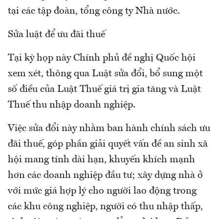
tại các tập đoàn, tổng công ty Nhà nước.
Sửa luật để ưu đãi thuế
Tại kỳ họp này Chính phủ đề nghị Quốc hội
xem xét, thông qua Luật sửa đổi, bổ sung một
số điều của Luật Thuế giá trị gia tăng và Luật
Thuế thu nhập doanh nghiệp.
Việc sửa đổi này nhằm ban hành chính sách ưu
đãi thuế, góp phần giải quyết vấn đề an sinh xã
hội mang tính dài hạn, khuyến khích mạnh
hơn các doanh nghiệp đầu tư; xây dựng nhà ở
với mức giá hợp lý cho người lao động trong
các khu công nghiệp, người có thu nhập thấp,