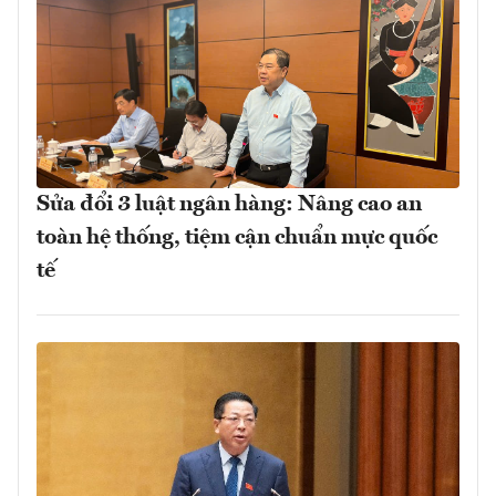
Sửa đổi 3 luật ngân hàng: Nâng cao an
toàn hệ thống, tiệm cận chuẩn mực quốc
tế