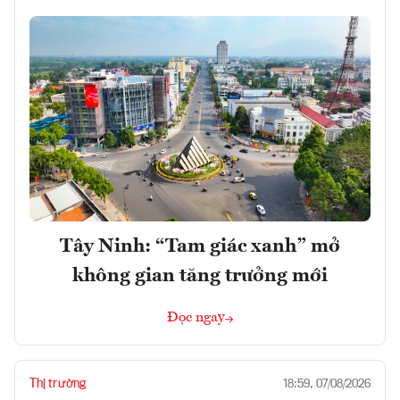
Tây Ninh: “Tam giác xanh” mở
không gian tăng trưởng mới
Đọc ngay
Thị trường
18:59, 07/08/2026