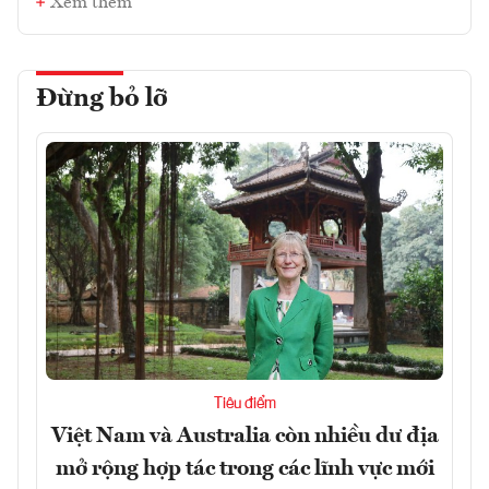
Xem thêm
Đừng bỏ lỡ
Tiêu điểm
Việt Nam và Australia còn nhiều dư địa
mở rộng hợp tác trong các lĩnh vực mới