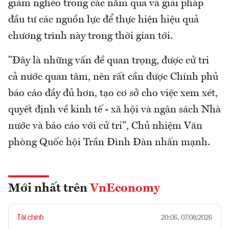
giảm nghèo trong các năm qua và giải pháp
đầu tư các nguồn lực để thực hiện hiệu quả
chương trình này trong thời gian tới.
"Đây là những vấn đề quan trọng, được cử tri
cả nước quan tâm, nên rất cần được Chính phủ
báo cáo đầy đủ hơn, tạo cơ sở cho việc xem xét,
quyết định về kinh tế - xã hội và ngân sách Nhà
nước và báo cáo với cử tri", Chủ nhiệm Văn
phòng Quốc hội Trần Đình Đàn nhấn mạnh.
Mới nhất trên
VnEconomy
Tài chính
20:06, 07/08/2026