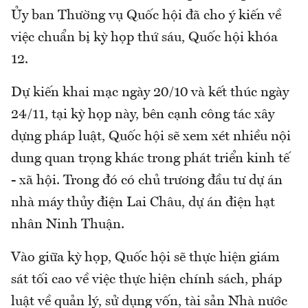
Ủy ban Thường vụ Quốc hội đã cho ý kiến về
việc chuẩn bị kỳ họp thứ sáu, Quốc hội khóa
12.
Dự kiến khai mạc ngày 20/10 và kết thúc ngày
24/11, tại kỳ họp này, bên cạnh công tác xây
dựng pháp luật, Quốc hội sẽ xem xét nhiều nội
dung quan trọng khác trong phát triển kinh tế
- xã hội. Trong đó có chủ trương đầu tư dự án
nhà máy thủy điện Lai Châu, dự án điện hạt
nhân Ninh Thuận.
Vào giữa kỳ họp, Quốc hội sẽ thực hiện giám
sát tối cao về việc thực hiện chính sách, pháp
luật về quản lý, sử dụng vốn, tài sản Nhà nước