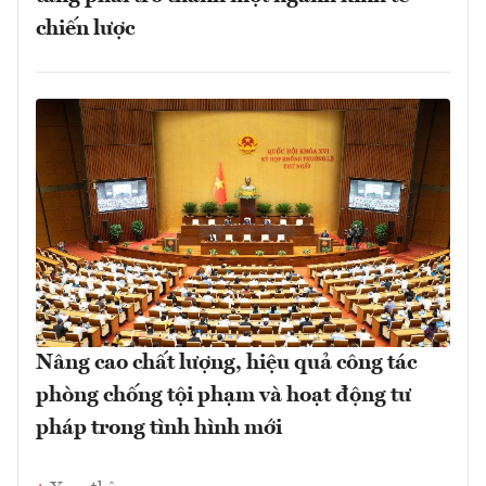
chiến lược
Nâng cao chất lượng, hiệu quả công tác
phòng chống tội phạm và hoạt động tư
pháp trong tình hình mới