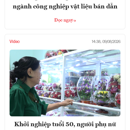
ngành công nghiệp vật liệu bán dẫn
Đọc ngay
Video
14:38, 09/08/2026
Khởi nghiệp tuổi 50, người phụ nữ