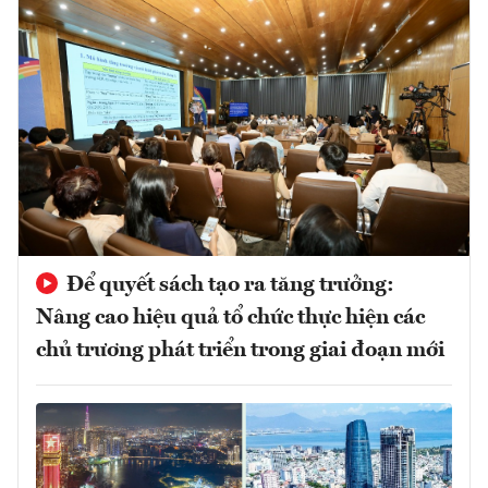
Để quyết sách tạo ra tăng trưởng:
Nâng cao hiệu quả tổ chức thực hiện các
chủ trương phát triển trong giai đoạn mới