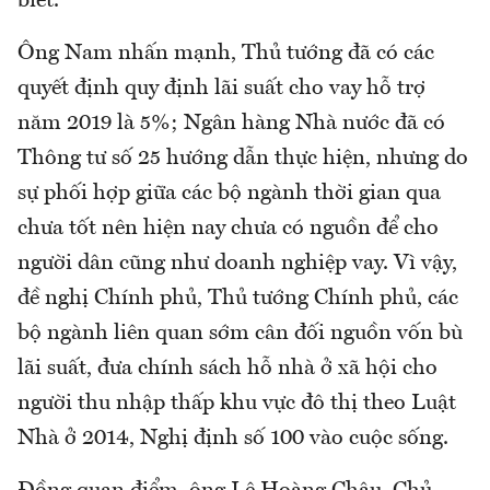
biết.
Ông Nam nhấn mạnh, Thủ tướng đã có các
quyết định quy định lãi suất cho vay hỗ trợ
năm 2019 là 5%; Ngân hàng Nhà nước đã có
Thông tư số 25 hướng dẫn thực hiện, nhưng do
sự phối hợp giữa các bộ ngành thời gian qua
chưa tốt nên hiện nay chưa có nguồn để cho
người dân cũng như doanh nghiệp vay. Vì vậy,
đề nghị Chính phủ, Thủ tướng Chính phủ, các
bộ ngành liên quan sớm cân đối nguồn vốn bù
lãi suất, đưa chính sách hỗ nhà ở xã hội cho
người thu nhập thấp khu vực đô thị theo Luật
Nhà ở 2014, Nghị định số 100 vào cuộc sống.