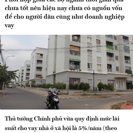
chưa tốt nên hiện nay chưa có nguồn vốn
để cho người dân cũng như doanh nghiệp
vay
Thủ tướng Chính phủ vừa quy định mức lãi
suất cho vay nhà ở xã hội là 5%/năm (theo