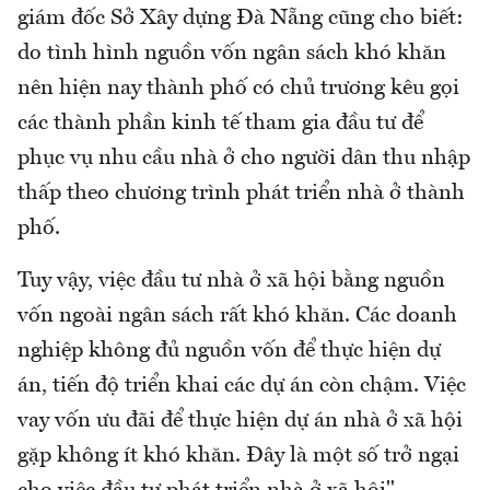
giám đốc Sở Xây dựng Đà Nẵng cũng cho biết:
do tình hình nguồn vốn ngân sách khó khăn
nên hiện nay thành phố có chủ trương kêu gọi
các thành phần kinh tế tham gia đầu tư để
phục vụ nhu cầu nhà ở cho người dân thu nhập
thấp theo chương trình phát triển nhà ở thành
phố.
Tuy vậy, việc đầu tư nhà ở xã hội bằng nguồn
vốn ngoài ngân sách rất khó khăn. Các doanh
nghiệp không đủ nguồn vốn để thực hiện dự
án, tiến độ triển khai các dự án còn chậm. Việc
vay vốn ưu đãi để thực hiện dự án nhà ở xã hội
gặp không ít khó khăn. Đây là một số trở ngại