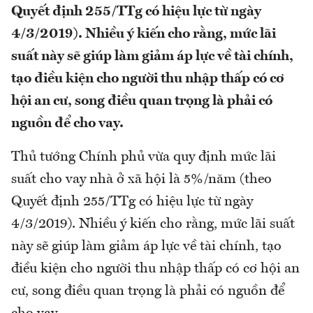
Quyết định 255/TTg có hiệu lực từ ngày
4/3/2019). Nhiều ý kiến cho rằng, mức lãi
suất này sẽ giúp làm giảm áp lực về tài chính,
tạo điều kiện cho người thu nhập thấp có cơ
hội an cư, song điều quan trọng là phải có
nguồn để cho vay.
Thủ tướng Chính phủ vừa quy định mức lãi
suất cho vay nhà ở xã hội là 5%/năm (theo
Quyết định 255/TTg có hiệu lực từ ngày
4/3/2019). Nhiều ý kiến cho rằng, mức lãi suất
này sẽ giúp làm giảm áp lực về tài chính, tạo
điều kiện cho người thu nhập thấp có cơ hội an
cư, song điều quan trọng là phải có nguồn để