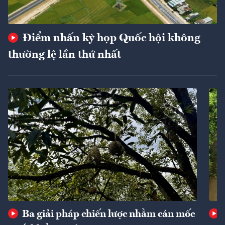
Điểm nhấn kỳ họp Quốc hội không
thường lệ lần thứ nhất
Ba giải pháp chiến lược nhằm cán mốc