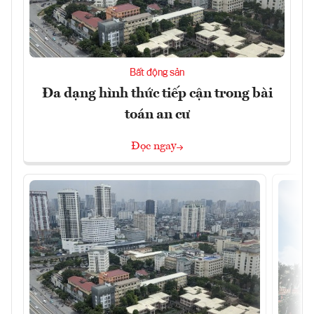
Bất động sản
Đa dạng hình thức tiếp cận trong bài
toán an cư
Đọc ngay