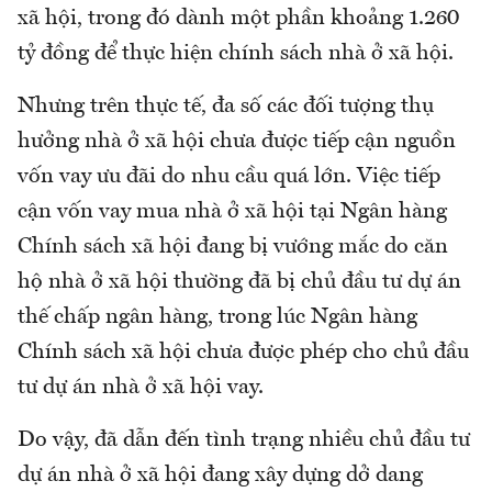
xã hội, trong đó dành một phần khoảng 1.260
tỷ đồng để thực hiện chính sách nhà ở xã hội.
Nhưng trên thực tế, đa số các đối tượng thụ
hưởng nhà ở xã hội chưa được tiếp cận nguồn
vốn vay ưu đãi do nhu cầu quá lớn. Việc tiếp
cận vốn vay mua nhà ở xã hội tại Ngân hàng
Chính sách xã hội đang bị vướng mắc do căn
hộ nhà ở xã hội thường đã bị chủ đầu tư dự án
thế chấp ngân hàng, trong lúc Ngân hàng
Chính sách xã hội chưa được phép cho chủ đầu
tư dự án nhà ở xã hội vay.
Do vậy, đã dẫn đến tình trạng nhiều chủ đầu tư
dự án nhà ở xã hội đang xây dựng dở dang