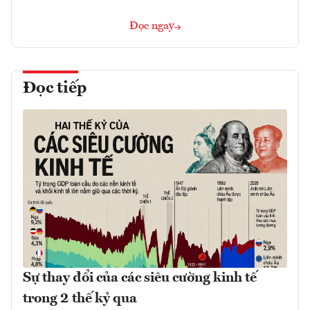
Đọc ngay
Đọc tiếp
Sự thay đổi của các siêu cường kinh tế
trong 2 thế kỷ qua