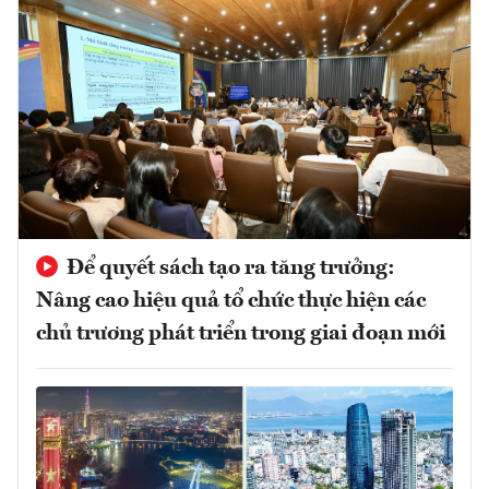
Để quyết sách tạo ra tăng trưởng:
Nâng cao hiệu quả tổ chức thực hiện các
chủ trương phát triển trong giai đoạn mới