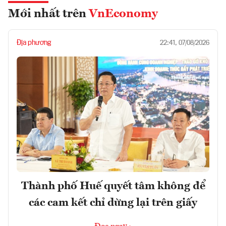
Mới nhất trên
VnEconomy
Địa phương
22:41, 07/08/2026
Thành phố Huế quyết tâm không để
các cam kết chỉ dừng lại trên giấy