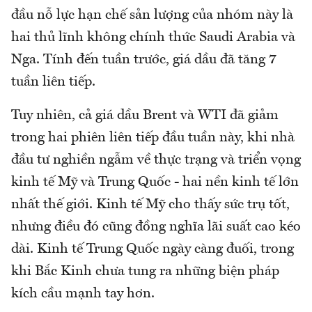
đầu nỗ lực hạn chế sản lượng của nhóm này là
hai thủ lĩnh không chính thức Saudi Arabia và
Nga. Tính đến tuần trước, giá dầu đã tăng 7
tuần liên tiếp.
Tuy nhiên, cả giá dầu Brent và WTI đã giảm
trong hai phiên liên tiếp đầu tuần này, khi nhà
đầu tư nghiền ngẫm về thực trạng và triển vọng
kinh tế Mỹ và Trung Quốc - hai nền kinh tế lớn
nhất thế giới. Kinh tế Mỹ cho thấy sức trụ tốt,
nhưng điều đó cũng đồng nghĩa lãi suất cao kéo
dài. Kinh tế Trung Quốc ngày càng đuối, trong
khi Bắc Kinh chưa tung ra những biện pháp
kích cầu mạnh tay hơn.