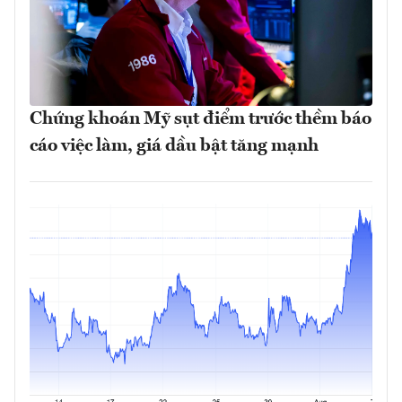
Chứng khoán Mỹ sụt điểm trước thềm báo
cáo việc làm, giá dầu bật tăng mạnh