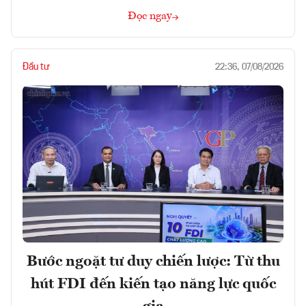
Đọc ngay
Đầu tư
22:36, 07/08/2026
Bước ngoặt tư duy chiến lược: Từ thu
hút FDI đến kiến tạo năng lực quốc