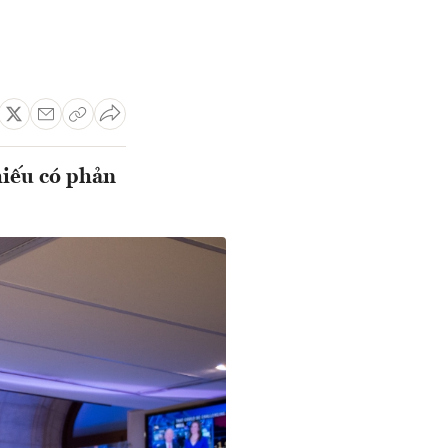
hiếu có phản