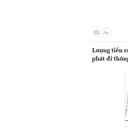
Lượng tiền r
phát đi thôn