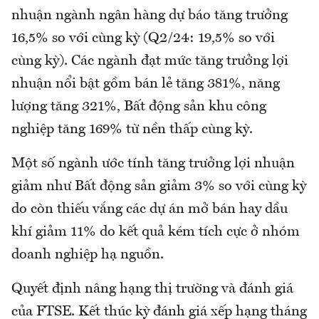
nhuận ngành ngân hàng dự báo tăng trưởng
16,5% so với cùng kỳ (Q2/24: 19,5% so với
cùng kỳ). Các ngành đạt mức tăng trưởng lợi
nhuận nổi bật gồm bán lẻ tăng 381%, năng
lượng tăng 321%, Bất động sản khu công
nghiệp tăng 169% từ nền thấp cùng kỳ.
Một số ngành ước tính tăng trưởng lợi nhuận
giảm như Bất động sản giảm 3% so với cùng kỳ
do còn thiếu vắng các dự án mở bán hay dầu
khí giảm 11% do kết quả kém tích cực ở nhóm
doanh nghiệp hạ nguồn.
Quyết định nâng hạng thị trường và đánh giá
của FTSE. Kết thúc kỳ đánh giá xếp hạng tháng