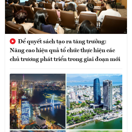
Để quyết sách tạo ra tăng trưởng:
Nâng cao hiệu quả tổ chức thực hiện các
chủ trương phát triển trong giai đoạn mới