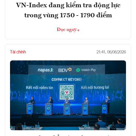
VN-Index đang kiểm tra động lực
trong vùng 1750 - 1790 điểm
Đọc ngay
Tài chính
21:41, 06/08/2026