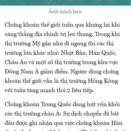
Ảnh minh họa.
Chứng khoán thế giới tuần qua khựng lại khi
căng thẳng địa chính trị leo thang. Trong khi
thị trường Mỹ gần như đi ngang thì các thị
trường lớn khác như: Nhật Bản, Hàn Quốc,
Châu Âu và một số thị trường trong khu vực
Đông Nam Á giảm điểm. Ngược dòng chứng
khoán thế giới vẫn là thị trường Hồng Kông
với tuần tăng mạnh thứ 2 liên tiếp.
Chứng khoán Trung Quốc đang hút vốn khỏi
các thị trường châu Á: Sự dịch chuyển đã bắt
đầu được ghi nhận qua việc chứng khoán Hàn