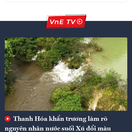
Thanh Hóa khẩn trương làm rõ
nguyên nhân nước suối Xú đổi màu