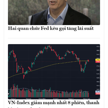
Hai quan chức Fed kêu gọi tăng lãi suất
VN-Index giảm mạnh nhất 8 phiên, thanh