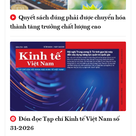
Quyết sách đúng phải được chuyển hóa
thành tăng trưởng chất lượng cao
Đón đọc Tạp chí Kinh tế Việt Nam số
31-2026