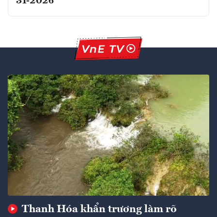
31-2026
Thanh Hóa khẩn trương làm rõ