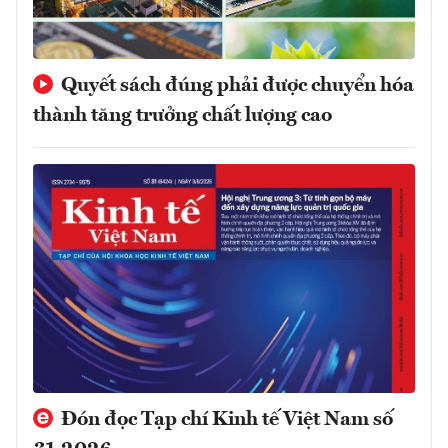
Quyết sách đúng phải được chuyển hóa
thành tăng trưởng chất lượng cao
Đón đọc Tạp chí Kinh tế Việt Nam số