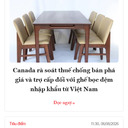
Canada rà soát thuế chống bán phá
giá và trợ cấp đối với ghế bọc đệm
nhập khẩu từ Việt Nam
Đọc ngay
Tiêu điểm
11:30, 06/08/2026