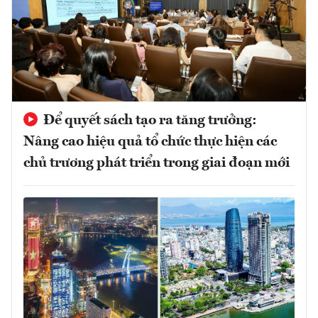
Để quyết sách tạo ra tăng trưởng:
Nâng cao hiệu quả tổ chức thực hiện các
chủ trương phát triển trong giai đoạn mới