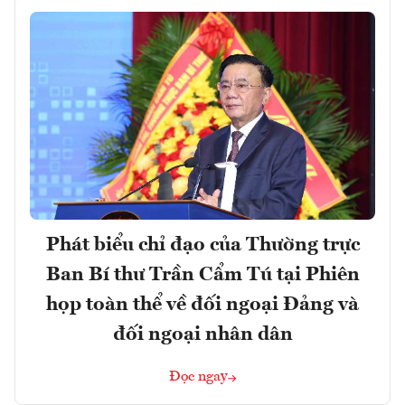
Phát biểu chỉ đạo của Thường trực
Ban Bí thư Trần Cẩm Tú tại Phiên
họp toàn thể về đối ngoại Đảng và
đối ngoại nhân dân
Đọc ngay