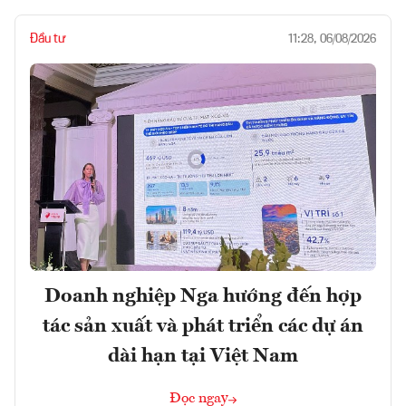
Đầu tư
11:28, 06/08/2026
Doanh nghiệp Nga hướng đến hợp
tác sản xuất và phát triển các dự án
dài hạn tại Việt Nam
Đọc ngay