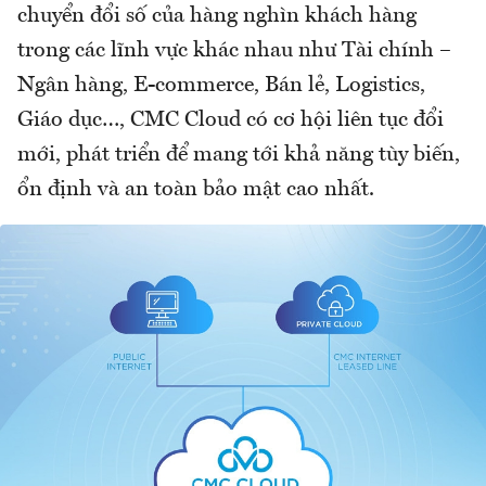
chuyển đổi số của hàng nghìn khách hàng
trong các lĩnh vực khác nhau như Tài chính –
Ngân hàng, E-commerce, Bán lẻ, Logistics,
Giáo dục…, CMC Cloud có cơ hội liên tục đổi
mới, phát triển để mang tới khả năng tùy biến,
ổn định và an toàn bảo mật cao nhất.