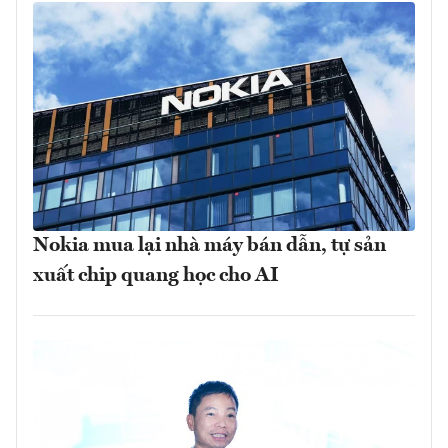
Nokia mua lại nhà máy bán dẫn, tự sản
xuất chip quang học cho AI