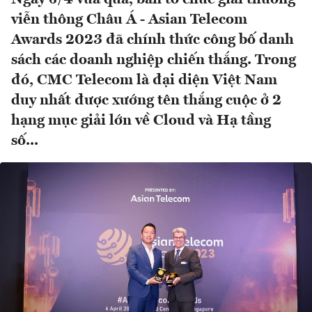
viễn thông Châu Á - Asian Telecom
Awards 2023 đã chính thức công bố danh
sách các doanh nghiệp chiến thắng. Trong
đó, CMC Telecom là đại diện Việt Nam
duy nhất được xướng tên thắng cuộc ở 2
hạng mục giải lớn về Cloud và Hạ tầng
số...