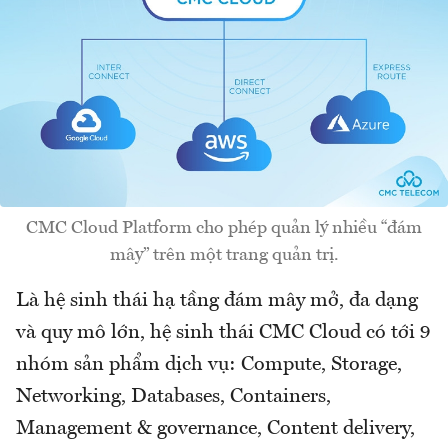
CMC Cloud Platform cho phép quản lý nhiều “đám
mây” trên một trang quản trị.
Là hệ sinh thái hạ tầng đám mây mở, đa dạng
và quy mô lớn, hệ sinh thái CMC Cloud có tới 9
nhóm sản phẩm dịch vụ: Compute, Storage,
Networking, Databases, Containers,
Management & governance, Content delivery,