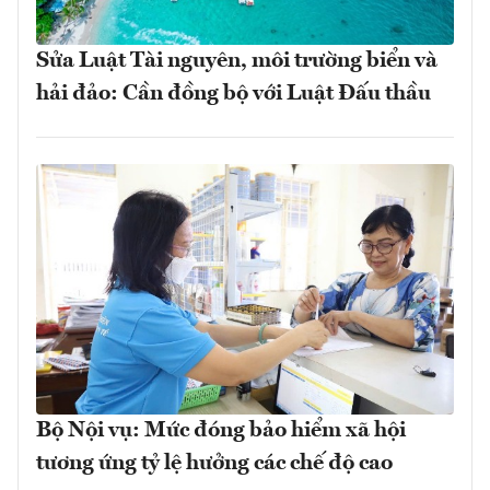
Sửa Luật Tài nguyên, môi trường biển và
hải đảo: Cần đồng bộ với Luật Đấu thầu
Bộ Nội vụ: Mức đóng bảo hiểm xã hội
tương ứng tỷ lệ hưởng các chế độ cao