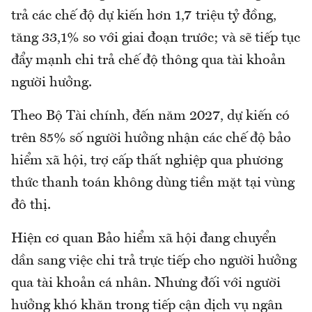
trả các chế độ dự kiến hơn 1,7 triệu tỷ đồng,
tăng 33,1% so với giai đoạn trước; và sẽ tiếp tục
đẩy mạnh chi trả chế độ thông qua tài khoản
người hưởng.
Theo Bộ Tài chính, đến năm 2027, dự kiến có
trên 85% số người hưởng nhận các chế độ bảo
hiểm xã hội, trợ cấp thất nghiệp qua phương
thức thanh toán không dùng tiền mặt tại vùng
đô thị.
Hiện cơ quan Bảo hiểm xã hội đang chuyển
dần sang việc chi trả trực tiếp cho người hưởng
qua tài khoản cá nhân. Nhưng đối với người
hưởng khó khăn trong tiếp cận dịch vụ ngân