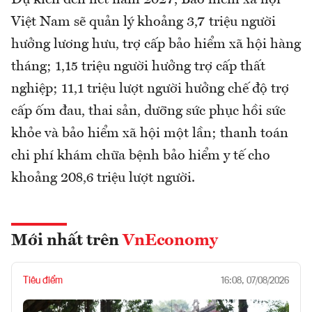
Việt Nam sẽ quản lý khoảng 3,7 triệu người
hưởng lương hưu, trợ cấp bảo hiểm xã hội hàng
tháng; 1,15 triệu người hưởng trợ cấp thất
nghiệp; 11,1 triệu lượt người hưởng chế độ trợ
cấp ốm đau, thai sản, dưỡng sức phục hồi sức
khỏe và bảo hiểm xã hội một lần; thanh toán
chi phí khám chữa bệnh bảo hiểm y tế cho
khoảng 208,6 triệu lượt người.
Mới nhất trên
VnEconomy
Tiêu điểm
16:08, 07/08/2026