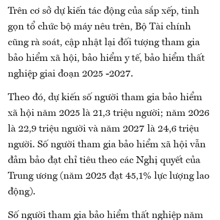
Trên cơ sở dự kiến tác động của sắp xếp, tinh
gọn tổ chức bộ máy nêu trên, Bộ Tài chính
cũng rà soát, cập nhật lại đối tượng tham gia
bảo hiểm xã hội, bảo hiểm y tế, bảo hiểm thất
nghiệp giai đoạn 2025 -2027.
Theo đó, dự kiến số người tham gia bảo hiểm
xã hội năm 2025 là 21,3 triệu người; năm 2026
là 22,9 triệu người và năm 2027 là 24,6 triệu
người. Số người tham gia bảo hiểm xã hội vẫn
đảm bảo đạt chỉ tiêu theo các Nghị quyết của
Trung ương (năm 2025 đạt 45,1% lực lượng lao
động).
Số người tham gia bảo hiểm thất nghiệp năm