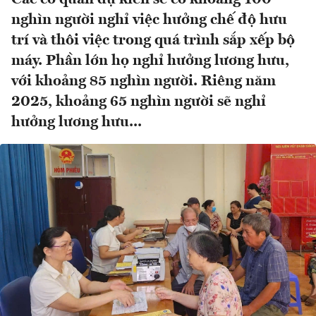
nghìn người nghỉ việc hưởng chế độ hưu
trí và thôi việc trong quá trình sắp xếp bộ
máy. Phần lớn họ nghỉ hưởng lương hưu,
với khoảng 85 nghìn người. Riêng năm
2025, khoảng 65 nghìn người sẽ nghỉ
hưởng lương hưu...