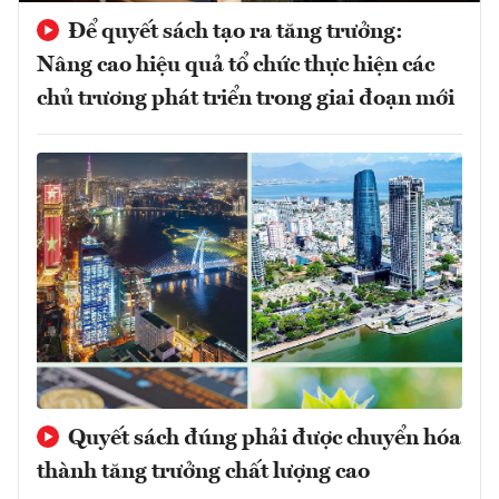
Để quyết sách tạo ra tăng trưởng:
Nâng cao hiệu quả tổ chức thực hiện các
chủ trương phát triển trong giai đoạn mới
Quyết sách đúng phải được chuyển hóa
thành tăng trưởng chất lượng cao