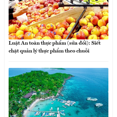
Luật An toàn thực phẩm (sửa đổi): Siết
chặt quản lý thực phẩm theo chuỗi