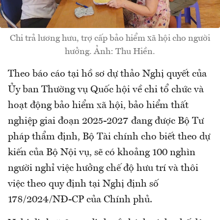
Chi trả lương hưu, trợ cấp bảo hiểm xã hội cho người
hưởng. Ảnh: Thu Hiền.
Theo báo cáo tại hồ sơ dự thảo Nghị quyết của
Ủy ban Thường vụ Quốc hội về chi tổ chức và
hoạt động bảo hiểm xã hội, bảo hiểm thất
nghiệp giai đoạn 2025-2027 đang được Bộ Tư
pháp thẩm định, Bộ Tài chính cho biết theo dự
kiến của Bộ Nội vụ, sẽ có khoảng 100 nghìn
người nghỉ việc hưởng chế độ hưu trí và thôi
việc theo quy định tại Nghị định số
178/2024/NĐ-CP của Chính phủ.