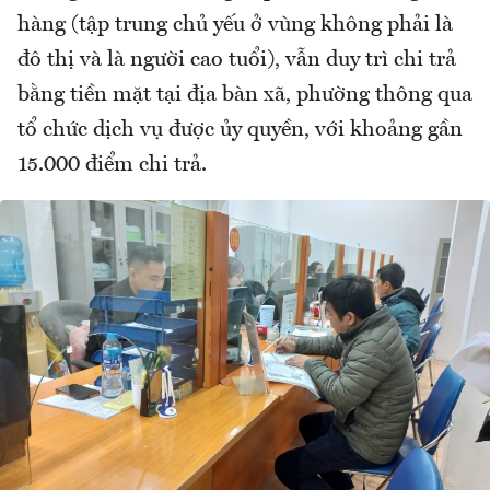
hàng (tập trung chủ yếu ở vùng không phải là
đô thị và là người cao tuổi), vẫn duy trì chi trả
bằng tiền mặt tại địa bàn xã, phường thông qua
tổ chức dịch vụ được ủy quyền, với khoảng gần
15.000 điểm chi trả.