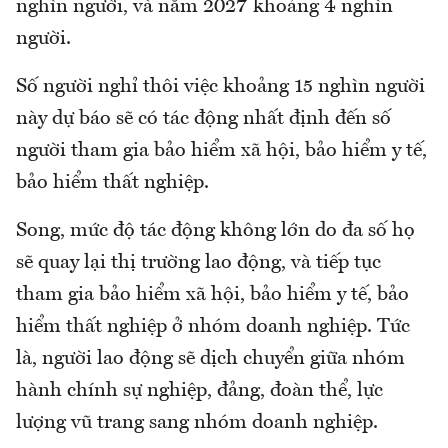
nghìn người, và năm 2027 khoảng 4 nghìn
người.
Số người nghỉ thôi việc khoảng 15 nghìn người
này dự báo sẽ có tác động nhất định đến số
người tham gia bảo hiểm xã hội, bảo hiểm y tế,
bảo hiểm thất nghiệp.
Song, mức độ tác động không lớn do đa số họ
sẽ quay lại thị trường lao động, và tiếp tục
tham gia bảo hiểm xã hội, bảo hiểm y tế, bảo
hiểm thất nghiệp ở nhóm doanh nghiệp. Tức
là, người lao động sẽ dịch chuyển giữa nhóm
hành chính sự nghiệp, đảng, đoàn thể, lực
lượng vũ trang sang nhóm doanh nghiệp.