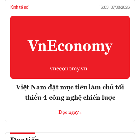
Kinh tế số
16:03, 07/08/2026
Việt Nam đặt mục tiêu làm chủ tối
thiểu 4 công nghệ chiến lược
Đọc ngay