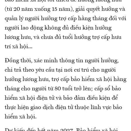
(từ 20 năm xuống 15 năm), giải quyết hưởng và
quản lý người hưởng trợ cấp hằng tháng đối với
người lao động không đủ điều kiện hưởng
lương hưu, và chưa đủ tuổi hưởng trợ cấp hưu
trí xã hội...
Đồng thời, xác minh thông tin người hưởng,
chi trả theo yêu cầu tại nơi cư trú cho người
hưởng lương hưu, trợ cấp bảo hiểm xã hội hằng
tháng cho người từ 80 tuổi trở lên; cấp sổ bảo
hiểm xã hội điện tử và bảo đảm điều kiện để
thực hiện giao dịch điện tử thuộc lĩnh vực bảo
hiểm xã hội.
Dự kiến đến hết năm 2027, Bảo hiểm xã hội