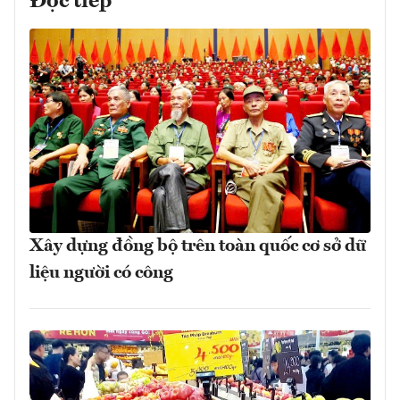
Đọc tiếp
Xây dựng đồng bộ trên toàn quốc cơ sở dữ
liệu người có công