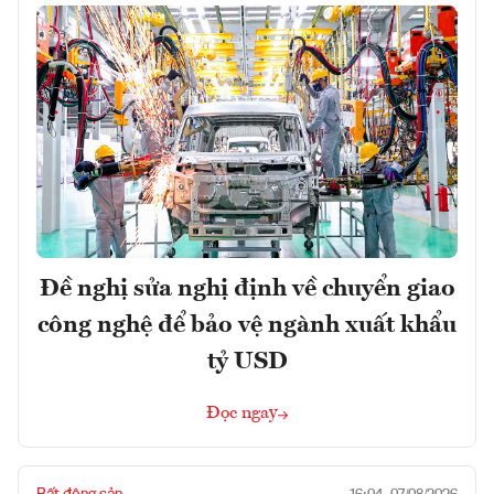
Đề nghị sửa nghị định về chuyển giao
công nghệ để bảo vệ ngành xuất khẩu
tỷ USD
Đọc ngay