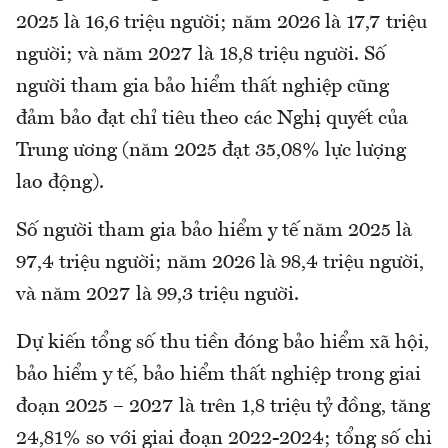
2025 là 16,6 triệu người; năm 2026 là 17,7 triệu
người; và năm 2027 là 18,8 triệu người. Số
người tham gia bảo hiểm thất nghiệp cũng
đảm bảo đạt chỉ tiêu theo các Nghị quyết của
Trung ương (năm 2025 đạt 35,08% lực lượng
lao động).
Số người tham gia bảo hiểm y tế năm 2025 là
97,4 triệu người; năm 2026 là 98,4 triệu người,
và năm 2027 là 99,3 triệu người.
Dự kiến tổng số thu tiền đóng bảo hiểm xã hội,
bảo hiểm y tế, bảo hiểm thất nghiệp trong giai
đoạn 2025 – 2027 là trên 1,8 triệu tỷ đồng, tăng
24,81% so với giai đoạn 2022-2024; tổng số chi