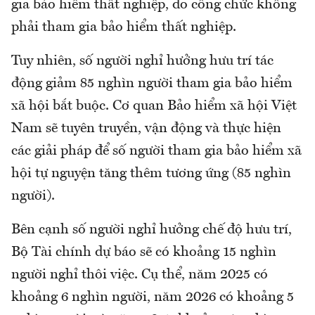
gia bảo hiểm thất nghiệp, do công chức không
phải tham gia bảo hiểm thất nghiệp.
Tuy nhiên, số người nghỉ hưởng hưu trí tác
động giảm 85 nghìn người tham gia bảo hiểm
xã hội bắt buộc. Cơ quan Bảo hiểm xã hội Việt
Nam sẽ tuyên truyền, vận động và thực hiện
các giải pháp để số người tham gia bảo hiểm xã
hội tự nguyện tăng thêm tương ứng (85 nghìn
người).
Bên cạnh số người nghỉ hưởng chế độ hưu trí,
Bộ Tài chính dự báo sẽ có khoảng 15 nghìn
người nghỉ thôi việc. Cụ thể, năm 2025 có
khoảng 6 nghìn người, năm 2026 có khoảng 5