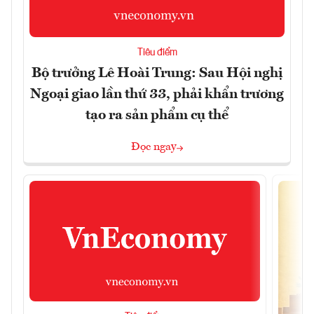
Tiêu điểm
Bộ trưởng Lê Hoài Trung: Sau Hội nghị
Ngoại giao lần thứ 33, phải khẩn trương
tạo ra sản phẩm cụ thể
Đọc ngay