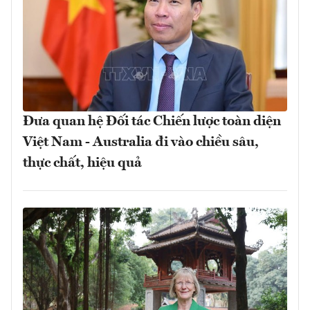
Đưa quan hệ Đối tác Chiến lược toàn diện
Việt Nam - Australia đi vào chiều sâu,
thực chất, hiệu quả