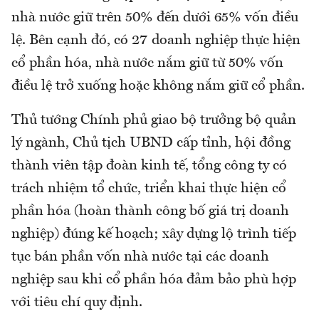
nhà nước giữ trên 50% đến dưới 65% vốn điều
lệ. Bên cạnh đó, có 27 doanh nghiệp thực hiện
cổ phần hóa, nhà nước nắm giữ từ 50% vốn
điều lệ trở xuống hoặc không nắm giữ cổ phần.
Thủ tướng Chính phủ giao bộ trưởng bộ quản
lý ngành, Chủ tịch UBND cấp tỉnh, hội đồng
thành viên tập đoàn kinh tế, tổng công ty có
trách nhiệm tổ chức, triển khai thực hiện cổ
phần hóa (hoàn thành công bố giá trị doanh
nghiệp) đúng kế hoạch; xây dựng lộ trình tiếp
tục bán phần vốn nhà nước tại các doanh
nghiệp sau khi cổ phần hóa đảm bảo phù hợp
với tiêu chí quy định.