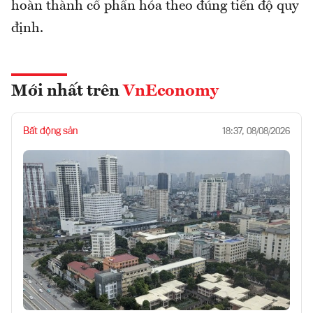
hoàn thành cổ phần hóa theo đúng tiến độ quy
định.
Mới nhất trên
VnEconomy
Bất động sản
18:37, 08/08/2026