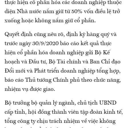
thực hiện cổ phần hóa các doanh nghiệp thuộc
diện Nhà nước nắm giữ từ 50% vốn điều lệ trở
xuống hoặc không nắm giữ cổ phần.
Quyết định cũng nêu rõ, định kỳ hàng quý và
trước ngày 30/9/2020 báo cáo kết quả thực
hiện cổ phần hóa doanh nghiệp gửi Bộ Kế
hoạch và Đầu tư, Bộ Tài chính và Ban Chỉ đạo
Đổi mới và Phát triển doanh nghiệp tổng hợp,
báo cáo Thủ tướng Chính phủ theo chức năng,
nhiệm vụ được giao.
Bộ trưởng bộ quản lý ngành, chủ tịch UBND
cấp tỉnh, hội đồng thành viên tập đoàn kinh tế,
tổng công ty chịu trách nhiệm về việc không