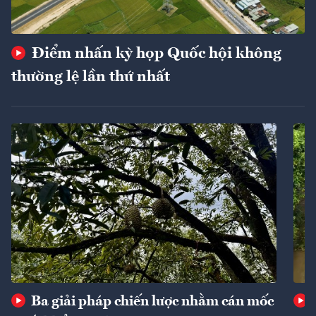
Điểm nhấn kỳ họp Quốc hội không
thường lệ lần thứ nhất
Ba giải pháp chiến lược nhằm cán mốc