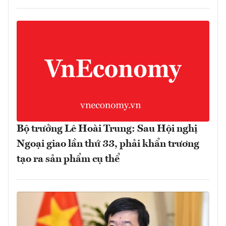
Bộ trưởng Lê Hoài Trung: Sau Hội nghị
Ngoại giao lần thứ 33, phải khẩn trương
tạo ra sản phẩm cụ thể