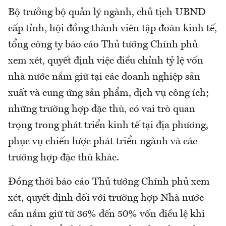
Bộ trưởng bộ quản lý ngành, chủ tịch UBND
cấp tỉnh, hội đồng thành viên tập đoàn kinh tế,
tổng công ty báo cáo Thủ tướng Chính phủ
xem xét, quyết định việc điều chỉnh tỷ lệ vốn
nhà nước nắm giữ tại các doanh nghiệp sản
xuất và cung ứng sản phẩm, dịch vụ công ích;
những trường hợp đặc thù, có vai trò quan
trọng trong phát triển kinh tế tại địa phương,
phục vụ chiến lược phát triển ngành và các
trường hợp đặc thù khác.
Đồng thời báo cáo Thủ tướng Chính phủ xem
xét, quyết định đối với trường hợp Nhà nước
cần nắm giữ từ 36% đến 50% vốn điều lệ khi