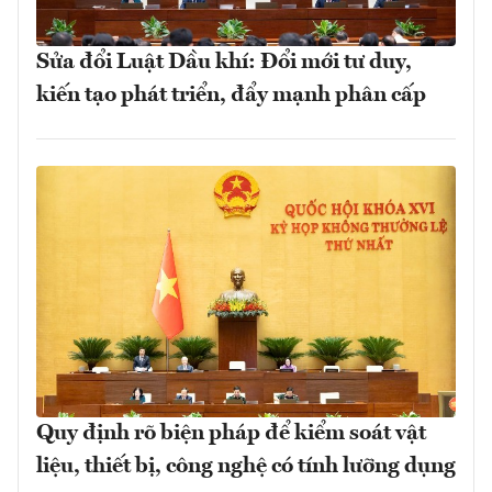
Sửa đổi Luật Dầu khí: Đổi mới tư duy,
kiến tạo phát triển, đẩy mạnh phân cấp
Quy định rõ biện pháp để kiểm soát vật
liệu, thiết bị, công nghệ có tính lưỡng dụng