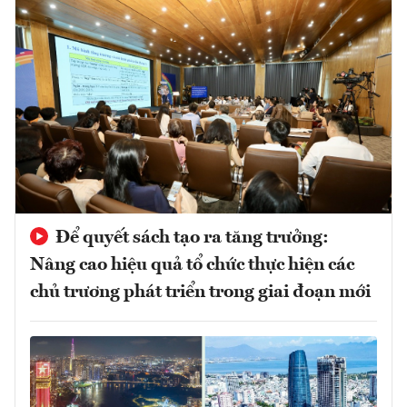
Để quyết sách tạo ra tăng trưởng:
Nâng cao hiệu quả tổ chức thực hiện các
chủ trương phát triển trong giai đoạn mới