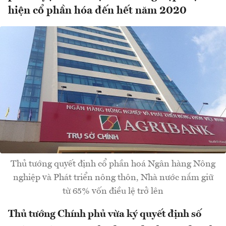
hiện cổ phần hóa đến hết năm 2020
Thủ tướng quyết định cổ phần hoá Ngân hàng Nông
nghiệp và Phát triển nông thôn, Nhà nước nắm giữ
từ 65% vốn điều lệ trở lên
Thủ tướng Chính phủ vừa ký quyết định số