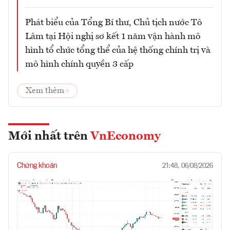
Phát biểu của Tổng Bí thư, Chủ tịch nước Tô
Lâm tại Hội nghị sơ kết 1 năm vận hành mô
hình tổ chức tổng thể của hệ thống chính trị và
mô hình chính quyền 3 cấp
Xem thêm
Mới nhất trên
VnEconomy
Chứng khoán
21:48, 06/08/2026