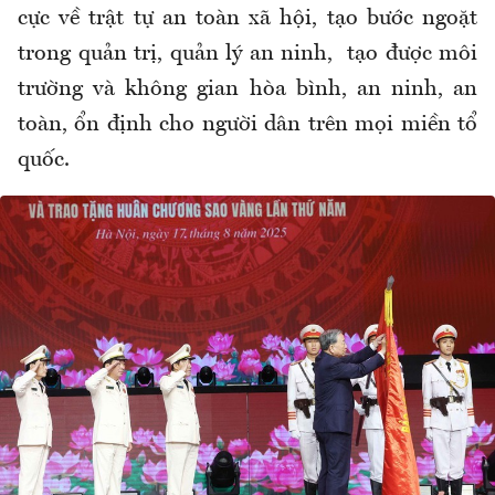
cực về trật tự an toàn xã hội, tạo bước ngoặt
trong quản trị, quản lý an ninh, tạo được môi
trường và không gian hòa bình, an ninh, an
toàn, ổn định cho người dân trên mọi miền tổ
quốc.