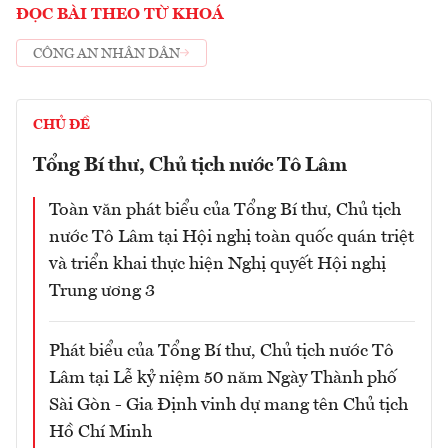
ĐỌC BÀI THEO TỪ KHOÁ
CÔNG AN NHÂN DÂN
CHỦ ĐỀ
Tổng Bí thư, Chủ tịch nước Tô Lâm
Toàn văn phát biểu của Tổng Bí thư, Chủ tịch
nước Tô Lâm tại Hội nghị toàn quốc quán triệt
và triển khai thực hiện Nghị quyết Hội nghị
Trung ương 3
Phát biểu của Tổng Bí thư, Chủ tịch nước Tô
Lâm tại Lễ kỷ niệm 50 năm Ngày Thành phố
Sài Gòn - Gia Định vinh dự mang tên Chủ tịch
Hồ Chí Minh