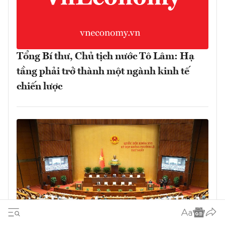
Tổng Bí thư, Chủ tịch nước Tô Lâm: Hạ
tầng phải trở thành một ngành kinh tế
chiến lược