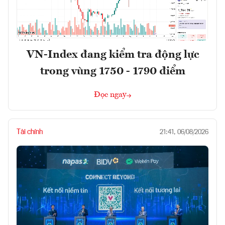
VN-Index đang kiểm tra động lực
trong vùng 1750 - 1790 điểm
Đọc ngay
Tài chính
21:41, 06/08/2026