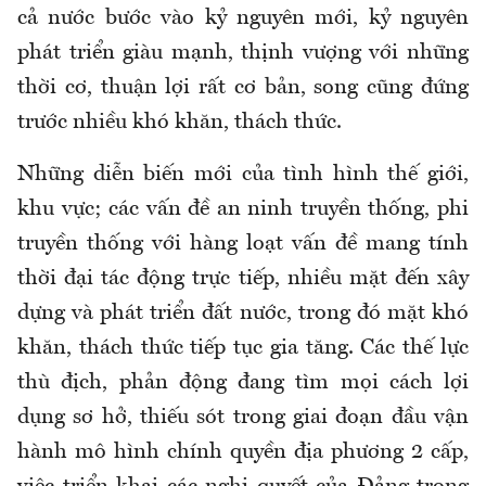
cả nước bước vào kỷ nguyên mới, kỷ nguyên
phát triển giàu mạnh, thịnh vượng với những
thời cơ, thuận lợi rất cơ bản, song cũng đứng
trước nhiều khó khăn, thách thức.
Những diễn biến mới của tình hình thế giới,
khu vực; các vấn đề an ninh truyền thống, phi
truyền thống với hàng loạt vấn đề mang tính
thời đại tác động trực tiếp, nhiều mặt đến xây
dựng và phát triển đất nước, trong đó mặt khó
khăn, thách thức tiếp tục gia tăng. Các thế lực
thù địch, phản động đang tìm mọi cách lợi
dụng sơ hở, thiếu sót trong giai đoạn đầu vận
hành mô hình chính quyền địa phương 2 cấp,