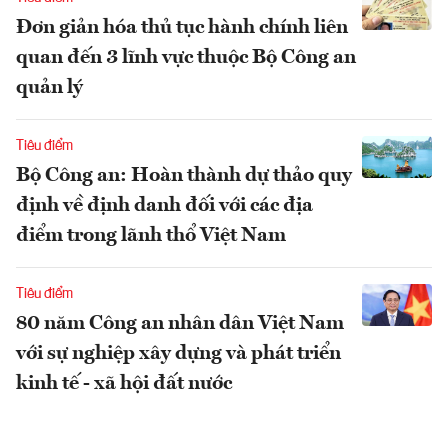
Đơn giản hóa thủ tục hành chính liên
quan đến 3 lĩnh vực thuộc Bộ Công an
quản lý
Tiêu điểm
Bộ Công an: Hoàn thành dự thảo quy
định về định danh đối với các địa
điểm trong lãnh thổ Việt Nam
Tiêu điểm
80 năm Công an nhân dân Việt Nam
với sự nghiệp xây dựng và phát triển
kinh tế - xã hội đất nước