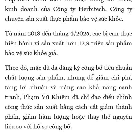
kinh doanh của Công ty Herbitech. Công ty
chuyên sản xuất thực phẩm bảo vệ sức khỏe.
Từ năm 2018 đến tháng 4/2025, các bị can thực
hiện hành vi sản xuất hơn 12,9 triệu sản phẩm
bảo vệ sức khỏe giả.
Theo đó, mặc dù đã đăng ký công bố tiêu chuẩn
chất lượng sản phẩm, nhưng để giảm chi phí,
tăng lợi nhuận và nâng cao khả năng cạnh
tranh, Phạm Vũ Khiêm đã chỉ đạo điều chỉnh
công thức sản xuất bằng cách cắt giảm thành
phần, giảm hàm lượng hoặc thay thế nguyên
liệu so với hồ sơ công bố.