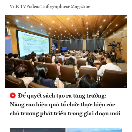
VnE TV
Podcast
Infographics
eMagazine
Để quyết sách tạo ra tăng trưởng:
Nâng cao hiệu quả tổ chức thực hiện các
chủ trương phát triển trong giai đoạn mới