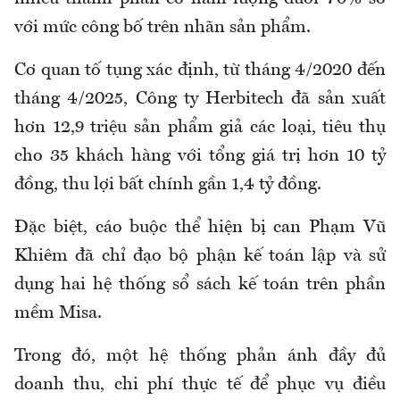
với mức công bố trên nhãn sản phẩm.
Cơ quan tố tụng xác định, từ tháng 4/2020 đến
tháng 4/2025, Công ty Herbitech đã sản xuất
hơn 12,9 triệu sản phẩm giả các loại, tiêu thụ
cho 35 khách hàng với tổng giá trị hơn 10 tỷ
đồng, thu lợi bất chính gần 1,4 tỷ đồng.
Đặc biệt, cáo buộc thể hiện bị can Phạm Vũ
Khiêm đã chỉ đạo bộ phận kế toán lập và sử
dụng hai hệ thống sổ sách kế toán trên phần
mềm Misa.
Trong đó, một hệ thống phản ánh đầy đủ
doanh thu, chi phí thực tế để phục vụ điều