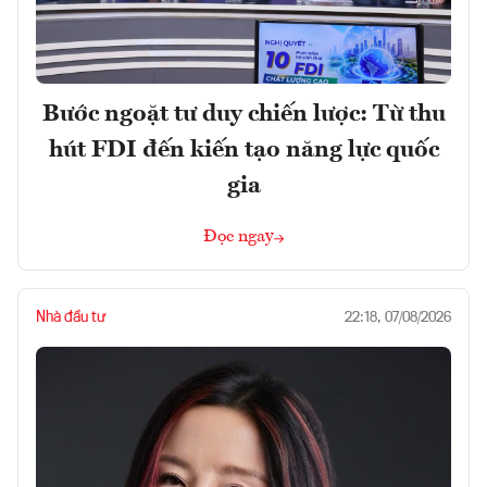
Bước ngoặt tư duy chiến lược: Từ thu
hút FDI đến kiến tạo năng lực quốc
gia
Đọc ngay
Nhà đầu tư
22:18, 07/08/2026