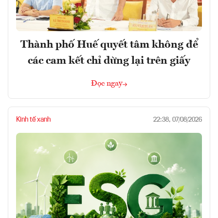
Thành phố Huế quyết tâm không để
các cam kết chỉ dừng lại trên giấy
Đọc ngay
Kinh tế xanh
22:38, 07/08/2026