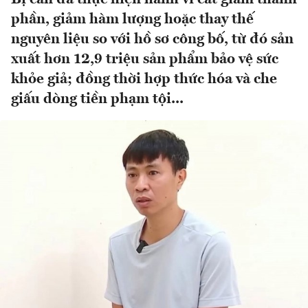
phần, giảm hàm lượng hoặc thay thế
nguyên liệu so với hồ sơ công bố, từ đó sản
xuất hơn 12,9 triệu sản phẩm bảo vệ sức
khỏe giả; đồng thời hợp thức hóa và che
giấu dòng tiền phạm tội...