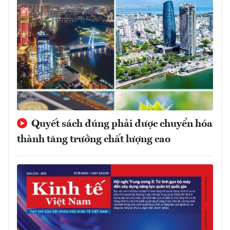
Quyết sách đúng phải được chuyển hóa
thành tăng trưởng chất lượng cao