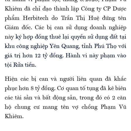
Khiêm đã chỉ đạo thành lập Công ty CP Dược
phẩm Herbitech do Trần Thị Huệ đứng tên
Giám đốc. Các bị can sử dụng doanh nghiệp
này
ký hợp đồng thuê lại quyền sử dụng đất tại
khu công nghiệp Yên Quang, tỉnh Phú Thọ với
giá trị hơn 12 tỷ đồng. Hành vi này phạm vào
tội Rửa tiền.
Hiện các bị can và người liên quan đã khắc
phục hơn 8 tỷ đồng. Cơ quan tố tụng đã kê biên
các tài sản và bất động sản, trong đó có 2 căn
hộ chung cư mang tên vợ chồng Phạm Vũ
Khiêm.