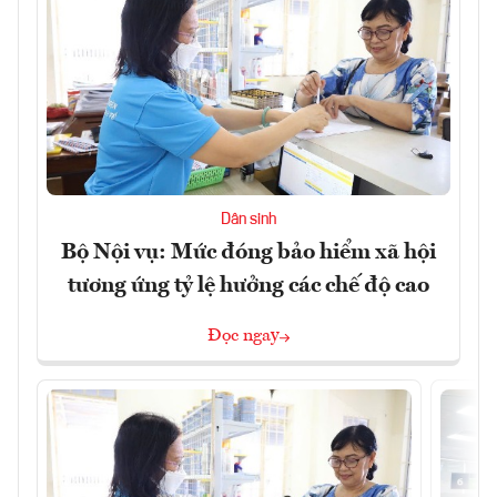
Dân sinh
Bộ Nội vụ: Mức đóng bảo hiểm xã hội
tương ứng tỷ lệ hưởng các chế độ cao
Đọc ngay