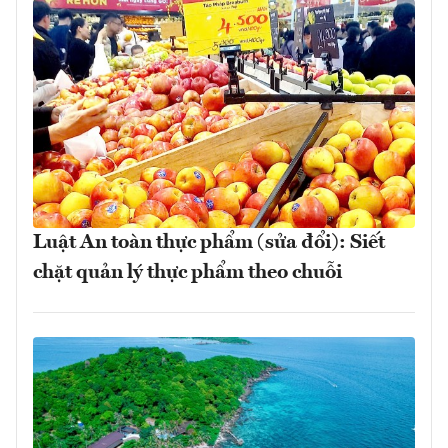
Luật An toàn thực phẩm (sửa đổi): Siết
chặt quản lý thực phẩm theo chuỗi