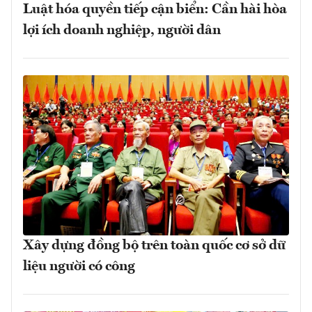
Luật hóa quyền tiếp cận biển: Cần hài hòa
lợi ích doanh nghiệp, người dân
Xây dựng đồng bộ trên toàn quốc cơ sở dữ
liệu người có công