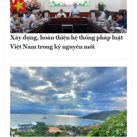
Xây dựng, hoàn thiện hệ thống pháp luật
Việt Nam trong kỷ nguyên mới