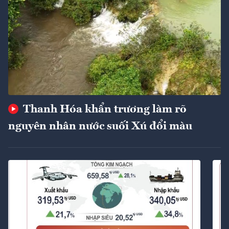
Thanh Hóa khẩn trương làm rõ
nguyên nhân nước suối Xú đổi màu