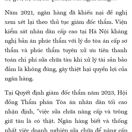
Năm 2021, ngân hàng đã khiếu nại đề nghị
xem xét lại theo thủ tục giám đốc thẩm. Viện
kiểm sát nhân dân cấp cao tại Hà Nội kháng
nghị bản án phúc thẩm với lý do tòa án cấp sơ
thẩm và phúc thẩm tuyên xử ưu tiên thanh
toán chi phí sửa chữa tàu khi xử lý tài sản bảo
đảm là không đúng, gây thiệt hại quyền lợi của
ngân hàng.
Tại Quyết định giám đốc thẩm năm 2023, Hội
đồng Thẩm phán Tòa án nhân dân tối cao
nhận định, "việc sửa chữa nâng cấp và trông
giữ tàu là có thật. Ngân hàng biết và thống
nhất việc doanh nghiệp sửa chữa để nâng cấp