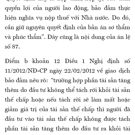
quyền lợi của người lao động, bảo đảm thực
hiện nghĩa vụ nộp thuế với Nhà nước. Do đó,
cần giữ nguyên quyết định của bản án sơ thẩm
và phúc thẩm". Đây cũng là nội dung của án lệ
số 87.
Điểm b khoản 12 Điều 1 Nghị định số
11/2012/NĐ-CP ngày 22/02/2012 về giao dịch
bảo đảm nêu rõ: “trường hợp phần tài sản tăng
thêm do đầu tư không thể tách rời khỏi tài sản
thế chấp hoặc nếu tách rời sẽ làm mất hoặc
giảm giá trị của tài sản thế chấp thì người đã
đầu tư vào tài sản thế chấp không được tách
phần tài sản tăng thêm do đầu tư ra khỏi tài