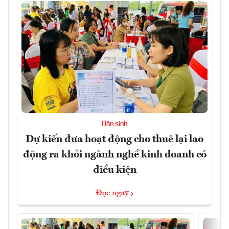
Dân sinh
Dự kiến đưa hoạt động cho thuê lại lao
động ra khỏi ngành nghề kinh doanh có
điều kiện
Đọc ngay