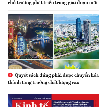
chủ trương phát triển trong giai đoạn mới
Quyết sách đúng phải được chuyển hóa
thành tăng trưởng chất lượng cao