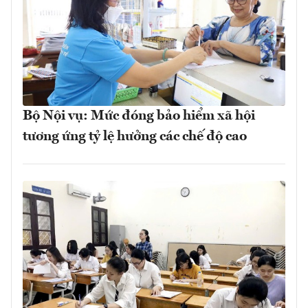
Bộ Nội vụ: Mức đóng bảo hiểm xã hội
tương ứng tỷ lệ hưởng các chế độ cao