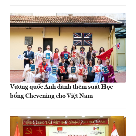
Vương quốc Anh dành thêm suất Học
bổng Chevening cho Việt Nam