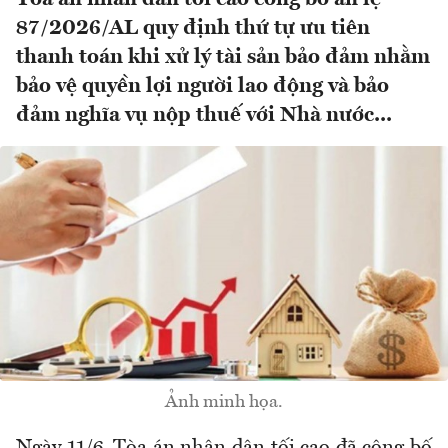
87/2026/AL quy định thứ tự ưu tiên
thanh toán khi xử lý tài sản bảo đảm nhằm
bảo vệ quyền lợi người lao động và bảo
đảm nghĩa vụ nộp thuế với Nhà nước...
Ảnh minh họa.