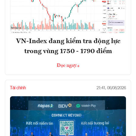
VN-Index đang kiểm tra động lực
trong vùng 1750 - 1790 điểm
Đọc ngay
Tài chính
21:41, 06/08/2026