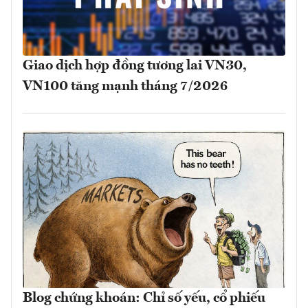
Giao dịch hợp đồng tương lai VN30,
VN100 tăng mạnh tháng 7/2026
Blog chứng khoán: Chỉ số yếu, cổ phiếu