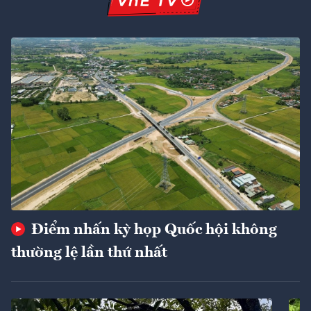
Điểm nhấn kỳ họp Quốc hội không
thường lệ lần thứ nhất