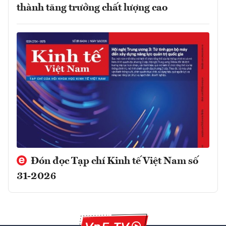
thành tăng trưởng chất lượng cao
Đón đọc Tạp chí Kinh tế Việt Nam số
31-2026