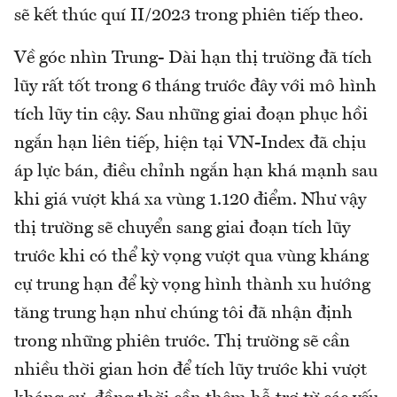
sẽ kết thúc quí II/2023 trong phiên tiếp theo.
Về góc nhìn Trung- Dài hạn thị trường đã tích
lũy rất tốt trong 6 tháng trước đây với mô hình
tích lũy tin cậy. Sau những giai đoạn phục hồi
ngắn hạn liên tiếp, hiện tại VN-Index đã chịu
áp lực bán, điều chỉnh ngắn hạn khá mạnh sau
khi giá vượt khá xa vùng 1.120 điểm. Như vậy
thị trường sẽ chuyển sang giai đoạn tích lũy
trước khi có thể kỳ vọng vượt qua vùng kháng
cự trung hạn để kỳ vọng hình thành xu hướng
tăng trung hạn như chúng tôi đã nhận định
trong những phiên trước. Thị trường sẽ cần
nhiều thời gian hơn để tích lũy trước khi vượt