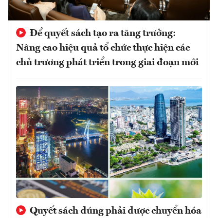
Để quyết sách tạo ra tăng trưởng:
Nâng cao hiệu quả tổ chức thực hiện các
chủ trương phát triển trong giai đoạn mới
Quyết sách đúng phải được chuyển hóa