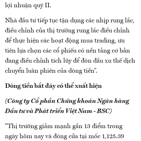
lợi nhuận quý II.
Nhà đầu tư tiếp tục tận dụng các nhịp rung lắc,
điều chỉnh của thị trường rung lắc điều chỉnh
để thực hiện các hoạt động mua trading, ưu
tiên lựa chọn các cổ phiếu có nền tảng cơ bản
đang điều chỉnh tích lũy để đón đầu xu thế dịch
chuyển luân phiên của dòng tiền”.
Dòng tiền bắt đáy có thể xuất hiện
(Công ty Cổ phần Chứng khoán Ngân hàng
Đầu tư và Phát triển Việt Nam - BSC)
"Thị trường giảm mạnh gần 13 điểm trong
ngày hôm nay và đóng cửa tại mốc 1,125.39