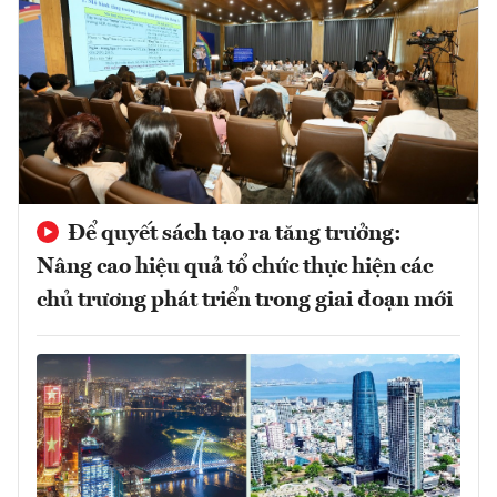
Để quyết sách tạo ra tăng trưởng:
Nâng cao hiệu quả tổ chức thực hiện các
chủ trương phát triển trong giai đoạn mới