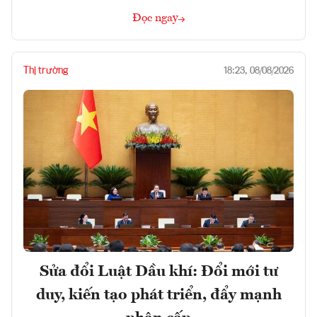
Đọc ngay
Thị trường
18:23, 08/08/2026
Sửa đổi Luật Dầu khí: Đổi mới tư
duy, kiến tạo phát triển, đẩy mạnh