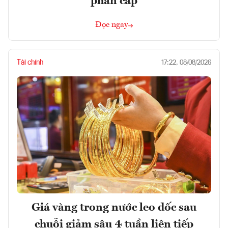
phân cấp
Đọc ngay
Tài chính
17:22, 08/08/2026
Giá vàng trong nước leo dốc sau
chuỗi giảm sâu 4 tuần liên tiếp