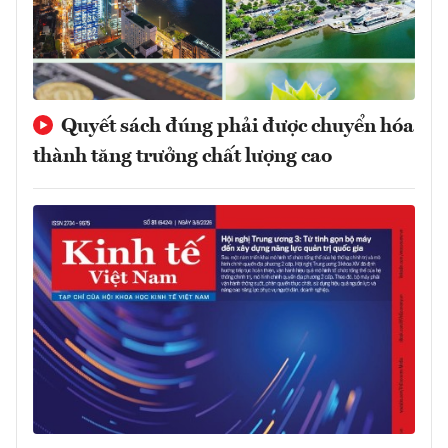
Quyết sách đúng phải được chuyển hóa
thành tăng trưởng chất lượng cao