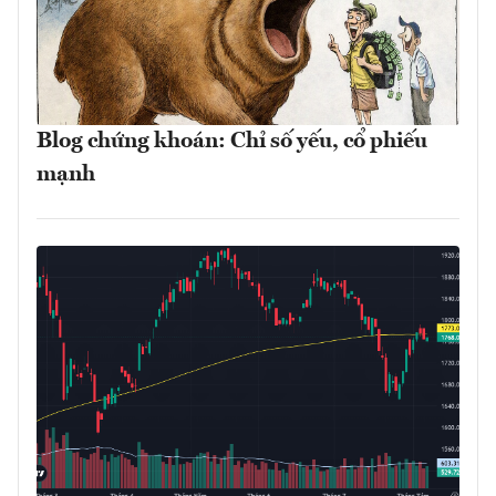
Blog chứng khoán: Chỉ số yếu, cổ phiếu
mạnh