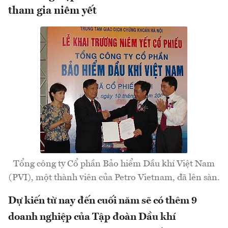
tham gia niêm yết
Tổng công ty Cổ phần Bảo hiểm Dầu khí Việt Nam
(PVI), một thành viên của Petro Vietnam, đã lên sàn.
Dự kiến từ nay đến cuối năm sẽ có thêm 9
doanh nghiệp của Tập đoàn Dầu khí