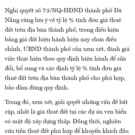
Nghị quyết số 73/NQ-HĐND thành phố Đà
Nẵng cũng lưu ý về tỷ lệ % tính đơn giá thuê
đất trên địa bàn thành phố, trong điều kiện
bảng giá đất hiện hành hiện nay chưa điều
chỉnh, UBND thành phố cần xem xét, đánh giá
việc thực hiện theo quy định hiện hành để sửa
đổi, bổ sung và xác định tỷ lệ % tính đơn giá
thuê đất trên địa bàn thành phố cho phù hợp,
bảo đảm đúng quy định.
Trong đó, xem xét, giải quyết những vấn đề bất
cập, nhất là giá thuê đất tại các dự án ven biển
có mật độ xây dựng thấp. Đồng thời, nghiên
cứu tiền thuê đất phù hợp để khuyến khích đầu