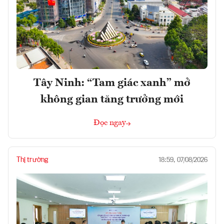
Tây Ninh: “Tam giác xanh” mở
không gian tăng trưởng mới
Đọc ngay
Thị trường
18:59, 07/08/2026