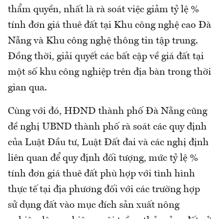
thẩm quyền, nhất là rà soát việc giảm tỷ lệ %
tính đơn giá thuê đất tại Khu công nghệ cao Đà
Nẵng và Khu công nghệ thông tin tập trung.
Đồng thời, giải quyết các bất cập về giá đất tại
một số khu công nghiệp trên địa bàn trong thời
gian qua.
Cùng với đó, HĐND thành phố Đà Nẵng cũng
đề nghị UBND thành phố rà soát các quy định
của Luật Đầu tư, Luật Đất đai và các nghị định
liên quan để quy định đối tượng, mức tỷ lệ %
tính đơn giá thuê đất phù hợp với tình hình
thực tế tại địa phương đối với các trường hợp
sử dụng đất vào mục đích sản xuất nông