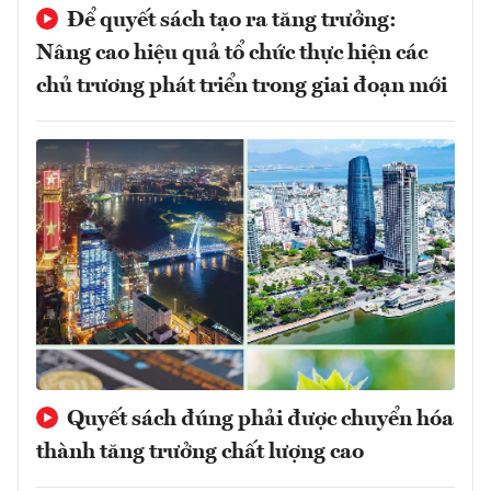
Để quyết sách tạo ra tăng trưởng:
Nâng cao hiệu quả tổ chức thực hiện các
chủ trương phát triển trong giai đoạn mới
Quyết sách đúng phải được chuyển hóa
thành tăng trưởng chất lượng cao