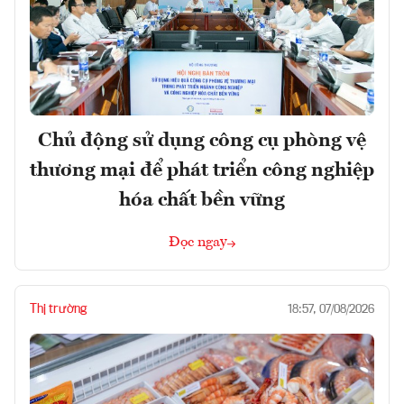
Chủ động sử dụng công cụ phòng vệ
thương mại để phát triển công nghiệp
hóa chất bền vững
Đọc ngay
Thị trường
18:57, 07/08/2026