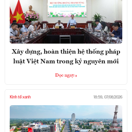
Xây dựng, hoàn thiện hệ thống pháp
luật Việt Nam trong kỷ nguyên mới
Đọc ngay
Kinh tế xanh
18:59, 07/08/2026