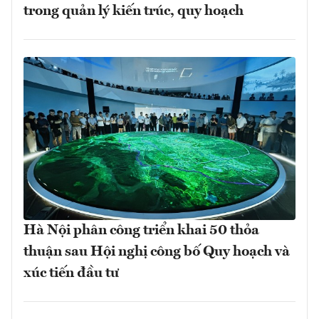
trong quản lý kiến trúc, quy hoạch
Hà Nội phân công triển khai 50 thỏa
thuận sau Hội nghị công bố Quy hoạch và
xúc tiến đầu tư