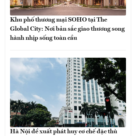
Khu phố thương mại SOHO tại The
Global City: Nơi bản sắc giao thương song
hành nhịp sống toàn cầu
Hà Nội đề xuất phát huy cơ chế đặc thù