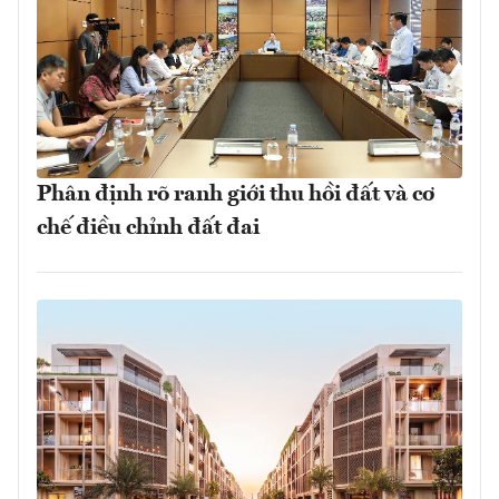
Phân định rõ ranh giới thu hồi đất và cơ
chế điều chỉnh đất đai