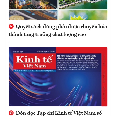
Quyết sách đúng phải được chuyển hóa
thành tăng trưởng chất lượng cao
Đón đọc Tạp chí Kinh tế Việt Nam số