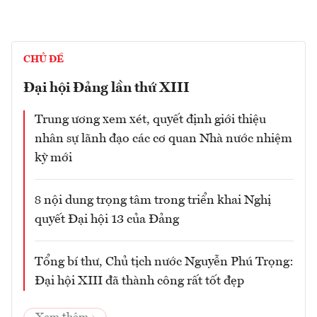
CHỦ ĐỀ
Đại hội Đảng lần thứ XIII
Trung ương xem xét, quyết định giới thiệu
nhân sự lãnh đạo các cơ quan Nhà nước nhiệm
kỳ mới
8 nội dung trọng tâm trong triển khai Nghị
quyết Đại hội 13 của Đảng
Tổng bí thư, Chủ tịch nước Nguyễn Phú Trọng:
Đại hội XIII đã thành công rất tốt đẹp