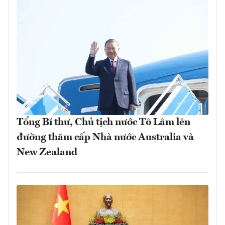
Tổng Bí thư, Chủ tịch nước Tô Lâm lên
đường thăm cấp Nhà nước Australia và
New Zealand