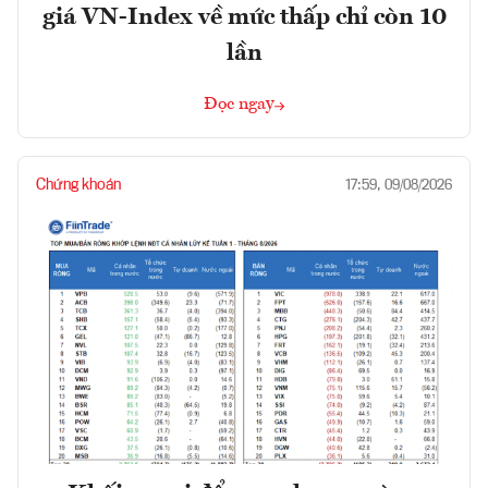
giá VN-Index về mức thấp chỉ còn 10
lần
Đọc ngay
Chứng khoán
17:59, 09/08/2026