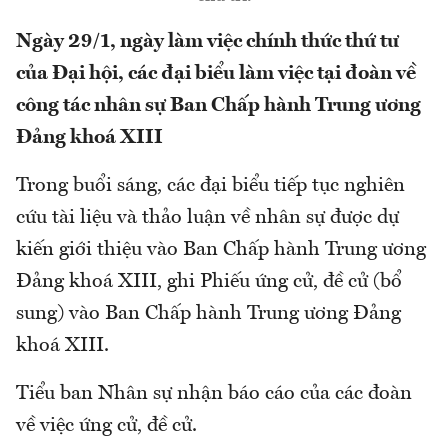
Ngày 29/1, ngày làm việc chính thức thứ tư
của Đại hội, các đại biểu làm việc tại đoàn về
công tác nhân sự Ban Chấp hành Trung ương
Đảng khoá XIII
Trong buổi sáng, các đại biểu tiếp tục nghiên
cứu tài liệu và thảo luận về nhân sự được dự
kiến giới thiệu vào Ban Chấp hành Trung ương
Đảng khoá XIII, ghi Phiếu ứng cử, đề cử (bổ
sung) vào Ban Chấp hành Trung ương Đảng
khoá XIII.
Tiểu ban Nhân sự nhận báo cáo của các đoàn
về việc ứng cử, đề cử.