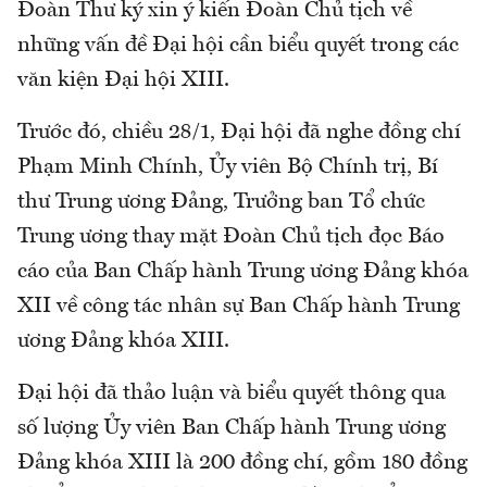
Đoàn Thư ký xin ý kiến Đoàn Chủ tịch về
những vấn đề Đại hội cần biểu quyết trong các
văn kiện Đại hội XIII.
Trước đó, chiều 28/1, Đại hội đã nghe đồng chí
Phạm Minh Chính, Ủy viên Bộ Chính trị, Bí
thư Trung ương Đảng, Trưởng ban Tổ chức
Trung ương thay mặt Đoàn Chủ tịch đọc Báo
cáo của Ban Chấp hành Trung ương Đảng khóa
XII về công tác nhân sự Ban Chấp hành Trung
ương Đảng khóa XIII.
Đại hội đã thảo luận và biểu quyết thông qua
số lượng Ủy viên Ban Chấp hành Trung ương
Đảng khóa XIII là 200 đồng chí, gồm 180 đồng