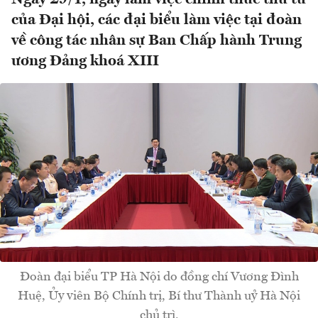
của Đại hội, các đại biểu làm việc tại đoàn
về công tác nhân sự Ban Chấp hành Trung
ương Đảng khoá XIII
Đoàn đại biểu TP Hà Nội do đồng chí Vương Đình
Huệ, Ủy viên Bộ Chính trị, Bí thư Thành uỷ Hà Nội
chủ trì.