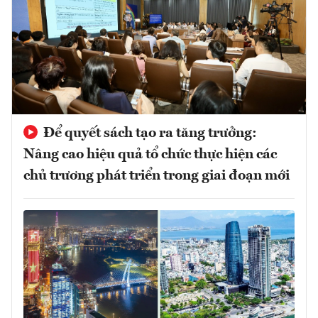
Để quyết sách tạo ra tăng trưởng:
Nâng cao hiệu quả tổ chức thực hiện các
chủ trương phát triển trong giai đoạn mới