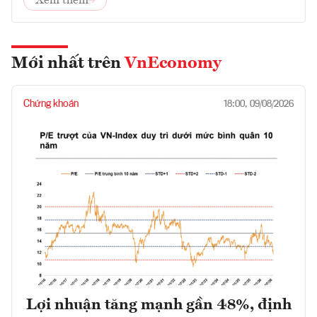
Xem thêm
Mới nhất trên
VnEconomy
Chứng khoán
18:00, 09/08/2026
Lợi nhuận tăng mạnh gần 48%, định