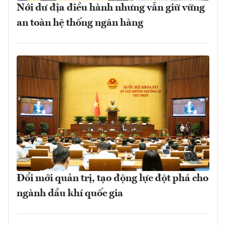
Nới dư địa điều hành nhưng vẫn giữ vững
an toàn hệ thống ngân hàng
Đổi mới quản trị, tạo động lực đột phá cho
ngành dầu khí quốc gia