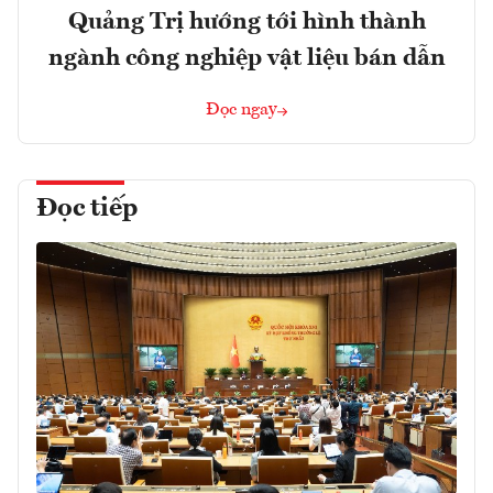
Quảng Trị hướng tới hình thành
ngành công nghiệp vật liệu bán dẫn
Đọc ngay
Đọc tiếp