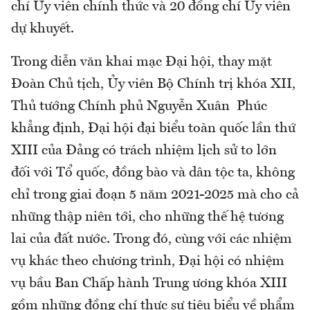
chí Ủy viên chính thức và 20 đồng chí Ủy viên
dự khuyết.
Trong diễn văn khai mạc Đại hội, thay mặt
Đoàn Chủ tịch, Ủy viên Bộ Chính trị khóa XII,
Thủ tướng Chính phủ Nguyễn Xuân Phúc
khẳng định, Đại hội đại biểu toàn quốc lần thứ
XIII của Đảng có trách nhiệm lịch sử to lớn
đối với Tổ quốc, đồng bào và dân tộc ta, không
chỉ trong giai đoạn 5 năm 2021-2025 mà cho cả
những thập niên tới, cho những thế hệ tương
lai của đất nước. Trong đó, cùng với các nhiệm
vụ khác theo chương trình, Đại hội có nhiệm
vụ bầu Ban Chấp hành Trung ương khóa XIII
gồm những đồng chí thực sự tiêu biểu về phẩm