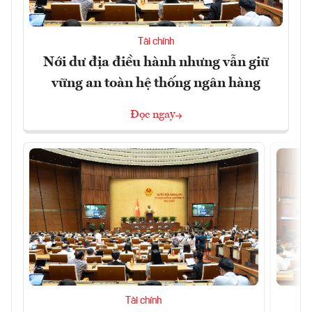
Tài chính
Nới dư địa điều hành nhưng vẫn giữ
vững an toàn hệ thống ngân hàng
Đọc ngay
Tài chính