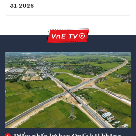
31-2026