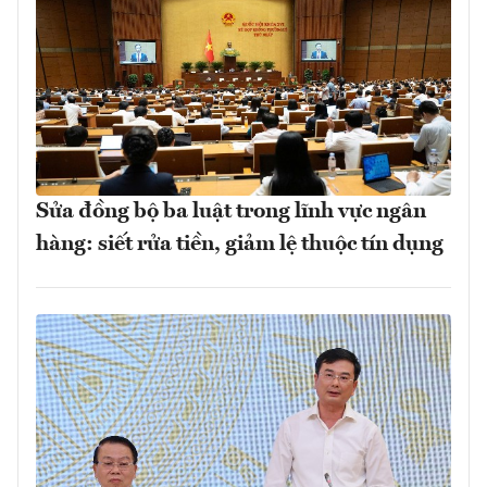
Sửa đồng bộ ba luật trong lĩnh vực ngân
hàng: siết rửa tiền, giảm lệ thuộc tín dụng