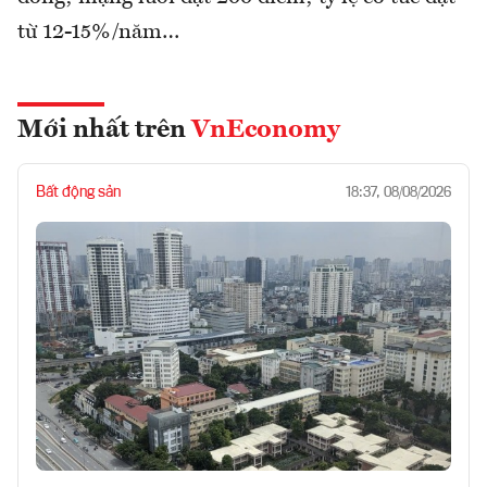
từ 12-15%/năm…
Mới nhất trên
VnEconomy
Bất động sản
18:37, 08/08/2026