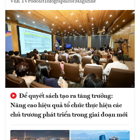
VnE TV
Podcast
Infographics
eMagazine
Để quyết sách tạo ra tăng trưởng:
Nâng cao hiệu quả tổ chức thực hiện các
chủ trương phát triển trong giai đoạn mới