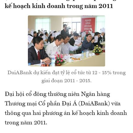
kế hoạch kinh doanh trong năm 2011
DaiABank dự kiến đạt tỷ lệ cổ tức từ 12 - 15% trong
giai đoạn 2011 - 2015.
Đại hội cổ đông thường niên Ngân hàng
Thương mại Cổ phần Đại Á (DaiABank) vừa
thông qua hai phương án kế hoạch kinh doanh
trong năm 2011.