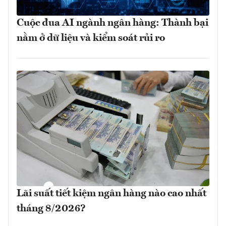
Cuộc đua AI ngành ngân hàng: Thành bại
nằm ở dữ liệu và kiểm soát rủi ro
Lãi suất tiết kiệm ngân hàng nào cao nhất
tháng 8/2026?