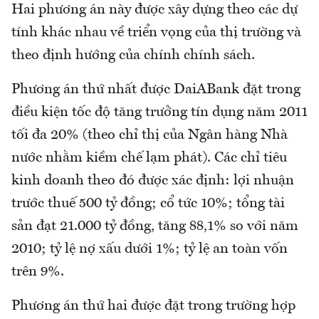
Hai phương án này được xây dựng theo các dự
tính khác nhau về triển vọng của thị trường và
theo định hướng của chính chính sách.
Phương án thứ nhất được DaiABank đặt trong
điều kiện tốc độ tăng trưởng tín dụng năm 2011
tối đa 20% (theo chỉ thị của Ngân hàng Nhà
nước nhằm kiềm chế lạm phát). Các chỉ tiêu
kinh doanh theo đó được xác định: lợi nhuận
trước thuế 500 tỷ đồng; cổ tức 10%; tổng tài
sản đạt 21.000 tỷ đồng, tăng 88,1% so với năm
2010; tỷ lệ nợ xấu dưới 1%; tỷ lệ an toàn vốn
trên 9%.
Phương án thứ hai được đặt trong trường hợp