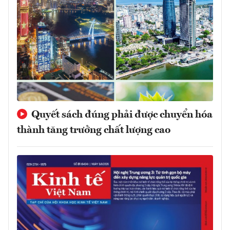
Quyết sách đúng phải được chuyển hóa
thành tăng trưởng chất lượng cao