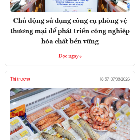
Chủ động sử dụng công cụ phòng vệ
thương mại để phát triển công nghiệp
hóa chất bền vững
Đọc ngay
Thị trường
18:57, 07/08/2026