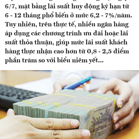
6/7, mặt bằng lãi suất huy động kỳ hạn từ
6 - 12 tháng phổ biến ở mức 6,2 - 7%/năm.
Tuy nhiên, trên thực tế, nhiều ngân hàng
áp dụng các chương trình ưu đãi hoặc lãi
suất thỏa thuận, giúp mức lãi suất khách
hàng thực nhận cao hơn từ 0,8 - 2,5 điểm
phần trăm so với biểu niêm yết...