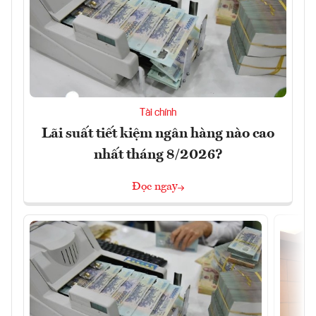
Tài chính
Lãi suất tiết kiệm ngân hàng nào cao
nhất tháng 8/2026?
Đọc ngay