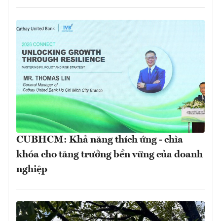
CUBHCM: Khả năng thích ứng - chìa
khóa cho tăng trưởng bền vững của doanh
nghiệp