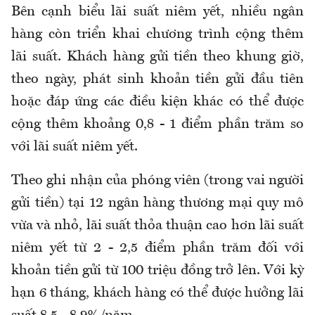
Bên cạnh biểu lãi suất niêm yết, nhiều ngân
hàng còn triển khai chương trình cộng thêm
lãi suất. Khách hàng gửi tiền theo khung giờ,
theo ngày, phát sinh khoản tiền gửi đầu tiên
hoặc đáp ứng các điều kiện khác có thể được
cộng thêm khoảng 0,8 - 1 điểm phần trăm so
với lãi suất niêm yết.
Theo ghi nhận của phóng viên (trong vai người
gửi tiền) tại 12 ngân hàng thương mại quy mô
vừa và nhỏ, lãi suất thỏa thuận cao hơn lãi suất
niêm yết từ 2 - 2,5 điểm phần trăm đối với
khoản tiền gửi từ 100 triệu đồng trở lên. Với kỳ
hạn 6 tháng, khách hàng có thể được hưởng lãi