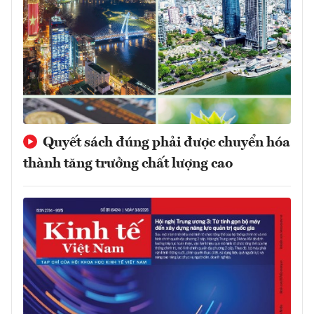
Quyết sách đúng phải được chuyển hóa
thành tăng trưởng chất lượng cao