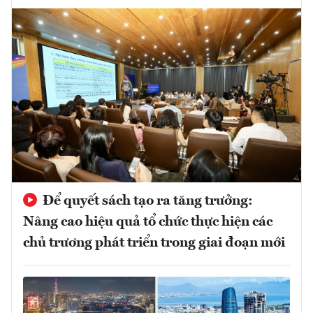
Để quyết sách tạo ra tăng trưởng:
Nâng cao hiệu quả tổ chức thực hiện các
chủ trương phát triển trong giai đoạn mới