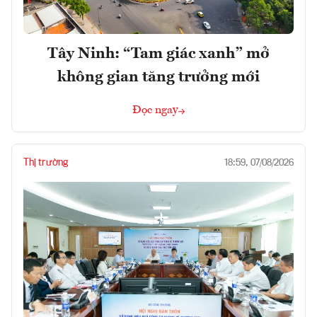
Tây Ninh: “Tam giác xanh” mở
không gian tăng trưởng mới
Đọc ngay
Thị trường
18:59, 07/08/2026