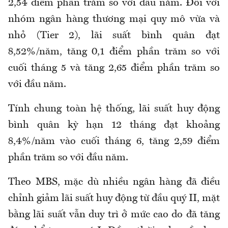
2,54 điểm phần trăm so với đầu năm. Đối với
nhóm ngân hàng thương mại quy mô vừa và
nhỏ (Tier 2), lãi suất bình quân đạt
8,52%/năm, tăng 0,1 điểm phần trăm so với
cuối tháng 5 và tăng 2,65 điểm phần trăm so
với đầu năm.
Tính chung toàn hệ thống, lãi suất huy động
bình quân kỳ hạn 12 tháng đạt khoảng
8,4%/năm vào cuối tháng 6, tăng 2,59 điểm
phần trăm so với đầu năm.
Theo MBS, mặc dù nhiều ngân hàng đã điều
chỉnh giảm lãi suất huy động từ đầu quý II, mặt
bằng lãi suất vẫn duy trì ở mức cao do đã tăng