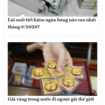
Lãi suất tiết kiệm ngân hàng nào cao nhất
tháng 8/2026?
Giá vàng trong nước đi ngược giá thế giới