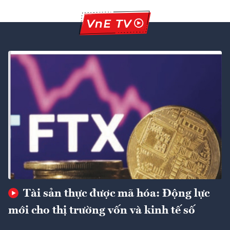
Tài sản thực được mã hóa: Động lực
mới cho thị trường vốn và kinh tế số