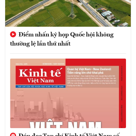
Điểm nhấn kỳ họp Quốc hội không
thường lệ lần thứ nhất