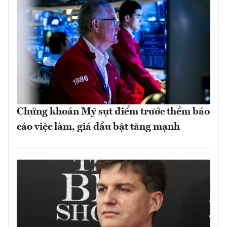
Chứng khoán Mỹ sụt điểm trước thềm báo
cáo việc làm, giá dầu bật tăng mạnh