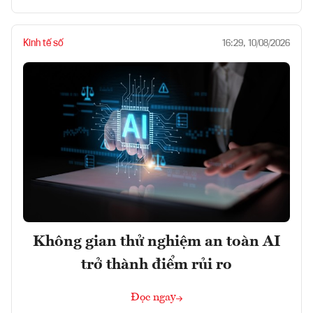
Kinh tế số
16:29, 10/08/2026
Không gian thử nghiệm an toàn AI
trở thành điểm rủi ro
Đọc ngay