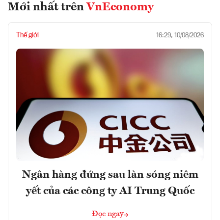
Mới nhất trên
VnEconomy
Thế giới
16:29, 10/08/2026
Ngân hàng đứng sau làn sóng niêm
yết của các công ty AI Trung Quốc
Đọc ngay