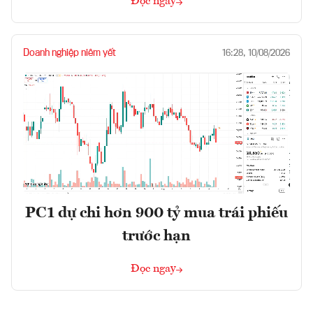
Đọc ngay
Doanh nghiệp niêm yết
16:28, 10/08/2026
PC1 dự chi hơn 900 tỷ mua trái phiếu
trước hạn
Đọc ngay