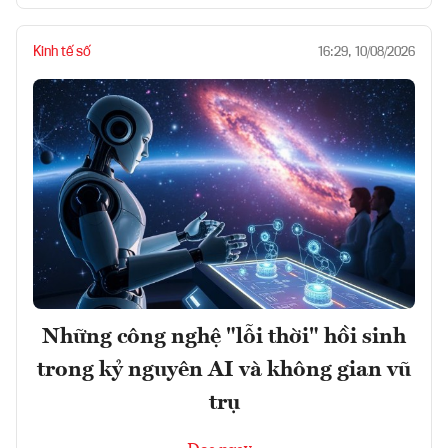
Kinh tế số
16:29, 10/08/2026
Những công nghệ "lỗi thời" hồi sinh
trong kỷ nguyên AI và không gian vũ
trụ