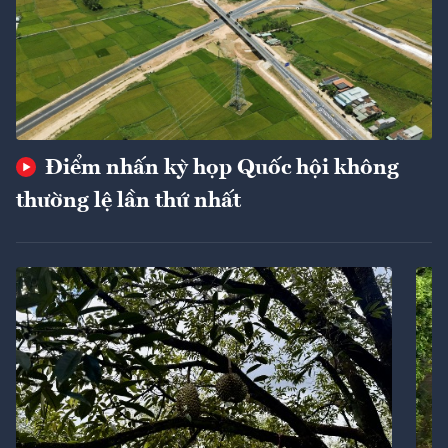
Điểm nhấn kỳ họp Quốc hội không
thường lệ lần thứ nhất