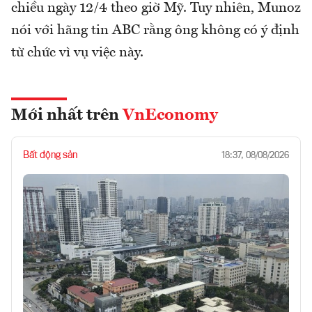
chiều ngày 12/4 theo giờ Mỹ. Tuy nhiên, Munoz
nói với hãng tin ABC rằng ông không có ý định
từ chức vì vụ việc này.
Mới nhất trên
VnEconomy
Bất động sản
18:37, 08/08/2026