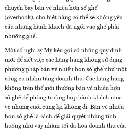
chuyến bay bán vé nhiều hơn số ghế
(overbook), cho biết hãng có thể sẽ không yêu
cầu những hành khách đã ngồi vào ghế phải
nhường ghế.
Một số nghị sỹ Mỹ kêu gọi có những quy định
mới để siết việc các hãng hàng không sử dụng
phương pháp bán vé nhiều hơn số ghế như một
công cụ nhằm tăng doanh thu. Các hãng hàng
không trên thế giới thường bán vé nhiều hơn
số ghế để phòng trường hợp hành khách mua
vé nhưng cuối cùng lại không đi. Bán vé nhiều
hơn số ghế là cách để giải quyết những tình
huống như vậy nhằm tối đa hóa doanh thu của