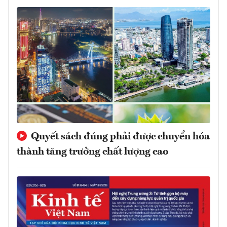
Quyết sách đúng phải được chuyển hóa
thành tăng trưởng chất lượng cao