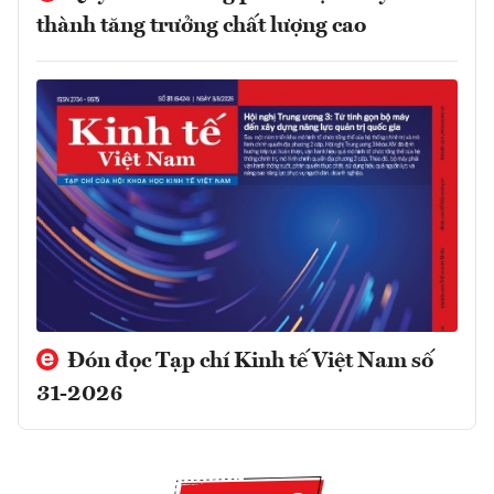
thành tăng trưởng chất lượng cao
Đón đọc Tạp chí Kinh tế Việt Nam số
31-2026