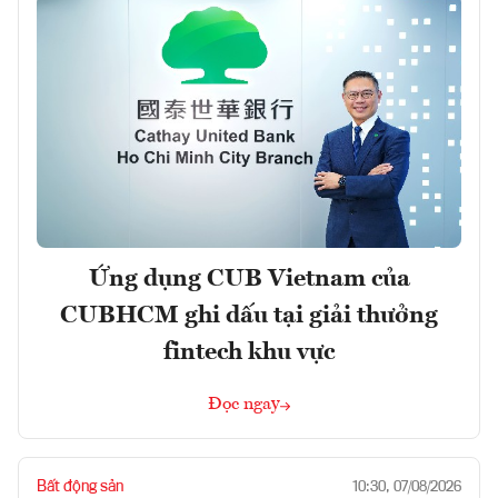
Ứng dụng CUB Vietnam của
CUBHCM ghi dấu tại giải thưởng
fintech khu vực
Đọc ngay
Bất động sản
10:30, 07/08/2026