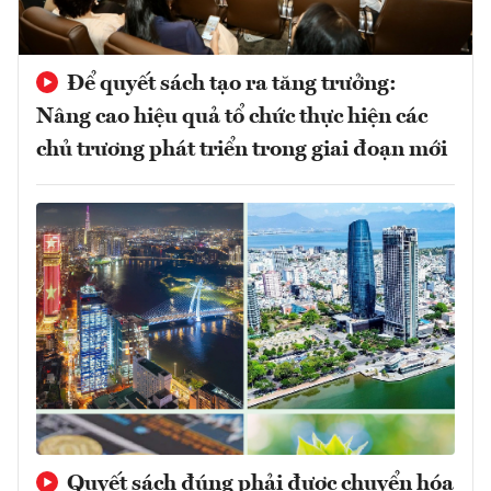
Để quyết sách tạo ra tăng trưởng:
Nâng cao hiệu quả tổ chức thực hiện các
chủ trương phát triển trong giai đoạn mới
Quyết sách đúng phải được chuyển hóa