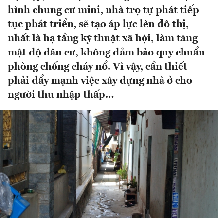
hình chung cư mini, nhà trọ tự phát tiếp
tục phát triển, sẽ tạo áp lực lên đô thị,
nhất là hạ tầng kỹ thuật xã hội, làm tăng
mật độ dân cư, không đảm bảo quy chuẩn
phòng chống cháy nổ. Vì vậy, cần thiết
phải đẩy mạnh việc xây dựng nhà ở cho
người thu nhập thấp…