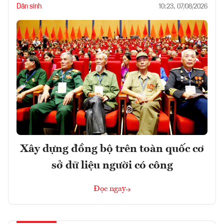
Dân sinh
10:23, 07/08/2026
Xây dựng đồng bộ trên toàn quốc cơ
sở dữ liệu người có công
Đọc ngay