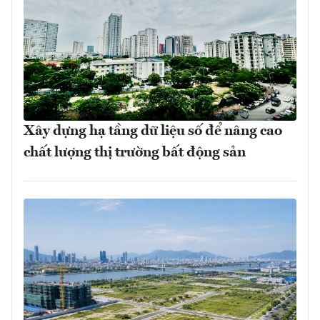
Xây dựng hạ tầng dữ liệu số để nâng cao
chất lượng thị trường bất động sản