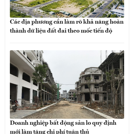
Các địa phương cần làm rõ khả năng hoàn
thành dữ liệu đất đai theo mốc tiến độ
Doanh nghiệp bất động sản lo quy định
mới làm tăng chi phí tuân thủ