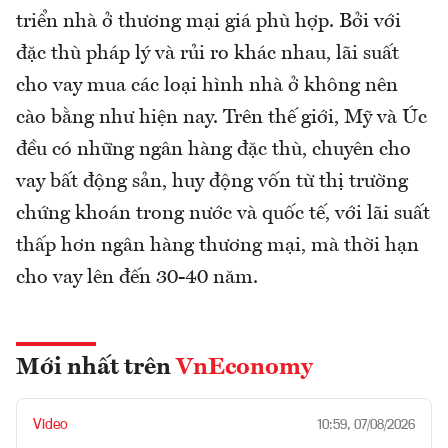
triển nhà ở thương mại giá phù hợp. Bởi với
đặc thù pháp lý và rủi ro khác nhau, lãi suất
cho vay mua các loại hình nhà ở không nên
cào bằng như hiện nay. Trên thế giới, Mỹ và Úc
đều có những ngân hàng đặc thù, chuyên cho
vay bất động sản, huy động vốn từ thị trường
chứng khoán trong nước và quốc tế, với lãi suất
thấp hơn ngân hàng thương mại, mà thời hạn
cho vay lên đến 30-40 năm.
Mới nhất trên
VnEconomy
Video
10:59, 07/08/2026