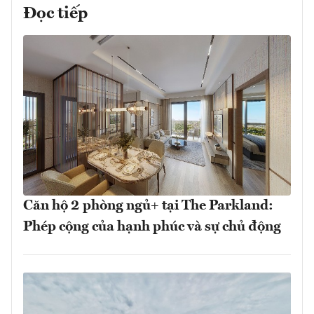
Đọc tiếp
Căn hộ 2 phòng ngủ+ tại The Parkland:
Phép cộng của hạnh phúc và sự chủ động