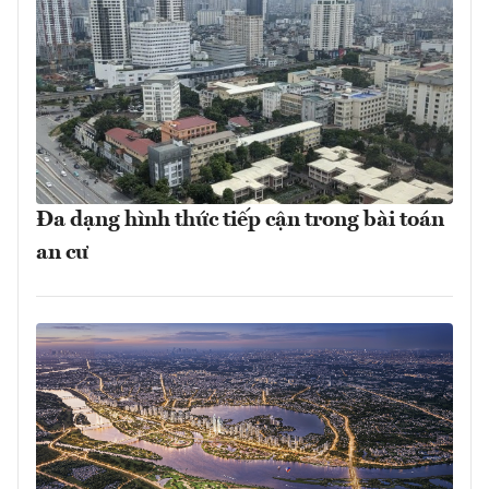
Đa dạng hình thức tiếp cận trong bài toán
an cư