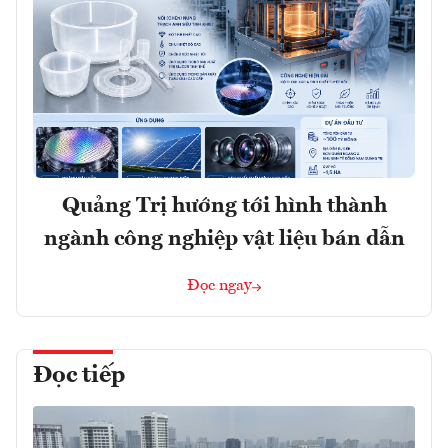
Quảng Trị hướng tới hình thành
ngành công nghiệp vật liệu bán dẫn
Đọc ngay
Đọc tiếp