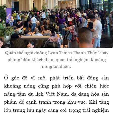
Quần thể nghỉ dưỡng Lynn Times Thanh Thủy “cháy
phòng” đón khách tham quan trải nghiệm khoáng
nóng tự nhiên.
Ở góc độ vĩ mô, phát triển bất động sản
khoáng nóng cũng phù hợp với chiến lược
nâng tầm du lịch Việt Nam, đa dạng hóa sản
phẩm để cạnh tranh trong khu vực. Khi tầng
lớp trung lưu ngày càng coi trọng trải nghiệm