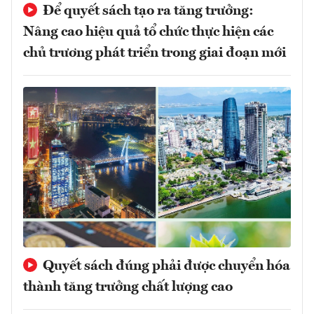
Để quyết sách tạo ra tăng trưởng:
Nâng cao hiệu quả tổ chức thực hiện các
chủ trương phát triển trong giai đoạn mới
Quyết sách đúng phải được chuyển hóa
thành tăng trưởng chất lượng cao