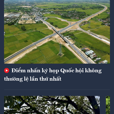
Điểm nhấn kỳ họp Quốc hội không
thường lệ lần thứ nhất