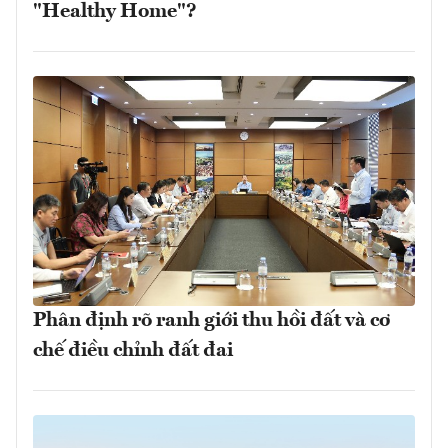
"Healthy Home"?
Phân định rõ ranh giới thu hồi đất và cơ
chế điều chỉnh đất đai