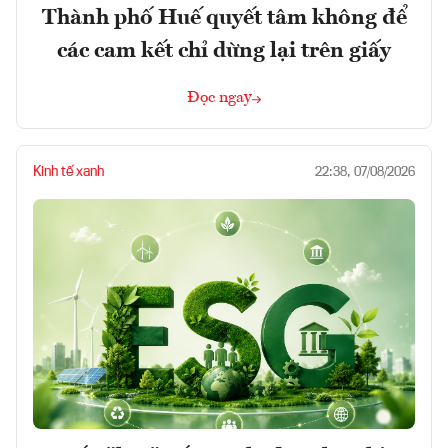
Thành phố Huế quyết tâm không để
các cam kết chỉ dừng lại trên giấy
Đọc ngay
Kinh tế xanh
22:38, 07/08/2026