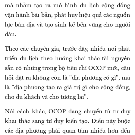
mà nhằm tạo ra mô hình du lịch cộng đồng
vận hành bài bản, phát huy hiệu quả các nguồn
lực bản địa và tạo sinh kế bền vững cho người
dân.
Theo các chuyên gia, trước đây, nhiều nơi phát
triển du lịch theo hướng khai thác tài nguyên
sẵn có nhưng trong bộ tiêu chí OCOP mới, câu
hỏi đặt ra không còn là "địa phương có gì", mà
là "địa phương tạo ra giá trị gì cho cộng đồng,
cho du khách và cho tương lai".
Nói cách khác, OCOP đang chuyển từ tư duy
khai thác sang tư duy kiến tạo. Điều này buộc
các địa phương phải quan tâm nhiều hơn đến