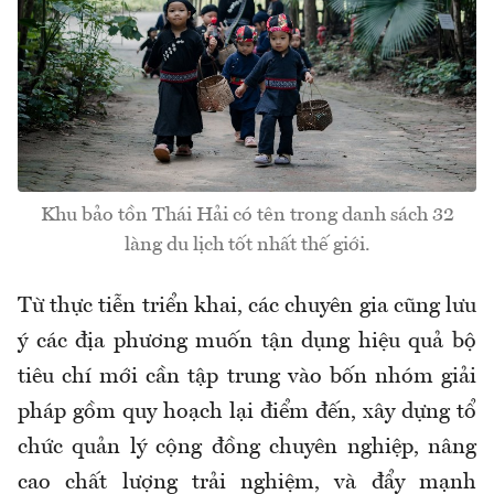
Khu bảo tồn Thái Hải có tên trong danh sách 32
làng du lịch tốt nhất thế giới.
Từ thực tiễn triển khai, các chuyên gia cũng lưu
ý các địa phương muốn tận dụng hiệu quả bộ
tiêu chí mới cần tập trung vào bốn nhóm giải
pháp gồm quy hoạch lại điểm đến, xây dựng tổ
chức quản lý cộng đồng chuyên nghiệp, nâng
cao chất lượng trải nghiệm, và đẩy mạnh