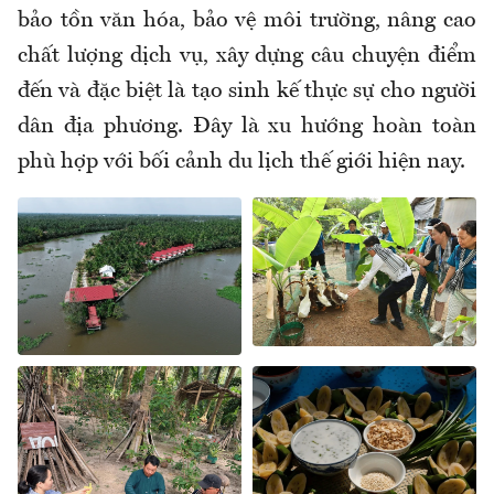
bảo tồn văn hóa, bảo vệ môi trường, nâng cao
chất lượng dịch vụ, xây dựng câu chuyện điểm
đến và đặc biệt là tạo sinh kế thực sự cho người
dân địa phương. Đây là xu hướng hoàn toàn
phù hợp với bối cảnh du lịch thế giới hiện nay.