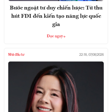
Bước ngoặt tư duy chiến lược: Từ thu
hút FDI đến kiến tạo năng lực quốc
gia
Đọc ngay
Nhà đầu tư
22:18, 07/08/2026