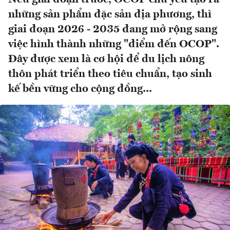
những sản phẩm đặc sản địa phương, thì
giai đoạn 2026 - 2035 đang mở rộng sang
việc hình thành những "điểm đến OCOP".
Đây được xem là cơ hội để du lịch nông
thôn phát triển theo tiêu chuẩn, tạo sinh
kế bền vững cho cộng đồng...