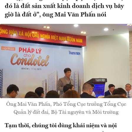
đó là đất sản xuất kinh doanh dịch vụ bây
giờ là đất ở", ông Mai Văn Phấn nói
Ông Mai Văn Phấn, Phó Tổng Cục trưởng Tổng Cục
Quản lý đất đai, Bộ Tài nguyên và Môi trường
Tạm thời, chúng tôi dùng khái niệm và nội