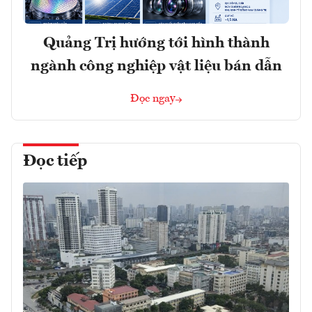
Quảng Trị hướng tới hình thành
ngành công nghiệp vật liệu bán dẫn
Đọc ngay
Đọc tiếp