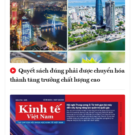
Quyết sách đúng phải được chuyển hóa
thành tăng trưởng chất lượng cao