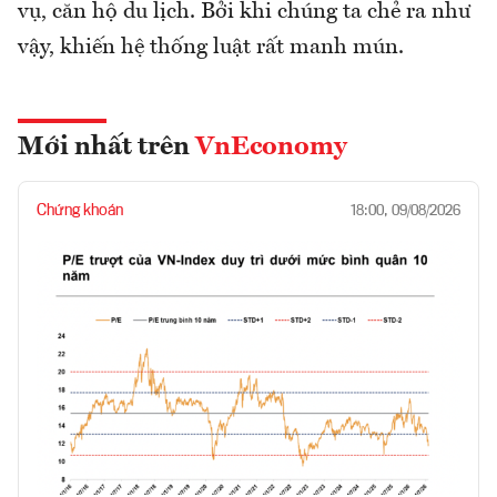
vụ, căn hộ du lịch. Bởi khi chúng ta chẻ ra như
vậy, khiến hệ thống luật rất manh mún.
Mới nhất trên
VnEconomy
Chứng khoán
18:00, 09/08/2026