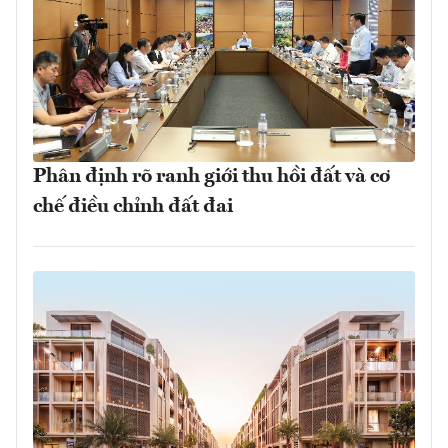
Phân định rõ ranh giới thu hồi đất và cơ
chế điều chỉnh đất đai