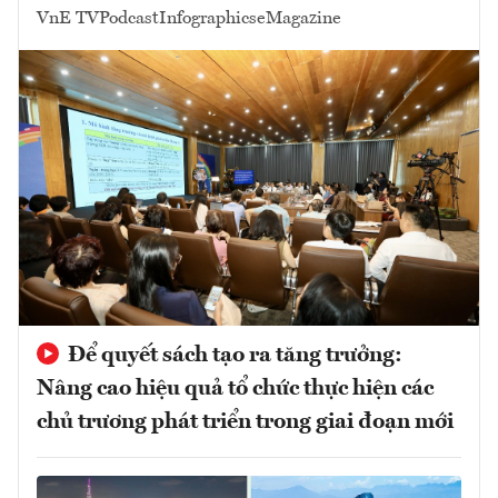
VnE TV
Podcast
Infographics
eMagazine
Để quyết sách tạo ra tăng trưởng:
Nâng cao hiệu quả tổ chức thực hiện các
chủ trương phát triển trong giai đoạn mới