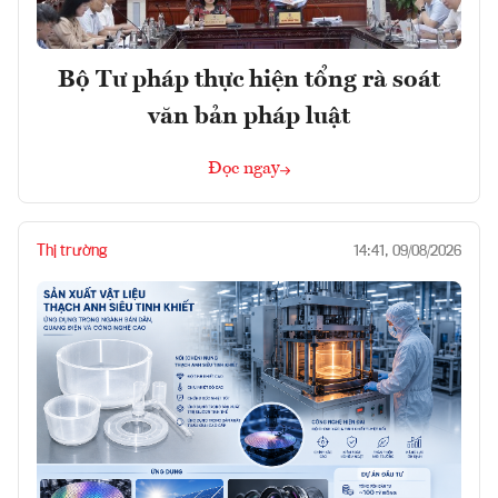
Bộ Tư pháp thực hiện tổng rà soát
văn bản pháp luật
Đọc ngay
Thị trường
14:41, 09/08/2026