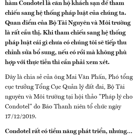
hàm Condotel là căn hộ khách sạn để tham
chiếu sang hệ thống pháp luật của chúng ta.
Quan điểm của Bộ Tài Nguyên và Môi trường
là rất cầu thị. Khi tham chiếu sang hệ thống
pháp luật cái gì chưa có chúng tôi sẽ tiếp thu
chỉnh sửa bổ sung, nếu có rồi mà không phù
hợp với thực tiễn thì cần phải xem xét.
Đây là chia sẻ của ông Mai Văn Phấn, Phó tổng
cục trưởng Tổng Cục Quản lý đất đai, Bộ Tài
nguyên và Môi trường tại hội thảo "Pháp lý cho
Condotel" do Báo Thanh niên tổ chức ngày
17/12/2019.
Condotel rất có tiềm năng phát triển, nhưng…