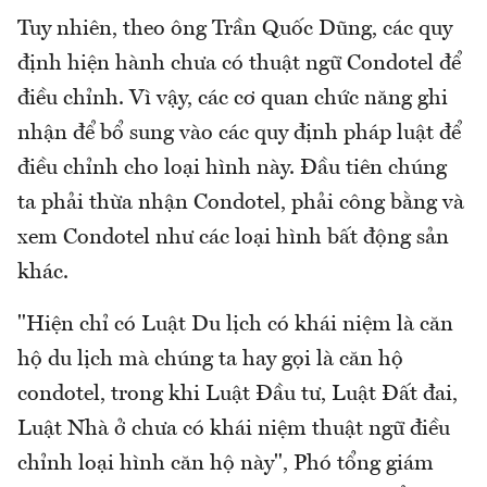
Tuy nhiên, theo ông Trần Quốc Dũng, các quy
định hiện hành chưa có thuật ngữ Condotel để
điều chỉnh. Vì vậy, các cơ quan chức năng ghi
nhận để bổ sung vào các quy định pháp luật để
điều chỉnh cho loại hình này. Đầu tiên chúng
ta phải thừa nhận Condotel, phải công bằng và
xem Condotel như các loại hình bất động sản
khác.
"Hiện chỉ có Luật Du lịch có khái niệm là căn
hộ du lịch mà chúng ta hay gọi là căn hộ
condotel, trong khi Luật Đầu tư, Luật Đất đai,
Luật Nhà ở chưa có khái niệm thuật ngữ điều
chỉnh loại hình căn hộ này", Phó tổng giám