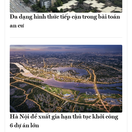
Đa dạng hình thức tiếp cận trong bài toán
an cư
Hà Nội đề xuất gia hạn thủ tục khởi công
6 dự án lớn