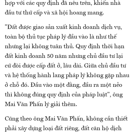
hợp với các quy định đã nêu trên, khiến nhà
đầu tư thứ cấp và xã hội hoang mang.
"Đất được giao sản xuất kinh doanh dịch vụ,
toàn bộ thủ tục pháp lý đầu vào là như thế
nhưng lại không tuân thủ. Quy định thời hạn
đất kinh doanh 50 năm nhưng chủ đầu tư lại
cứ đòi được cấp đất ở, lâu dài. Giữa chủ đầu tư
và hệ thống hành lang pháp lý không gặp nhau
ở chỗ đó. Đầu vào một đằng, đầu ra một nẻo
thì không đúng quy định của pháp luật", ông
Mai Văn Phấn lý giải thêm.
Cũng theo ông Mai Văn Phấn, không cần thiết
phải xây dựng loại đất riêng, đất căn hộ dịch