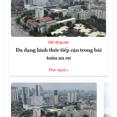
Bất động sản
Đa dạng hình thức tiếp cận trong bài
toán an cư
Đọc ngay