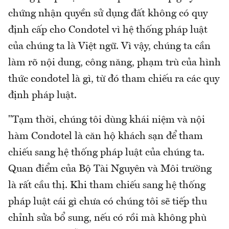
chứng nhận quyền sử dụng đất không có quy
định cấp cho Condotel vì hệ thống pháp luật
của chúng ta là Việt ngữ. Vì vậy, chúng ta cần
làm rõ nội dung, công năng, phạm trù của hình
thức condotel là gì, từ đó tham chiếu ra các quy
định pháp luật.
"Tạm thời, chúng tôi dùng khái niệm và nội
hàm Condotel là căn hộ khách sạn để tham
chiếu sang hệ thống pháp luật của chúng ta.
Quan điểm của Bộ Tài Nguyên và Môi trường
là rất cầu thị. Khi tham chiếu sang hệ thống
pháp luật cái gì chưa có chúng tôi sẽ tiếp thu
chỉnh sửa bổ sung, nếu có rồi mà không phù