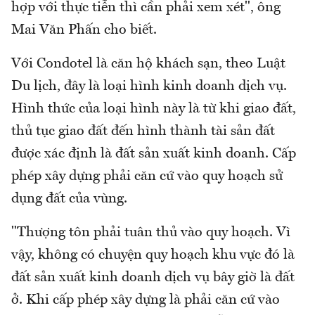
hợp với thực tiễn thì cần phải xem xét", ông
Mai Văn Phấn cho biết.
Với Condotel là căn hộ khách sạn, theo Luật
Du lịch, đây là loại hình kinh doanh dịch vụ.
Hình thức của loại hình này là từ khi giao đất,
thủ tục giao đất đến hình thành tài sản đất
được xác định là đất sản xuất kinh doanh. Cấp
phép xây dựng phải căn cứ vào quy hoạch sử
dụng đất của vùng.
"Thượng tôn phải tuân thủ vào quy hoạch. Vì
vậy, không có chuyện quy hoạch khu vực đó là
đất sản xuất kinh doanh dịch vụ bây giờ là đất
ở. Khi cấp phép xây dựng là phải căn cứ vào