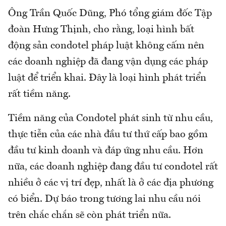
Ông Trần Quốc Dũng, Phó tổng giám đốc Tập
đoàn Hưng Thịnh, cho rằng, loại hình bất
động sản condotel pháp luật không cấm nên
các doanh nghiệp đã đang vận dụng các pháp
luật để triển khai. Đây là loại hình phát triển
rất tiềm năng.
Tiềm năng của Condotel phát sinh từ nhu cầu,
thực tiễn của các nhà đầu tư thứ cấp bao gồm
đầu tư kinh doanh và đáp ứng nhu cầu. Hơn
nữa, các doanh nghiệp đang đầu tư condotel rất
nhiều ở các vị trí đẹp, nhất là ở các địa phương
có biển. Dự báo trong tương lai nhu cầu nói
trên chắc chắn sẽ còn phát triển nữa.