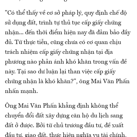
"Có thể thấy về cơ sở pháp lý, quy định chế độ
sử dụng đất, trình tự thủ tục cấp giấy chứng
nhận... đến thời điểm hiện nay đã đảm bảo đầy
đủ. Từ thực tiễn, cũng chưa có cơ quan chịu
trách nhiệm cấp giấy chứng nhận tại địa
phương nào phản ánh khó khăn trong vấn đề
này. Tại sao dư luận lại than việc cấp giấy
chứng nhận là khó khăn?", ông Mai Văn Phấn
nhấn mạnh.
Ông Mai Văn Phấn khẳng định không thể
chuyển đổi đất xây dựng căn hộ du lịch sang
đất ở được. Bởi từ chủ trương đầu tư, đề xuất
đầu tư, giao đất, thực hiện nghĩa vụ tài chính,