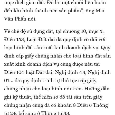
mục đích giao đất. Đó là một chuỗi liên hoàn
đến khi hình thành nên sản phẩm", ông Mai
Văn Phấn nói.
Về chế độ sử dụng đất, tại chương 10, mục 3,
Điều 153, Luật Đất đai đã quy định rõ đối với
loại hình đất sản xuất kinh doanh dịch vụ. Quy
định cấp giấy chứng nhận cho loại hình đất sản
xuất kinh doanh dịch vụ cũng được nêu tại
Điều 104 luật Đất đai, Nghị định 43, Nghị định
01… đã quy định trình tự thủ tục cấp giấy
chứng nhận cho loại hình nói trên. Hướng dẫn
ghi kỹ thuật, thể hiện sơ đồ tài sản trên giấy
chứng nhận cũng đã có khoản 8 Điều 6 Thông
tư 24, bổ sung ở Thông tư 33.