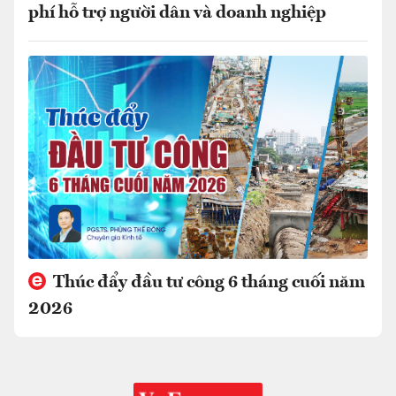
phí hỗ trợ người dân và doanh nghiệp
Thúc đẩy đầu tư công 6 tháng cuối năm
2026