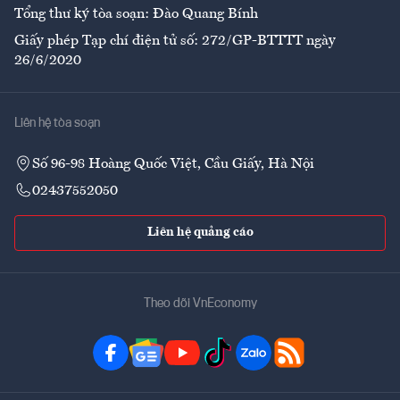
Tổng thư ký tòa soạn: Đào Quang Bính
Giấy phép Tạp chí điện tử số: 272/GP-BTTTT ngày
26/6/2020
Liên hệ tòa soạn
Số 96-98 Hoàng Quốc Việt, Cầu Giấy, Hà Nội
02437552050
Liên hệ quảng cáo
Theo dõi VnEconomy