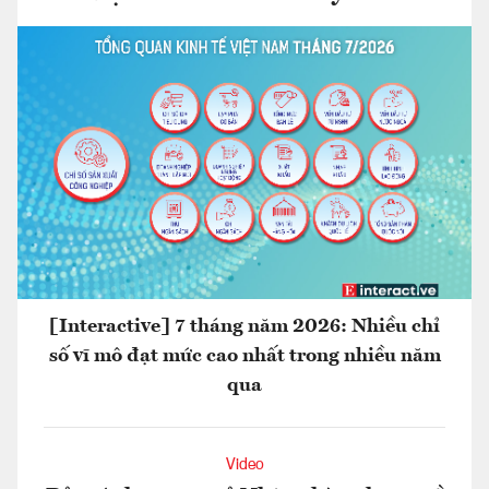
[Interactive] 7 tháng năm 2026: Nhiều chỉ
số vĩ mô đạt mức cao nhất trong nhiều năm
qua
Video