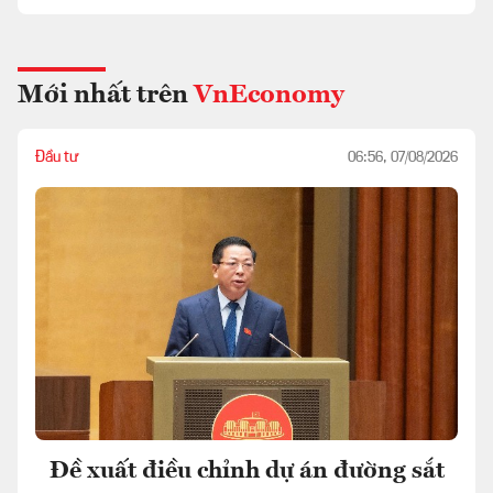
Mới nhất trên
VnEconomy
Đầu tư
06:56, 07/08/2026
Đề xuất điều chỉnh dự án đường sắt