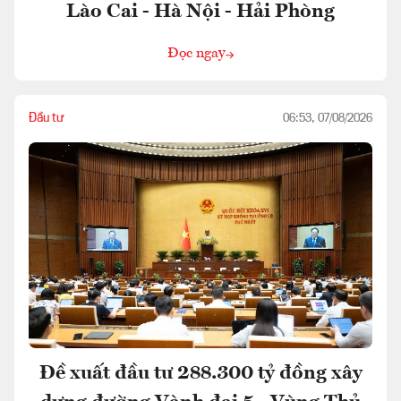
Lào Cai - Hà Nội - Hải Phòng
Đọc ngay
Đầu tư
06:53, 07/08/2026
Đề xuất đầu tư 288.300 tỷ đồng xây