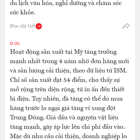
du lịch văn hóa, nghỉ dưỡng và chăm sóc
sức khỏe.
Đọc chi tiết
0:25
Hoạt động sản xuất tại Mỹ tăng trưởng
mạnh nhất trong 4 năm nhờ đơn hàng mới
và sản lượng cải thiện, theo dữ liệu từ ISM.
Chỉ số sản xuất đạt 54 điểm, cho thấy sự
mở rộng trên diện rộng, từ in ấn đến thiết
bị điện. Tuy nhiên, đà tăng có thể do mua
hàng trước lo ngại giá tăng vì xung đột
Trung Đông. Giá dầu và nguyên vật liệu
tăng mạnh, gây áp lực lên chi phí đầu vào.
Mặc dù nhu cầu cải thiện, doanh nghiệp lo