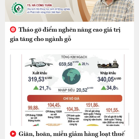
Tháo gỡ điểm nghẽn nâng cao giá trị
gia tăng cho ngành gỗ
Giãn, hoãn, miễn giảm hàng loạt thuế