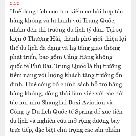
0:30
Huế đang tích cực tìm kiếm cơ hội hợp tác
hàng không và lữ hành với Trung Quốc,
nhắm đến thị trường du lịch tỷ dân. Tại sự
kiện ở Thượng Hải, thành phố giới thiệu lợi
thế du lịch đa dạng và hạ tầng giao thông
phát triển, bao gồm Cảng Hàng không
quốc tế Phú Bài. Trung Quốc là thị trường
tiềm năng với lượng khách tăng trưởng ổn
định. Huế công bố chính sách hỗ trợ hãng
hàng không, đồng thời làm việc với các đối
tác lớn như Shanghai Boxi Aviation và
Công ty Du lịch Quốc tế Spring để xúc tiến
du lịch và nghiên cứu mở rộng đường bay
trực tiếp, đặc biệt chú trọng các sản phẩm