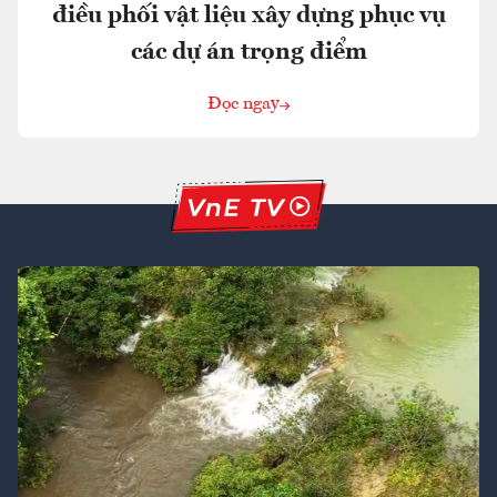
điều phối vật liệu xây dựng phục vụ
các dự án trọng điểm
Đọc ngay