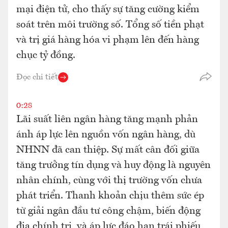
mại điện tử, cho thấy sự tăng cường kiểm
soát trên môi trường số. Tổng số tiền phạt
và trị giá hàng hóa vi phạm lên đến hàng
chục tỷ đồng.
Đọc chi tiết
0:28
Lãi suất liên ngân hàng tăng mạnh phản
ánh áp lực lên nguồn vốn ngân hàng, dù
NHNN đã can thiệp. Sự mất cân đối giữa
tăng trưởng tín dụng và huy động là nguyên
nhân chính, cùng với thị trường vốn chưa
phát triển. Thanh khoản chịu thêm sức ép
từ giải ngân đầu tư công chậm, biến động
địa chính trị, và áp lực đáo hạn trái phiếu