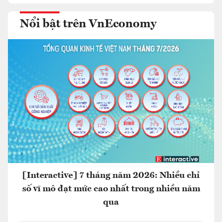
Nổi bật trên VnEconomy
[Interactive] 7 tháng năm 2026: Nhiều chỉ
số vĩ mô đạt mức cao nhất trong nhiều năm
qua