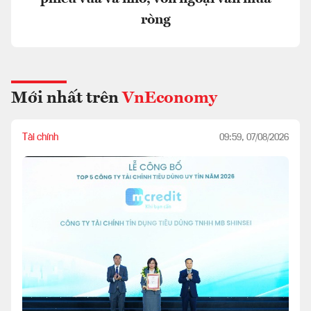
ròng
Mới nhất trên
VnEconomy
Tài chính
09:59, 07/08/2026