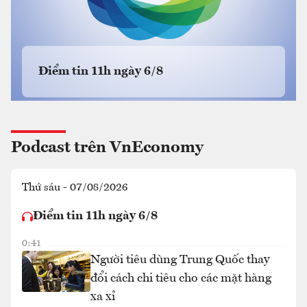
Điểm tin 11h ngày 6/8
Podcast trên VnEconomy
Thứ sáu - 07/08/2026
Điểm tin 11h ngày 6/8
0:41
Người tiêu dùng Trung Quốc thay
đổi cách chi tiêu cho các mặt hàng
xa xỉ