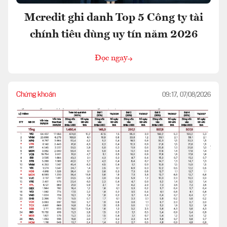
Mcredit ghi danh Top 5 Công ty tài
chính tiêu dùng uy tín năm 2026
Đọc ngay
Chứng khoán
09:17, 07/08/2026