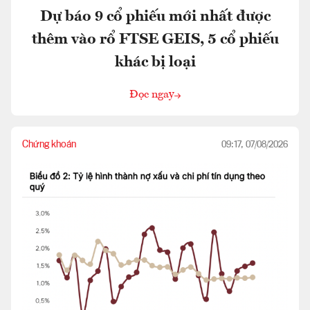
Dự báo 9 cổ phiếu mới nhất được
thêm vào rổ FTSE GEIS, 5 cổ phiếu
khác bị loại
Đọc ngay
Chứng khoán
09:17, 07/08/2026