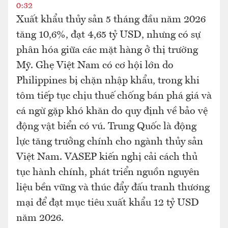
0:32
Xuất khẩu thủy sản 5 tháng đầu năm 2026
tăng 10,6%, đạt 4,65 tỷ USD, nhưng có sự
phân hóa giữa các mặt hàng ở thị trường
Mỹ. Ghẹ Việt Nam có cơ hội lớn do
Philippines bị chặn nhập khẩu, trong khi
tôm tiếp tục chịu thuế chống bán phá giá và
cá ngừ gặp khó khăn do quy định về bảo vệ
động vật biển có vú. Trung Quốc là động
lực tăng trưởng chính cho ngành thủy sản
Việt Nam. VASEP kiến nghị cải cách thủ
tục hành chính, phát triển nguồn nguyên
liệu bền vững và thúc đẩy đấu tranh thương
mại để đạt mục tiêu xuất khẩu 12 tỷ USD
năm 2026.