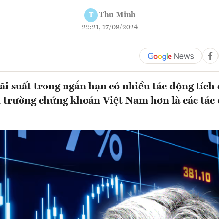
Thu Minh
T
22:21, 17/09/2024
lãi suất trong ngắn hạn có nhiều tác động tích
hị trường chứng khoán Việt Nam hơn là các tác