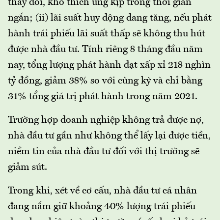
thay đổi, khó thích ứng kịp trong thời gian
ngắn; (ii) lãi suất huy động đang tăng, nếu phát
hành trái phiếu lãi suất thấp sẽ không thu hút
được nhà đầu tư. Tính riêng 8 tháng đầu năm
nay, tổng lượng phát hành đạt xấp xỉ 218 nghìn
tỷ đồng, giảm 38% so với cùng kỳ và chỉ bằng
31% tổng giá trị phát hành trong năm 2021.
Trường hợp doanh nghiệp không trả được nợ,
nhà đầu tư gần như không thể lấy lại được tiền,
niềm tin của nhà đầu tư đối với thị trường sẽ
giảm sút.
Trong khi, xét về cơ cấu, nhà đầu tư cá nhân
đang nắm giữ khoảng 40% lượng trái phiếu