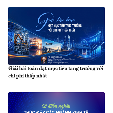
Giải bài toán đạt mục tiêu tăng trưởng với
chi phí thấp nhất