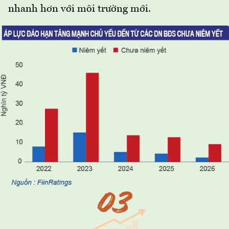
nhanh hơn với môi trường mới.