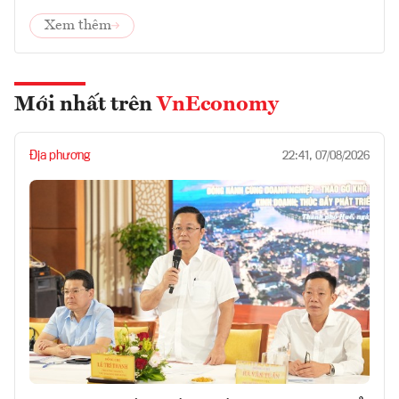
Xem thêm
Mới nhất trên
VnEconomy
Địa phương
22:41, 07/08/2026