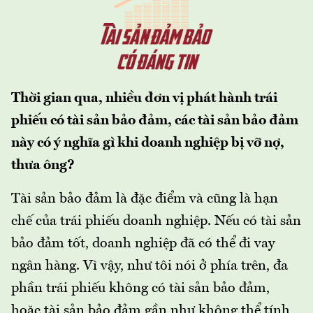
Thời gian qua, nhiều đơn vị phát hành trái
phiếu có tài sản bảo đảm, các tài sản bảo đảm
này có ý nghĩa gì khi doanh nghiệp bị vỡ nợ,
thưa ông?
Tài sản bảo đảm là đặc điểm và cũng là hạn
chế của trái phiếu doanh nghiệp. Nếu có tài sản
bảo đảm tốt, doanh nghiệp đã có thể đi vay
ngân hàng. Vì vậy, như tôi nói ở phía trên, đa
phần trái phiếu không có tài sản bảo đảm,
hoặc tài sản bảo đảm gần như không thể tính