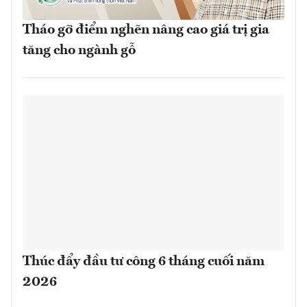
Tháo gỡ điểm nghẽn nâng cao giá trị gia
tăng cho ngành gỗ
Thúc đẩy đầu tư công 6 tháng cuối năm
2026