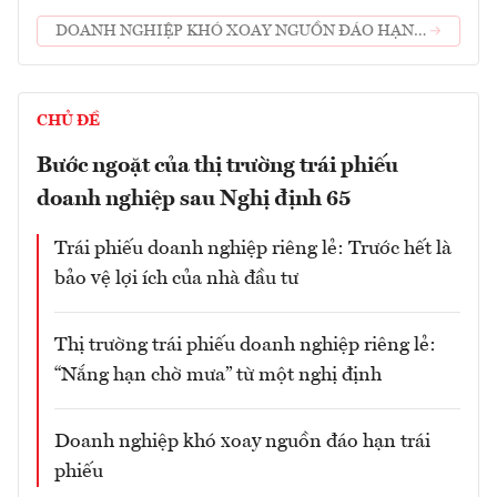
DOANH NGHIỆP KHÓ XOAY NGUỒN ĐÁO HẠN
TRÁI PHIẾU
CHỦ ĐỀ
Bước ngoặt của thị trường trái phiếu
doanh nghiệp sau Nghị định 65
Trái phiếu doanh nghiệp riêng lẻ: Trước hết là
bảo vệ lợi ích của nhà đầu tư
Thị trường trái phiếu doanh nghiệp riêng lẻ:
“Nắng hạn chờ mưa” từ một nghị định
Doanh nghiệp khó xoay nguồn đáo hạn trái
phiếu