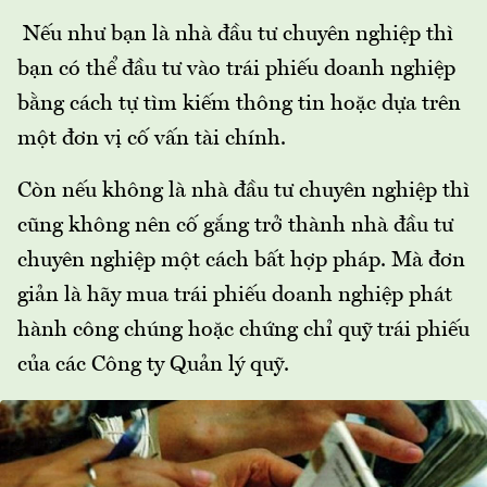
Nếu như bạn là nhà đầu tư chuyên nghiệp thì
bạn có thể đầu tư vào trái phiếu doanh nghiệp
bằng cách tự tìm kiếm thông tin hoặc dựa trên
một đơn vị cố vấn tài chính.
Còn nếu không là nhà đầu tư chuyên nghiệp thì
cũng không nên cố gắng trở thành nhà đầu tư
chuyên nghiệp một cách bất hợp pháp. Mà đơn
giản là hãy mua trái phiếu doanh nghiệp phát
hành công chúng hoặc chứng chỉ quỹ trái phiếu
của các Công ty Quản lý quỹ.