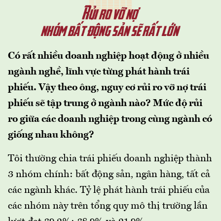
Có rất nhiều doanh nghiệp hoạt động ở nhiều
ngành nghề, lĩnh vực từng phát hành trái
phiếu. Vậy theo ông, nguy cơ rủi ro vỡ nợ trái
phiếu sẽ tập trung ở ngành nào? Mức độ rủi
ro giữa các doanh nghiệp trong cùng ngành có
giống nhau không?
Tôi thường chia trái phiếu doanh nghiệp thành
3 nhóm chính: bất động sản, ngân hàng, tất cả
các ngành khác. Tỷ lệ phát hành trái phiếu của
các nhóm này trên tổng quy mô thị trường lần