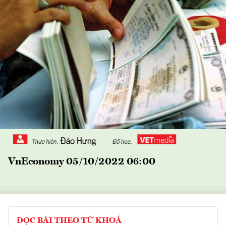
VnEconomy 05/10/2022 06:00
ĐỌC BÀI THEO TỪ KHOÁ