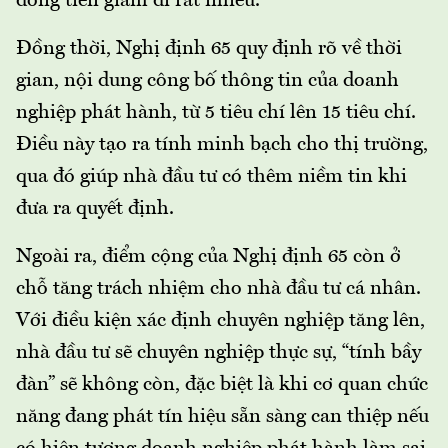
dòng tiền giảm đi rất nhiều.
Đồng thời, Nghị định 65 quy định rõ về thời
gian, nội dung công bố thông tin của doanh
nghiệp phát hành, từ 5 tiêu chí lên 15 tiêu chí.
Điều này tạo ra tính minh bạch cho thị trường,
qua đó giúp nhà đầu tư có thêm niềm tin khi
đưa ra quyết định.
Ngoài ra, điểm cộng của Nghị định 65 còn ở
chỗ tăng trách nhiệm cho nhà đầu tư cá nhân.
Với điều kiện xác định chuyên nghiệp tăng lên,
nhà đầu tư sẽ chuyên nghiệp thực sự, “tính bầy
đàn” sẽ không còn, đặc biệt là khi cơ quan chức
năng đang phát tín hiệu sẵn sàng can thiệp nếu