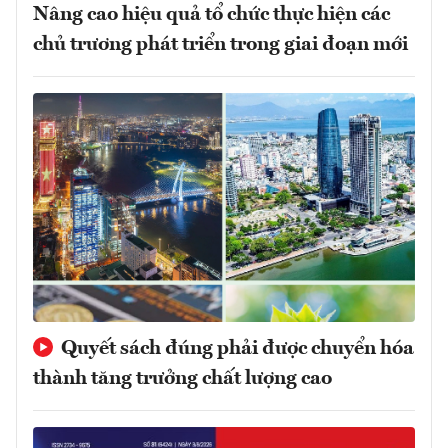
Nâng cao hiệu quả tổ chức thực hiện các
chủ trương phát triển trong giai đoạn mới
Quyết sách đúng phải được chuyển hóa
thành tăng trưởng chất lượng cao