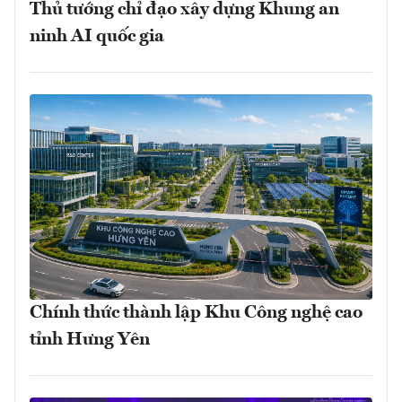
Thủ tướng chỉ đạo xây dựng Khung an
ninh AI quốc gia
Chính thức thành lập Khu Công nghệ cao
tỉnh Hưng Yên