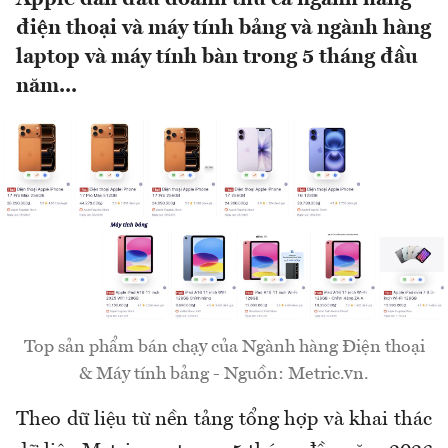
điện thoại và máy tính bảng và ngành hàng
laptop và máy tính bàn trong 5 tháng đầu
năm...
Top sản phẩm bán chạy của Ngành hàng Điện thoại
& Máy tính bảng - Nguồn: Metric.vn.
Theo dữ liệu từ nền tảng tổng hợp và khai thác