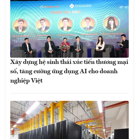
Xây dựng hệ sinh thái xúc tiến thương mại
số, tăng cường ứng dụng AI cho doanh
nghiệp Việt