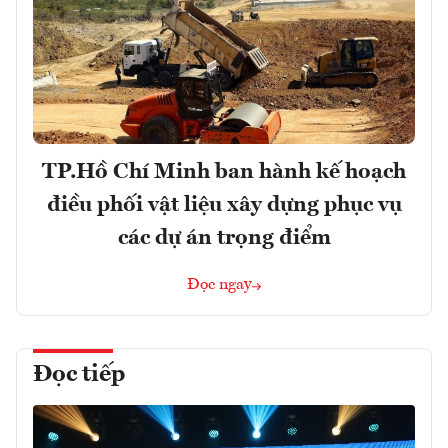
TP.Hồ Chí Minh ban hành kế hoạch
điều phối vật liệu xây dựng phục vụ
các dự án trọng điểm
Đọc ngay
Đọc tiếp