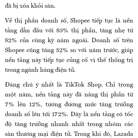
đã bị xóa khỏi sàn.
Về thị phần doanh số, Shopee tiếp tục là nền
tảng dẫn đầu với 83% thị phần, tăng nhẹ từ
82% của cùng kỳ năm ngoái. Doanh số trên
Shopee cũng tăng 52% so với năm trước, giúp
nền tảng này tiếp tục củng cố vị thế thống trị
trong ngành hàng điện tử.
Đáng chú ý nhất là TikTok Shop. Chỉ trong
một năm, nền tảng này đã nâng thị phần từ
7% lên 12%, tương đương mức tăng trưởng
doanh số lên tới 172%. Đây là nền tảng có tốc
độ tăng trưởng nhanh nhất trong nhóm các
sàn thương mại điện tử. Trong khi đó, Lazada