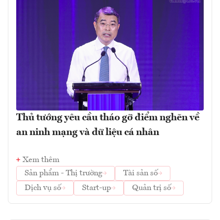
Thủ tướng yêu cầu tháo gỡ điểm nghẽn về
an ninh mạng và dữ liệu cá nhân
Xem thêm
Sản phẩm - Thị trường
Tài sản số
Dịch vụ số
Start-up
Quản trị số