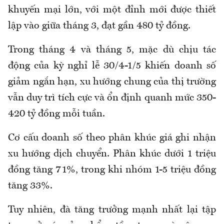
khuyến mại lớn, với một đỉnh mới được thiết
lập vào giữa tháng 3, đạt gần 480 tỷ đồng.
Trong tháng 4 và tháng 5, mặc dù chịu tác
động của kỳ nghỉ lễ 30/4-1/5 khiến doanh số
giảm ngắn hạn, xu hướng chung của thị trường
vẫn duy trì tích cực và ổn định quanh mức 350-
420 tỷ đồng mỗi tuần.
Cơ cấu doanh số theo phân khúc giá ghi nhận
xu hướng dịch chuyển. Phân khúc dưới 1 triệu
đồng tăng 71%, trong khi nhóm 1-5 triệu đồng
tăng 33%.
Tuy nhiên, đà tăng trưởng mạnh nhất lại tập