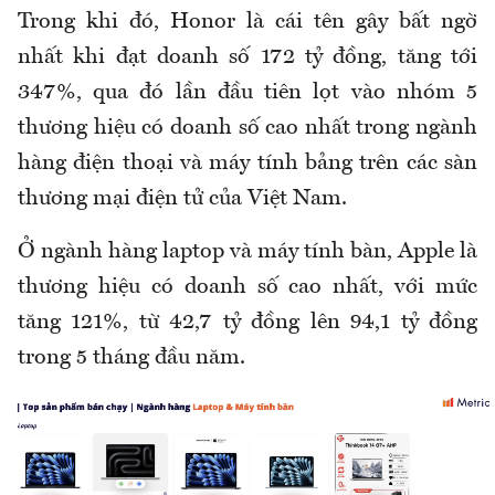
Trong khi đó, Honor là cái tên gây bất ngờ
nhất khi đạt doanh số 172 tỷ đồng, tăng tới
347%, qua đó lần đầu tiên lọt vào nhóm 5
thương hiệu có doanh số cao nhất trong ngành
hàng điện thoại và máy tính bảng trên các sàn
thương mại điện tử của Việt Nam.
Ở ngành hàng laptop và máy tính bàn, Apple là
thương hiệu có doanh số cao nhất, với mức
tăng 121%, từ 42,7 tỷ đồng lên 94,1 tỷ đồng
trong 5 tháng đầu năm.