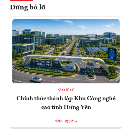
Đừng bỏ lỡ
Kinh tế số
Chính thức thành lập Khu Công nghệ
cao tỉnh Hưng Yên
Đọc ngay