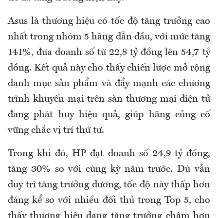
Asus là thương hiệu có tốc độ tăng trưởng cao
nhất trong nhóm 5 hãng dẫn đầu, với mức tăng
141%, đưa doanh số từ 22,8 tỷ đồng lên 54,7 tỷ
đồng. Kết quả này cho thấy chiến lược mở rộng
danh mục sản phẩm và đẩy mạnh các chương
trình khuyến mại trên sàn thương mại điện tử
đang phát huy hiệu quả, giúp hãng củng cố
vững chắc vị trí thứ tư.
Trong khi đó, HP đạt doanh số 24,9 tỷ đồng,
tăng 30% so với cùng kỳ năm trước. Dù vẫn
duy trì tăng trưởng dương, tốc độ này thấp hơn
đáng kể so với nhiều đối thủ trong Top 5, cho
thấy thương hiệu đang tăng trưởng chậm hơn