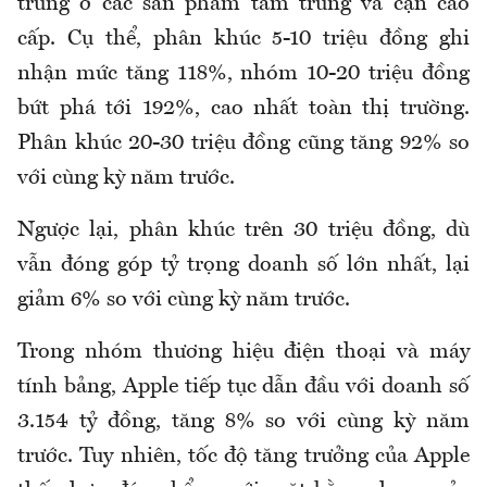
trung ở các sản phẩm tầm trung và cận cao
cấp. Cụ thể, phân khúc 5-10 triệu đồng ghi
nhận mức tăng 118%, nhóm 10-20 triệu đồng
bứt phá tới 192%, cao nhất toàn thị trường.
Phân khúc 20-30 triệu đồng cũng tăng 92% so
với cùng kỳ năm trước.
Ngược lại, phân khúc trên 30 triệu đồng, dù
vẫn đóng góp tỷ trọng doanh số lớn nhất, lại
giảm 6% so với cùng kỳ năm trước.
Trong nhóm thương hiệu điện thoại và máy
tính bảng, Apple tiếp tục dẫn đầu với doanh số
3.154 tỷ đồng, tăng 8% so với cùng kỳ năm
trước. Tuy nhiên, tốc độ tăng trưởng của Apple