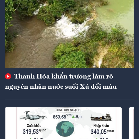
Thanh Hóa khẩn trương làm rõ
nguyên nhân nước suối Xú đổi màu