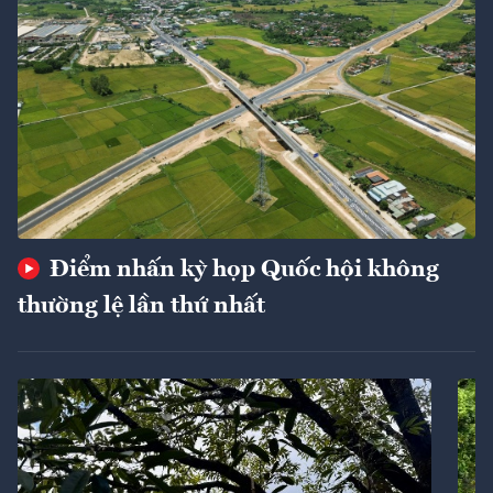
Điểm nhấn kỳ họp Quốc hội không
thường lệ lần thứ nhất