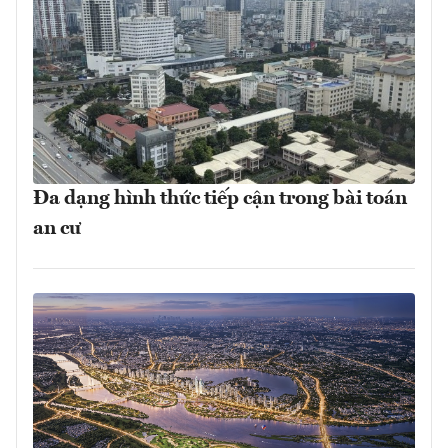
Đa dạng hình thức tiếp cận trong bài toán
an cư