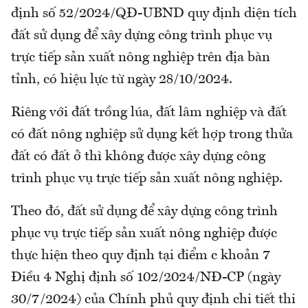
định số 52/2024/QĐ-UBND quy định diện tích
đất sử dụng để xây dựng công trình phục vụ
trực tiếp sản xuất nông nghiệp trên địa bàn
tỉnh, có hiệu lực từ ngày 28/10/2024.
Riêng với đất trồng lúa, đất lâm nghiệp và đất
có đất nông nghiệp sử dụng kết hợp trong thửa
đất có đất ở thì không được xây dựng công
trình phục vụ trực tiếp sản xuất nông nghiệp.
Theo đó, đất sử dụng để xây dựng công trình
phục vụ trực tiếp sản xuất nông nghiệp được
thực hiện theo quy định tại điểm c khoản 7
Điều 4 Nghị định số 102/2024/NĐ-CP (ngày
30/7/2024) của Chính phủ quy định chi tiết thi