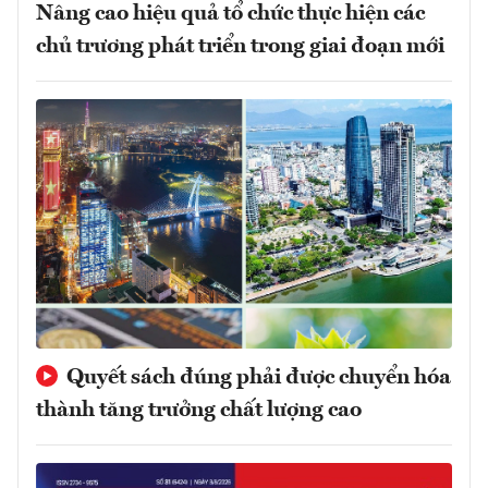
Nâng cao hiệu quả tổ chức thực hiện các
chủ trương phát triển trong giai đoạn mới
Quyết sách đúng phải được chuyển hóa
thành tăng trưởng chất lượng cao