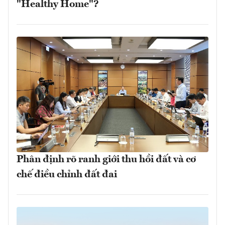
"Healthy Home"?
Phân định rõ ranh giới thu hồi đất và cơ
chế điều chỉnh đất đai