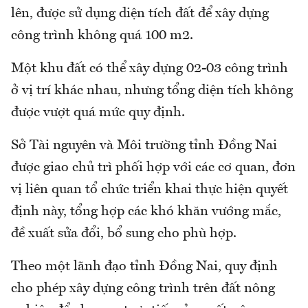
lên, được sử dụng diện tích đất để xây dựng
công trình không quá 100 m2.
Một khu đất có thể xây dựng 02-03 công trình
ở vị trí khác nhau, nhưng tổng diện tích không
được vượt quá mức quy định.
Sở Tài nguyên và Môi trường tỉnh Đồng Nai
được giao chủ trì phối hợp với các cơ quan, đơn
vị liên quan tổ chức triển khai thực hiện quyết
định này, tổng hợp các khó khăn vướng mắc,
đề xuất sửa đổi, bổ sung cho phù hợp.
Theo một lãnh đạo tỉnh Đồng Nai, quy định
cho phép xây dựng công trình trên đất nông