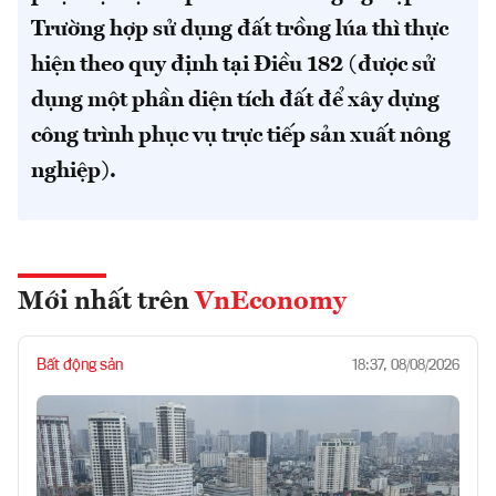
Trường hợp sử dụng đất trồng lúa thì thực
hiện theo quy định tại Điều 182 (được sử
dụng một phần diện tích đất để xây dựng
công trình phục vụ trực tiếp sản xuất nông
nghiệp).
Mới nhất trên
VnEconomy
Bất động sản
18:37, 08/08/2026