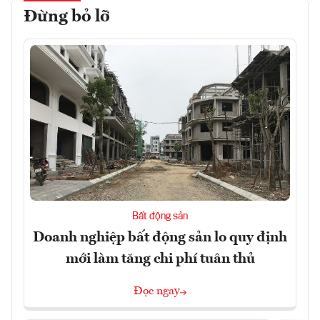
Đừng bỏ lỡ
Bất động sản
Doanh nghiệp bất động sản lo quy định
mới làm tăng chi phí tuân thủ
Đọc ngay