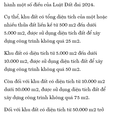
hành một số điều của Luật Đất đai 2024.
Cụ thể, khu đất có tổng diện tích của một hoặc
nhiều thửa đất liền kề từ 500 m2 đến dưới
5.000 m2, được sử dụng diện tích đất để xây
dựng công trình không quá 25 m2.
Khu đất có diện tích từ 5.000 m2 đến dưới
10.000 m2, được sử dụng diện tích đất để xây
dựng công trình không quá 50 m2.
Còn đối với khu đất có diện tích từ 10.000 m2
dưới 50.000 m2, được sử dụng diện tích đất để
xây dựng công trình không quá 75 m2.
Đối với khu đất có diện tích từ 50.000 m2 trở