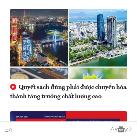
Quyết sách đúng phải được chuyển hóa
thành tăng trưởng chất lượng cao