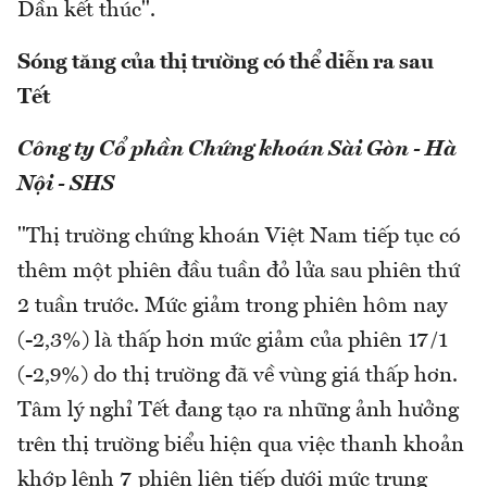
Dần kết thúc".
Sóng tăng của thị trường có thể diễn ra sau
Tết
Công ty Cổ phần Chứng khoán Sài Gòn - Hà
Nội - SHS
"Thị trường chứng khoán Việt Nam tiếp tục có
thêm một phiên đầu tuần đỏ lửa sau phiên thứ
2 tuần trước. Mức giảm trong phiên hôm nay
(-2,3%) là thấp hơn mức giảm của phiên 17/1
(-2,9%) do thị trường đã về vùng giá thấp hơn.
Tâm lý nghỉ Tết đang tạo ra những ảnh hưởng
trên thị trường biểu hiện qua việc thanh khoản
khớp lệnh 7 phiên liên tiếp dưới mức trung