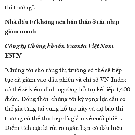
thị trường".
Nhà đầu tư không nên bán tháo ở các nhịp
giảm mạnh
Công ty Chứng khoán Yuanta Việt Nam –
YSVN
“Chúng tôi cho rằng thị trường có thể sẽ tiếp
tục đà giảm vào đầu phiên và chỉ số VN-Index
có thể sẽ kiểm định ngưỡng hỗ trợ kế tiếp 1,400
điểm. Đồng thời, chúng tôi kỳ vọng lực cầu có
thể gia tăng tại vùng hỗ trợ này và dự báo thị
trường có thể thu hẹp đà giảm về cuối phiên.
Điểm tích cực là rủi ro ngắn hạn có dấu hiệu