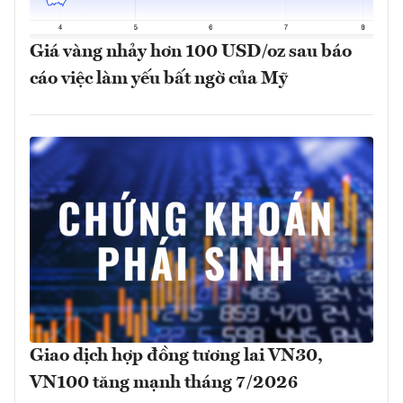
Giá vàng nhảy hơn 100 USD/oz sau báo
cáo việc làm yếu bất ngờ của Mỹ
Giao dịch hợp đồng tương lai VN30,
VN100 tăng mạnh tháng 7/2026